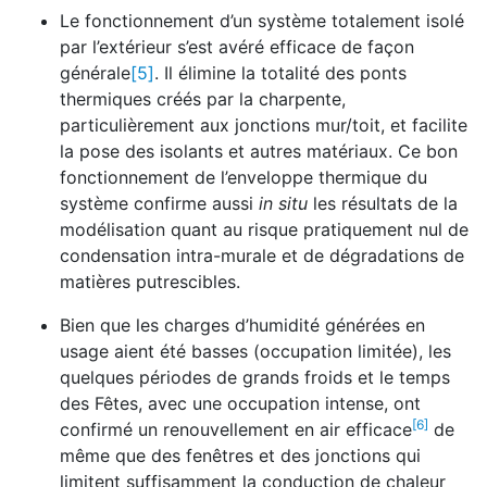
Le fonctionnement d’un système totalement isolé
par l’extérieur s’est avéré efficace de façon
générale
[5]
. Il élimine la totalité des ponts
thermiques créés par la charpente,
particulièrement aux jonctions mur/toit, et facilite
la pose des isolants et autres matériaux. Ce bon
fonctionnement de l’enveloppe thermique du
système confirme aussi
in situ
les résultats de la
modélisation quant au risque pratiquement nul de
condensation intra-murale et de dégradations de
matières putrescibles.
Bien que les charges d’humidité générées en
usage aient été basses (occupation limitée), les
quelques périodes de grands froids et le temps
des Fêtes, avec une occupation intense, ont
[6]
confirmé un renouvellement en air efficace
de
même que des fenêtres et des jonctions qui
limitent suffisamment la conduction de chaleur