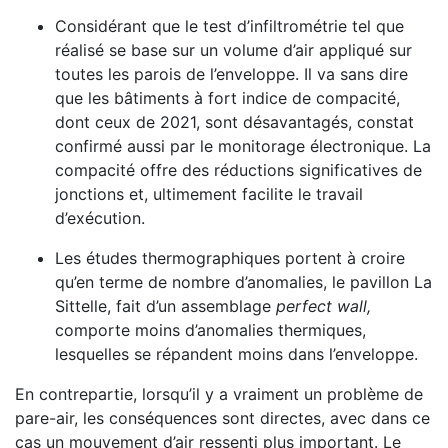
Considérant que le test d’infiltrométrie tel que
réalisé se base sur un volume d’air appliqué sur
toutes les parois de l’enveloppe. Il va sans dire
que les bâtiments à fort indice de compacité,
dont ceux de 2021, sont désavantagés, constat
confirmé aussi par le monitorage électronique. La
compacité offre des réductions significatives de
jonctions et, ultimement facilite le travail
d’exécution.
Les études thermographiques portent à croire
qu’en terme de nombre d’anomalies, le pavillon La
Sittelle, fait d’un assemblage
perfect wall,
comporte moins d’anomalies thermiques,
lesquelles se répandent moins dans l’enveloppe.
En contrepartie, lorsqu’il y a vraiment un problème de
pare-air, les conséquences sont directes, avec dans ce
cas un mouvement d’air ressenti plus important. Le