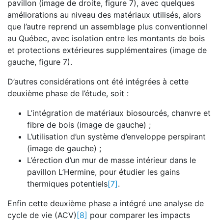
pavillon (image de droite, figure 7), avec quelques
améliorations au niveau des matériaux utilisés, alors
que l’autre reprend un assemblage plus conventionnel
au Québec, avec isolation entre les montants de bois
et protections extérieures supplémentaires (image de
gauche, figure 7).
D’autres considérations ont été intégrées à cette
deuxième phase de l’étude, soit :
L’intégration de matériaux biosourcés, chanvre et
fibre de bois (image de gauche) ;
L’utilisation d’un système d’enveloppe perspirant
(image de gauche) ;
L’érection d’un mur de masse intérieur dans le
pavillon L’Hermine, pour étudier les gains
thermiques potentiels
[7]
.
Enfin cette deuxième phase a intégré une analyse de
cycle de vie (ACV)
[8]
pour comparer les impacts