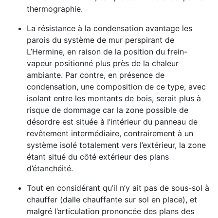
thermographie.
La résistance à la condensation avantage les
parois du système de mur perspirant de
L’Hermine, en raison de la position du frein-
vapeur positionné plus près de la chaleur
ambiante. Par contre, en présence de
condensation, une composition de ce type, avec
isolant entre les montants de bois, serait plus à
risque de dommage car la zone possible de
désordre est située à l’intérieur du panneau de
revêtement intermédiaire, contrairement à un
système isolé totalement vers l’extérieur, la zone
étant situé du côté extérieur des plans
d’étanchéité.
Tout en considérant qu’il n’y ait pas de sous-sol à
chauffer (dalle chauffante sur sol en place), et
malgré l’articulation prononcée des plans des