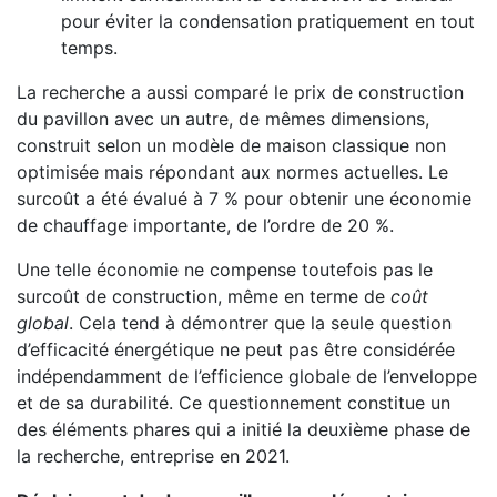
pour éviter la condensation pratiquement en tout
temps.
La recherche a aussi comparé le prix de construction
du pavillon avec un autre, de mêmes dimensions,
construit selon un modèle de maison classique non
optimisée mais répondant aux normes actuelles. Le
surcoût a été évalué à 7 % pour obtenir une économie
de chauffage importante, de l’ordre de 20 %.
Une telle économie ne compense toutefois pas le
surcoût de construction, même en terme de
coût
global
. Cela tend à démontrer que la seule question
d’efficacité énergétique ne peut pas être considérée
indépendamment de l’efficience globale de l’enveloppe
et de sa durabilité. Ce questionnement constitue un
des éléments phares qui a initié la deuxième phase de
la recherche, entreprise en 2021.