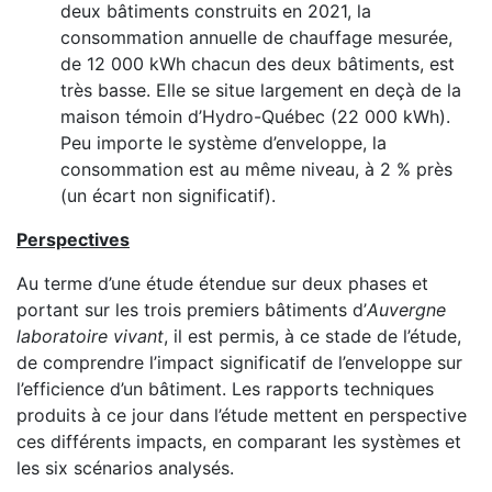
deux bâtiments construits en 2021, la
consommation annuelle de chauffage mesurée,
de 12 000 kWh chacun des deux bâtiments, est
très basse. Elle se situe largement en deçà de la
maison témoin d’Hydro-Québec (22 000 kWh).
Peu importe le système d’enveloppe, la
consommation est au même niveau, à 2 % près
(un écart non significatif).
Perspectives
Au terme d’une étude étendue sur deux phases et
portant sur les trois premiers bâtiments d’
Auvergne
laboratoire vivant
, il est permis, à ce stade de l’étude,
de comprendre l’impact significatif de l’enveloppe sur
l’efficience d’un bâtiment. Les rapports techniques
produits à ce jour dans l’étude mettent en perspective
ces différents impacts, en comparant les systèmes et
les six scénarios analysés.