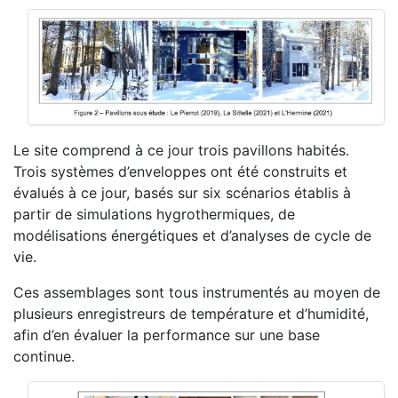
Le site comprend à ce jour trois pavillons habités.
Trois systèmes d’enveloppes ont été construits et
évalués à ce jour, basés sur six scénarios établis à
partir de simulations hygrothermiques, de
modélisations énergétiques et d’analyses de cycle de
vie.
Ces assemblages sont tous instrumentés au moyen de
plusieurs enregistreurs de température et d’humidité,
afin d’en évaluer la performance sur une base
continue.