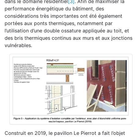
dans le domaine résidentiel
[3]
. Afin de maximiser la
performance énergétique du bâtiment, des
considérations très importantes ont été également
portées aux ponts thermiques, notamment par
l’utilisation d’une double ossature appliquée au toit, et
des bris thermiques continus aux murs et aux jonctions
vulnérables.
Construit en 2019, le pavillon Le Pierrot a fait l’objet