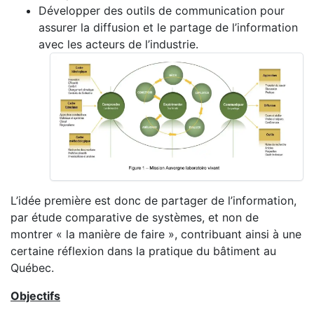
Développer des outils de communication pour
assurer la diffusion et le partage de l’information
avec les acteurs de l’industrie.
L’idée première est donc de partager de l’information,
par étude comparative de systèmes, et non de
montrer « la manière de faire », contribuant ainsi à une
certaine réflexion dans la pratique du bâtiment au
Québec.
Objectifs