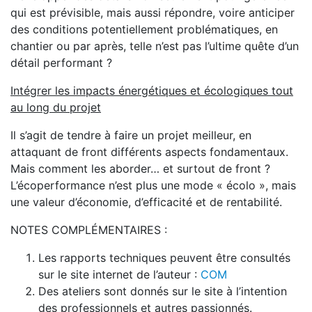
qui est prévisible, mais aussi répondre, voire anticiper
des conditions potentiellement problématiques, en
chantier ou par après, telle n’est pas l’ultime quête d’un
détail performant ?
Intégrer les impacts énergétiques et écologiques tout
au long du projet
Il s’agit de tendre à faire un projet meilleur, en
attaquant de front différents aspects fondamentaux.
Mais comment les aborder… et surtout de front ?
L’écoperformance n’est plus une mode « écolo », mais
une valeur d’économie, d’efficacité et de rentabilité.
NOTES COMPLÉMENTAIRES :
Les rapports techniques peuvent être consultés
sur le site internet de l’auteur :
COM
Des ateliers sont donnés sur le site à l’intention
des professionnels et autres passionnés.