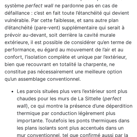
système
perfect wall
ne pardonne pas en cas de
défaillance : c’est en fait toute l’étanchéité qui devient
vulnérable. Par cette faiblesse, et sans autre plan
d’étanchéité (pare-vent) supplémentaire qui serait à
prévoir au-devant, soit derrière la cavité murale
extérieure, il est possible de considérer qu’en terme de
performance, eu égard au mouvement de l’air et au
confort, l’isolation complète et unique par l’extérieur,
bien que recouvrant en totalité la charpente, ne
constitue pas nécessairement une meilleure option
qu’un assemblage conventionnel.
Les parois situées plus vers l’extérieur sont plus
chaudes pour les murs de La Sittelle (
perfect
wall
), ce qui montre la présence d’une déperdition
thermique par conduction légèrement plus
importante. Toutefois les ponts thermiques dans
les plans isolants sont plus accentués dans un
mur conventionnel, tel que confirmé aussi par la