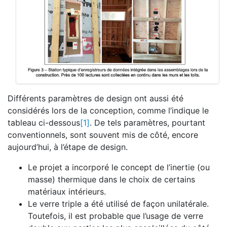
Différents paramètres de design ont aussi été
considérés lors de la conception, comme l’indique le
tableau ci-dessous
[1]
. De tels paramètres, pourtant
conventionnels, sont souvent mis de côté, encore
aujourd’hui, à l’étape de design.
Le projet a incorporé le concept de l’inertie (ou
masse) thermique dans le choix de certains
matériaux intérieurs.
Le verre triple a été utilisé de façon unilatérale.
Toutefois, il est probable que l’usage de verre