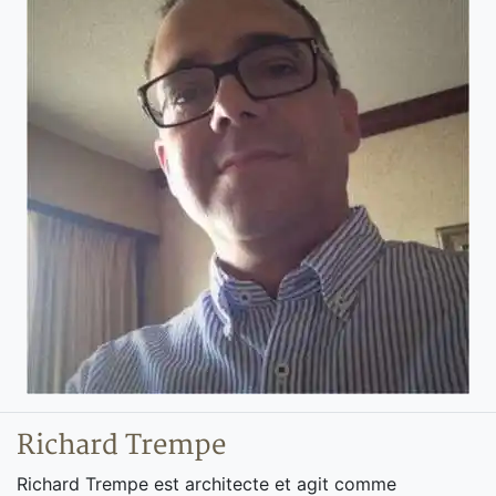
Richard Trempe
Richard Trempe est architecte et agit comme