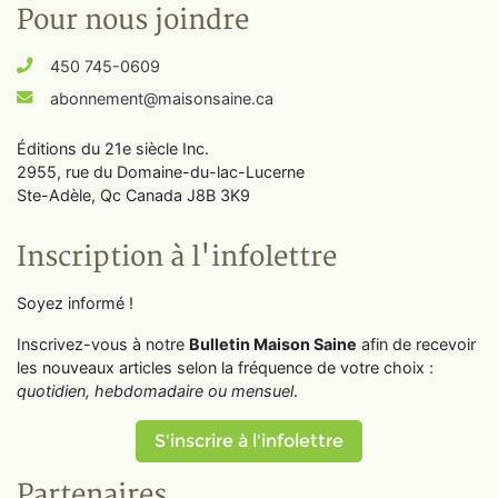
Pour nous joindre
450 745-0609
abonnement@maisonsaine.ca
Éditions du 21e siècle Inc.
2955, rue du Domaine-du-lac-Lucerne
Ste-Adèle, Qc Canada J8B 3K9
Inscription à l'infolettre
Soyez informé !
Inscrivez-vous à notre
Bulletin Maison Saine
afin de recevoir
les nouveaux articles selon la fréquence de votre choix :
quotidien, hebdomadaire ou mensuel
.
S'inscrire à l'infolettre
Partenaires