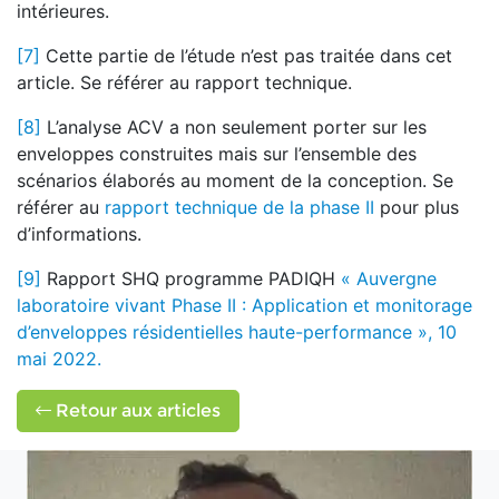
intérieures.
[7]
Cette partie de l’étude n’est pas traitée dans cet
article. Se référer au rapport technique.
[8]
L’analyse ACV a non seulement porter sur les
enveloppes construites mais sur l’ensemble des
scénarios élaborés au moment de la conception. Se
référer au
rapport technique de la phase II
pour plus
d’informations.
[9]
Rapport SHQ programme PADIQH
« Auvergne
laboratoire vivant Phase II : Application et monitorage
d’enveloppes résidentielles haute-performance », 10
mai 2022.
Retour aux articles