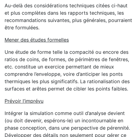
Au-delà des considérations techniques citées ci-haut
et plus complètes dans les rapports techniques, les
recommandations suivantes, plus générales, pourraient
être formulées.
Mener des études formelles
Une étude de forme telle la compacité ou encore des
ratios de coins, de formes, de périmètres de fenêtres,
etc. constitue un exercice permettant de mieux
comprendre l’enveloppe, voire d’anticiper les ponts
thermiques les plus significatifs. La rationalisation des
surfaces et arêtes permet de cibler les points faibles.
Prévoir l’imprévu
Intégrer la simulation comme outil d’analyse devient
(ou doit devenir, espérons-le) un incontournable en
phase conception, dans une perspective de pérennité.
Développer des détails non seulement pour gérer ce