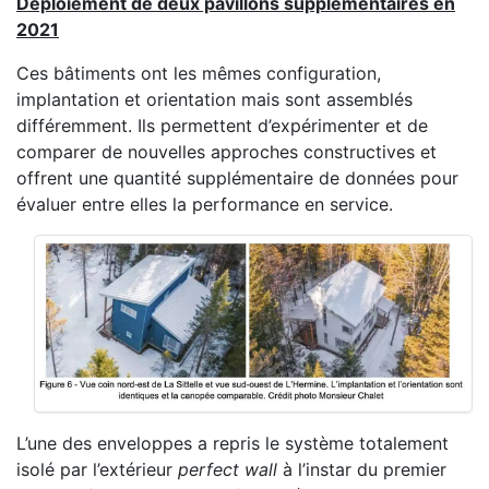
Déploiement de deux pavillons supplémentaires en
2021
Ces bâtiments ont les mêmes configuration,
implantation et orientation mais sont assemblés
différemment. Ils permettent d’expérimenter et de
comparer de nouvelles approches constructives et
offrent une quantité supplémentaire de données pour
évaluer entre elles la performance en service.
L’une des enveloppes a repris le système totalement
isolé par l’extérieur
perfect wall
à l’instar du premier