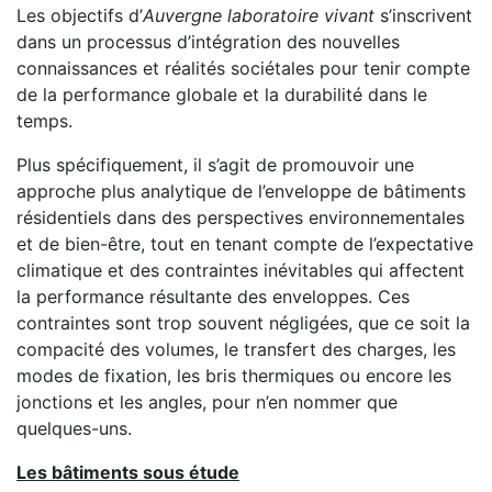
Les objectifs d’
Auvergne laboratoire vivant
s’inscrivent
dans un processus d’intégration des nouvelles
connaissances et réalités sociétales pour tenir compte
de la performance globale et la durabilité dans le
temps.
Plus spécifiquement, il s’agit de promouvoir une
approche plus analytique de l’enveloppe de bâtiments
résidentiels dans des perspectives environnementales
et de bien-être, tout en tenant compte de l’expectative
climatique et des contraintes inévitables qui affectent
la performance résultante des enveloppes. Ces
contraintes sont trop souvent négligées, que ce soit la
compacité des volumes, le transfert des charges, les
modes de fixation, les bris thermiques ou encore les
jonctions et les angles, pour n’en nommer que
quelques-uns.
Les bâtiments sous étude