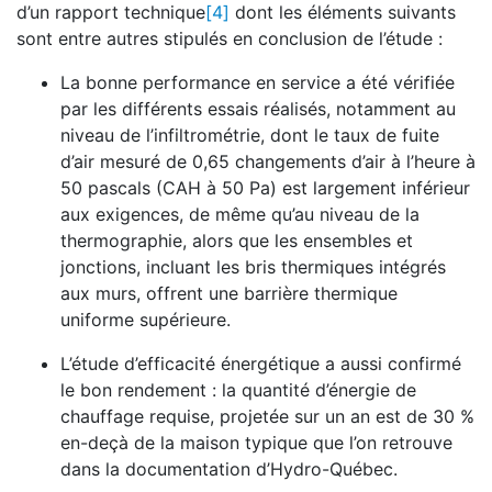
d’un rapport technique
[4]
dont les éléments suivants
sont entre autres stipulés en conclusion de l’étude :
La bonne performance en service a été vérifiée
par les différents essais réalisés, notamment au
niveau de l’infiltrométrie, dont le taux de fuite
d’air mesuré de 0,65 changements d’air à l’heure à
50 pascals (CAH à 50 Pa) est largement inférieur
aux exigences, de même qu’au niveau de la
thermographie, alors que les ensembles et
jonctions, incluant les bris thermiques intégrés
aux murs, offrent une barrière thermique
uniforme supérieure.
L’étude d’efficacité énergétique a aussi confirmé
le bon rendement : la quantité d’énergie de
chauffage requise, projetée sur un an est de 30 %
en-deçà de la maison typique que l’on retrouve
dans la documentation d’Hydro-Québec.