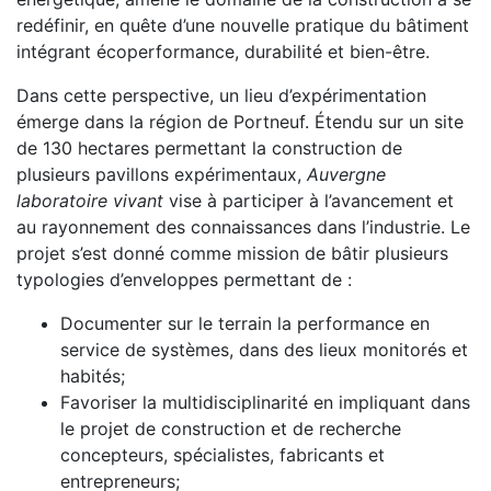
redéfinir, en quête d’une nouvelle pratique du bâtiment
intégrant écoperformance, durabilité et bien-être.
Dans cette perspective, un lieu d’expérimentation
émerge dans la région de Portneuf. Étendu sur un site
de 130 hectares permettant la construction de
plusieurs pavillons expérimentaux,
Auvergne
laboratoire vivant
vise à participer à l’avancement et
au rayonnement des connaissances dans l’industrie. Le
projet s’est donné comme mission de bâtir plusieurs
typologies d’enveloppes permettant de :
Documenter sur le terrain la performance en
service de systèmes, dans des lieux monitorés et
habités;
Favoriser la multidisciplinarité en impliquant dans
le projet de construction et de recherche
concepteurs, spécialistes, fabricants et
entrepreneurs;