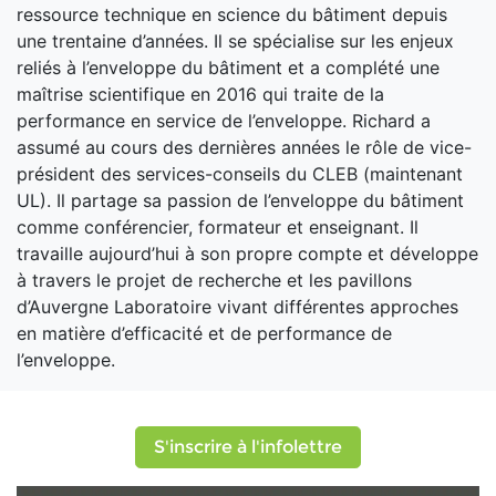
ressource technique en science du bâtiment depuis
une trentaine d’années. Il se spécialise sur les enjeux
reliés à l’enveloppe du bâtiment et a complété une
maîtrise scientifique en 2016 qui traite de la
performance en service de l’enveloppe. Richard a
assumé au cours des dernières années le rôle de vice-
président des services-conseils du CLEB (maintenant
UL). Il partage sa passion de l’enveloppe du bâtiment
comme conférencier, formateur et enseignant. Il
travaille aujourd’hui à son propre compte et développe
à travers le projet de recherche et les pavillons
d’Auvergne Laboratoire vivant différentes approches
en matière d’efficacité et de performance de
l’enveloppe.
S'inscrire à l'infolettre