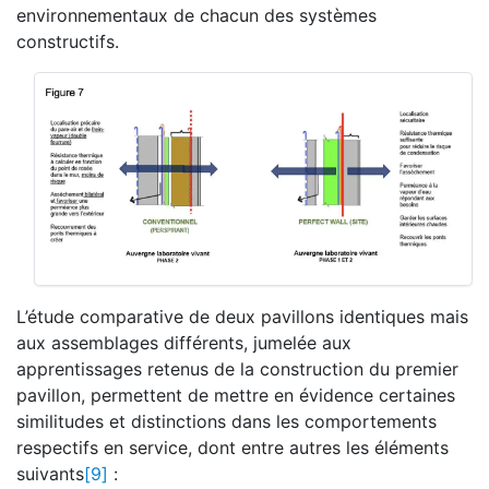
environnementaux de chacun des systèmes
constructifs.
L’étude comparative de deux pavillons identiques mais
aux assemblages différents, jumelée aux
apprentissages retenus de la construction du premier
pavillon, permettent de mettre en évidence certaines
similitudes et distinctions dans les comportements
respectifs en service, dont entre autres les éléments
suivants
[9]
: