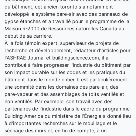
du bâtiment, cet ancien torontois a notamment
développé le système pare-air avec des panneaux de
gypse étanches et a travaillé pour le programme de la
Maison R-2000 de Ressources naturelles Canada au
début de sa carrière.
À la fois témoin expert, superviseur de projets de
recherche et développement, rédacteur d'articles pour
l'ASHRAE Journal et buildingscience.com, il a
contribué à faire progresser l'industrie du bâtiment par
son impact durable sur les codes et les pratiques du
bâtiment dans le monde entier. Il est particulièrement
une sommité dans les domaines des pare-air, des
pare-vapeur et des assemblages de toits ventilés et
non ventilés. Par exemple, son travail avec des
partenaires de l'industrie dans le cadre du programme
Building America du ministère de l'Énergie a donné lieu
à d'importantes recherches sur le mouillage et le
séchage des murs et, en fin de compte, à un