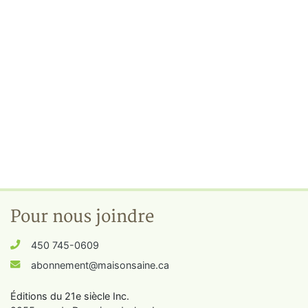
Pour nous joindre
450 745-0609
abonnement@maisonsaine.ca
Éditions du 21e siècle Inc.