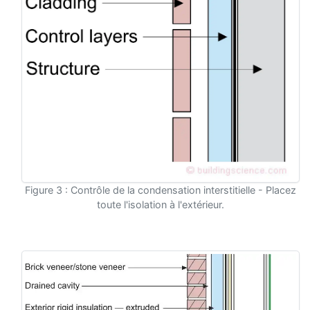
Figure 3 : Contrôle de la condensation interstitielle - Placez
toute l'isolation à l'extérieur.