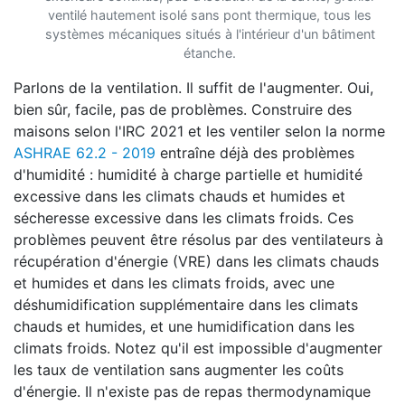
ventilé hautement isolé sans pont thermique, tous les
systèmes mécaniques situés à l'intérieur d'un bâtiment
étanche.
Parlons de la ventilation. Il suffit de l'augmenter. Oui,
bien sûr, facile, pas de problèmes. Construire des
maisons selon l'IRC 2021 et les ventiler selon la norme
ASHRAE 62.2 - 2019
entraîne déjà des problèmes
d'humidité : humidité à charge partielle et humidité
excessive dans les climats chauds et humides et
sécheresse excessive dans les climats froids. Ces
problèmes peuvent être résolus par des ventilateurs à
récupération d'énergie (VRE) dans les climats chauds
et humides et dans les climats froids, avec une
déshumidification supplémentaire dans les climats
chauds et humides, et une humidification dans les
climats froids. Notez qu'il est impossible d'augmenter
les taux de ventilation sans augmenter les coûts
d'énergie. Il n'existe pas de repas thermodynamique