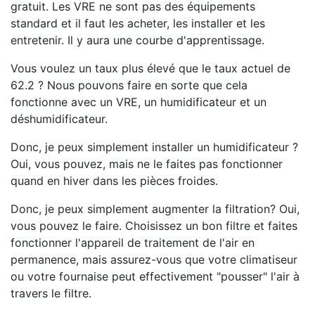
gratuit. Les VRE ne sont pas des équipements
standard et il faut les acheter, les installer et les
entretenir. Il y aura une courbe d'apprentissage.
Vous voulez un taux plus élevé que le taux actuel de
62.2 ? Nous pouvons faire en sorte que cela
fonctionne avec un VRE, un humidificateur et un
déshumidificateur.
Donc, je peux simplement installer un humidificateur ?
Oui, vous pouvez, mais ne le faites pas fonctionner
quand en hiver dans les pièces froides.
Donc, je peux simplement augmenter la filtration? Oui,
vous pouvez le faire. Choisissez un bon filtre et faites
fonctionner l'appareil de traitement de l'air en
permanence, mais assurez-vous que votre climatiseur
ou votre fournaise peut effectivement "pousser" l'air à
travers le filtre.