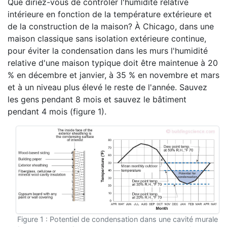
Que diriez-vous de contrôler l'humidité relative
intérieure en fonction de la température extérieure et
de la construction de la maison? À Chicago, dans une
maison classique sans isolation extérieure continue,
pour éviter la condensation dans les murs l'humidité
relative d'une maison typique doit être maintenue à 20
% en décembre et janvier, à 35 % en novembre et mars
et à un niveau plus élevé le reste de l'année. Sauvez
les gens pendant 8 mois et sauvez le bâtiment
pendant 4 mois (figure 1).
Figure 1 : Potentiel de condensation dans une cavité murale