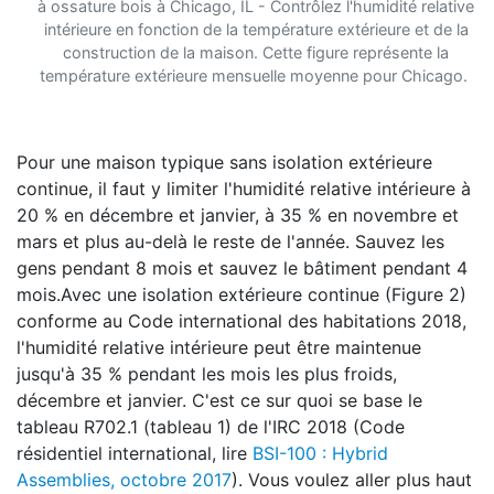
à ossature bois à Chicago, IL - Contrôlez l'humidité relative
intérieure en fonction de la température extérieure et de la
construction de la maison. Cette figure représente la
température extérieure mensuelle moyenne pour Chicago.
Pour une maison typique sans isolation extérieure
continue, il faut y limiter l'humidité relative intérieure à
20 % en décembre et janvier, à 35 % en novembre et
mars et plus au-delà le reste de l'année. Sauvez les
gens pendant 8 mois et sauvez le bâtiment pendant 4
mois.Avec une isolation extérieure continue (Figure 2)
conforme au Code international des habitations 2018,
l'humidité relative intérieure peut être maintenue
jusqu'à 35 % pendant les mois les plus froids,
décembre et janvier. C'est ce sur quoi se base le
tableau R702.1 (tableau 1) de l'IRC 2018 (Code
résidentiel international, lire
BSI-100 : Hybrid
Assemblies, octobre 2017
). Vous voulez aller plus haut