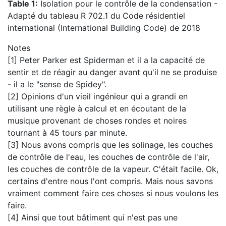
Table 1:
Isolation pour le contrôle de la condensation -
Adapté du tableau R 702.1 du Code résidentiel
international (International Building Code) de 2018
Notes
[1] Peter Parker est Spiderman et il a la capacité de
sentir et de réagir au danger avant qu'il ne se produise
- il a le "sense de Spidey".
[2] Opinions d'un vieil ingénieur qui a grandi en
utilisant une règle à calcul et en écoutant de la
musique provenant de choses rondes et noires
tournant à 45 tours par minute.
[3] Nous avons compris que les solinage, les couches
de contrôle de l'eau, les couches de contrôle de l'air,
les couches de contrôle de la vapeur. C'était facile. Ok,
certains d'entre nous l'ont compris. Mais nous savons
vraiment comment faire ces choses si nous voulons les
faire.
[4] Ainsi que tout bâtiment qui n'est pas une