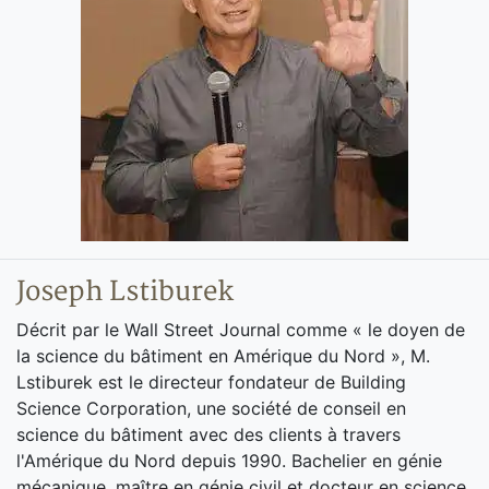
Joseph Lstiburek
Décrit par le Wall Street Journal comme « le doyen de
la science du bâtiment en Amérique du Nord », M.
Lstiburek est le directeur fondateur de Building
Science Corporation, une société de conseil en
science du bâtiment avec des clients à travers
l'Amérique du Nord depuis 1990. Bachelier en génie
mécanique, maître en génie civil et docteur en science