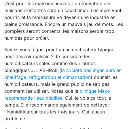
c'est pour les maisons neuves. La rénovation des
maisons existantes sera un cauchemar. Les murs vont
pourrir, et la moisissure va devenir une industrie en
pleine croissance. Encore un mauvais jeu de mots. Les
pompiers seront contents, les maisons seront trop
humides pour brûler.
Savez-vous à quel point un humidificateur typique
peut devenir malsain ? Je considère les
humidificateurs sales comme des « armes
biologiques ». L'ASHRAE (
la société des ingénieurs en
chauffage, réfrigération et climatisation
) connaît les
humidificateurs, mais le grand public ne sait pas
comment les utiliser. Notez que la
clinique Mayo
recommande l'eau distillée
. Oui, je vois ça tout le
temps. Elle recommande également de nettoyer
l'humidificateur tous les trois jours. Oui, aucun
problème.