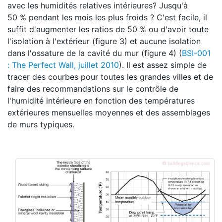
avec les humidités relatives intérieures? Jusqu'à
50 % pendant les mois les plus froids ? C'est facile, il
suffit d'augmenter les ratios de 50 % ou d'avoir toute
l'isolation à l'extérieur (figure 3) et aucune isolation
dans l'ossature de la cavité du mur (figure 4) (
BSI-001
: The Perfect Wall, juillet 2010
). Il est assez simple de
tracer des courbes pour toutes les grandes villes et de
faire des recommandations sur le contrôle de
l'humidité intérieure en fonction des températures
extérieures mensuelles moyennes et des assemblages
de murs typiques.