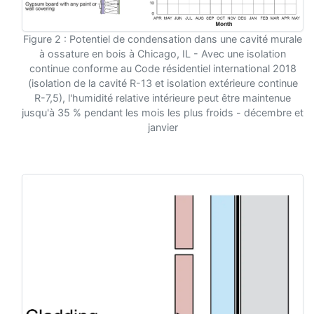
Figure 2 : Potentiel de condensation dans une cavité murale
à ossature en bois à Chicago, IL - Avec une isolation
continue conforme au Code résidentiel international 2018
(isolation de la cavité R-13 et isolation extérieure continue
R-7,5), l'humidité relative intérieure peut être maintenue
jusqu'à 35 % pendant les mois les plus froids - décembre et
janvier