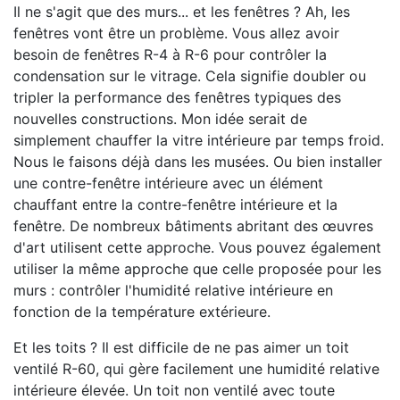
Il ne s'agit que des murs... et les fenêtres ? Ah, les
fenêtres vont être un problème. Vous allez avoir
besoin de fenêtres R-4 à R-6 pour contrôler la
condensation sur le vitrage. Cela signifie doubler ou
tripler la performance des fenêtres typiques des
nouvelles constructions. Mon idée serait de
simplement chauffer la vitre intérieure par temps froid.
Nous le faisons déjà dans les musées. Ou bien installer
une contre-fenêtre intérieure avec un élément
chauffant entre la contre-fenêtre intérieure et la
fenêtre. De nombreux bâtiments abritant des œuvres
d'art utilisent cette approche. Vous pouvez également
utiliser la même approche que celle proposée pour les
murs : contrôler l'humidité relative intérieure en
fonction de la température extérieure.
Et les toits ? Il est difficile de ne pas aimer un toit
ventilé R-60, qui gère facilement une humidité relative
intérieure élevée. Un toit non ventilé avec toute