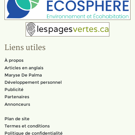
Liens utiles
À propos
Articles en anglais
Maryse De Palma
Développement personnel
Publicité
Partenaires
Annonceurs
Plan de site
Termes et conditions
Politique de confidentialité