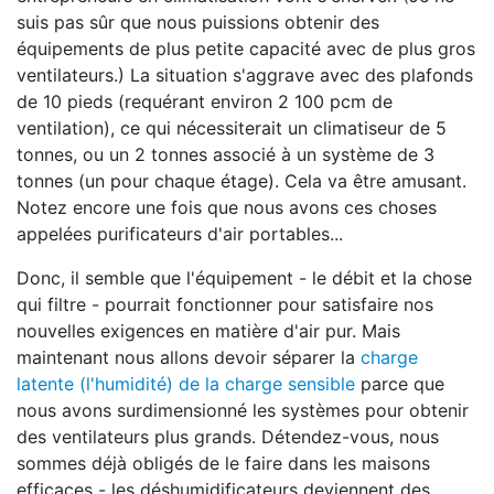
suis pas sûr que nous puissions obtenir des
équipements de plus petite capacité avec de plus gros
ventilateurs.) La situation s'aggrave avec des plafonds
de 10 pieds (requérant environ 2 100 pcm de
ventilation), ce qui nécessiterait un climatiseur de 5
tonnes, ou un 2 tonnes associé à un système de 3
tonnes (un pour chaque étage). Cela va être amusant.
Notez encore une fois que nous avons ces choses
appelées purificateurs d'air portables...
Donc, il semble que l'équipement - le débit et la chose
qui filtre - pourrait fonctionner pour satisfaire nos
nouvelles exigences en matière d'air pur. Mais
maintenant nous allons devoir séparer la
charge
latente (l'humidité) de la charge sensible
parce que
nous avons surdimensionné les systèmes pour obtenir
des ventilateurs plus grands. Détendez-vous, nous
sommes déjà obligés de le faire dans les maisons
efficaces - les déshumidificateurs deviennent des