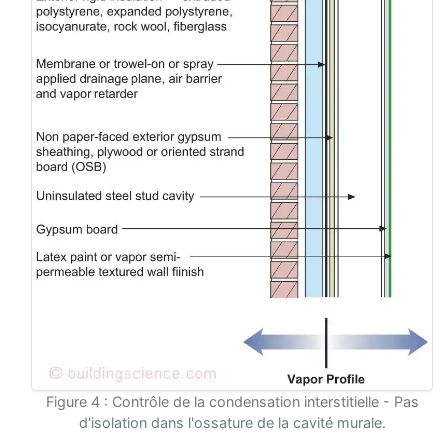
Figure 4 : Contrôle de la condensation interstitielle - Pas
d'isolation dans l'ossature de la cavité murale.