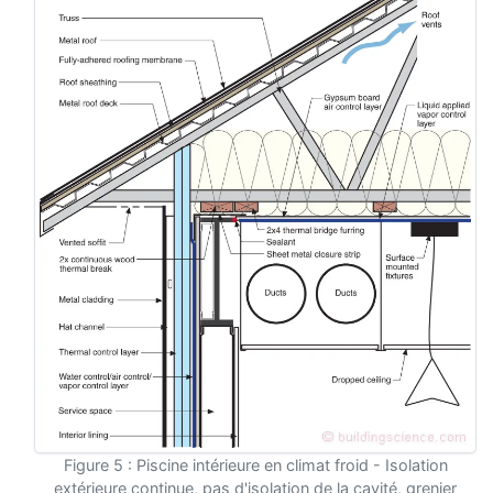
Figure 5 : Piscine intérieure en climat froid - Isolation
extérieure continue, pas d'isolation de la cavité, grenier