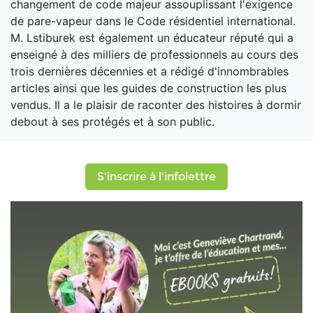
changement de code majeur assouplissant l'exigence
de pare-vapeur dans le Code résidentiel international.
M. Lstiburek est également un éducateur réputé qui a
enseigné à des milliers de professionnels au cours des
trois dernières décennies et a rédigé d'innombrables
articles ainsi que les guides de construction les plus
vendus. Il a le plaisir de raconter des histoires à dormir
debout à ses protégés et à son public.
S'inscrire à l'infolettre