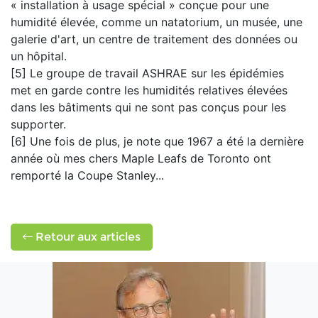
« installation à usage spécial » conçue pour une
humidité élevée, comme un natatorium, un musée, une
galerie d'art, un centre de traitement des données ou
un hôpital.
[5] Le groupe de travail ASHRAE sur les épidémies
met en garde contre les humidités relatives élevées
dans les bâtiments qui ne sont pas conçus pour les
supporter.
[6] Une fois de plus, je note que 1967 a été la dernière
année où mes chers Maple Leafs de Toronto ont
remporté la Coupe Stanley...
Retour aux articles