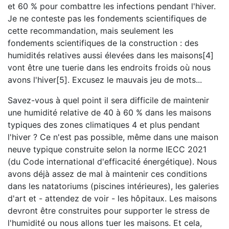
et 60 % pour combattre les infections pendant l'hiver.
Je ne conteste pas les fondements scientifiques de
cette recommandation, mais seulement les
fondements scientifiques de la construction : des
humidités relatives aussi élevées dans les maisons[4]
vont être une tuerie dans les endroits froids où nous
avons l'hiver[5]. Excusez le mauvais jeu de mots...
Savez-vous à quel point il sera difficile de maintenir
une humidité relative de 40 à 60 % dans les maisons
typiques des zones climatiques 4 et plus pendant
l'hiver ? Ce n'est pas possible, même dans une maison
neuve typique construite selon la norme IECC 2021
(du Code international d'efficacité énergétique). Nous
avons déjà assez de mal à maintenir ces conditions
dans les natatoriums (piscines intérieures), les galeries
d'art et - attendez de voir - les hôpitaux. Les maisons
devront être construites pour supporter le stress de
l'humidité ou nous allons tuer les maisons. Et cela,