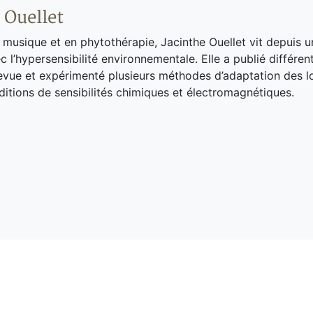
 Ouellet
musique et en phytothérapie, Jacinthe Ouellet vit depuis u
 l’hypersensibilité environnementale. Elle a publié différent
evue et expérimenté plusieurs méthodes d’adaptation des 
ditions de sensibilités chimiques et électromagnétiques.