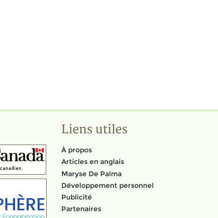
Liens utiles
À propos
Articles en anglais
Maryse De Palma
Développement personnel
Publicité
Partenaires