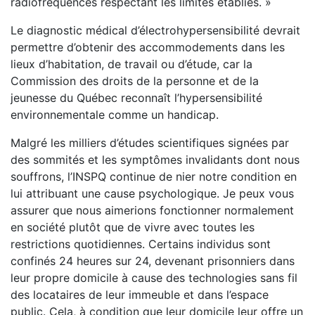
radiofréquences respectant les limites établies. »
Le diagnostic médical d’électrohypersensibilité devrait
permettre d’obtenir des accommodements dans les
lieux d’habitation, de travail ou d’étude, car la
Commission des droits de la personne et de la
jeunesse du Québec reconnaît l’hypersensibilité
environnementale comme un handicap.
Malgré les milliers d’études scientifiques signées par
des sommités et les symptômes invalidants dont nous
souffrons, l’INSPQ continue de nier notre condition en
lui attribuant une cause psychologique. Je peux vous
assurer que nous aimerions fonctionner normalement
en société plutôt que de vivre avec toutes les
restrictions quotidiennes. Certains individus sont
confinés 24 heures sur 24, devenant prisonniers dans
leur propre domicile à cause des technologies sans fil
des locataires de leur immeuble et dans l’espace
public. Cela, à condition que leur domicile leur offre un