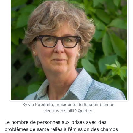
Sylvie Robitaille, présidente du Rassemblement
électrosensibilité Québec.
Le nombre de personnes aux prises avec des
problèmes de santé
reliés à l’émission des champs