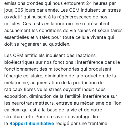
émissions d’ondes qui nous entourent 24 heures par
jour, 365 jours par année. Les CEM induisent un stress
oxydatif qui nuisent à la régénérescence de nos
cellules. Ces tests en laboratoire ne représentent
aucunement les conditions de vie saines et sécuritaires
essentielles et vitales pour toute cellule vivante qui
doit se regénérer au quotidien.
Les CEM artificiels induisent des réactions
bioélectriques sur nos fonctions : interférence dans le
fonctionnement des mitochondries qui produisent
l’énergie cellulaire, diminution de la production de la
mélatonine, augmentation de la production de
radicaux libres vu le stress oxydatif induit sous
exposition, diminution de la fertilité, interférence sur
les neurotransmetteurs, entrave au mécanisme de l'ion
calcium qui est à la base de la vie et de notre
structure, etc. Pour en savoir davantage, lire
le
Rapport Bioinitiative
rédigé par une trentaine