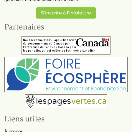
S'inscrire à l'infolettre
Partenaires
Liens utiles
À propos