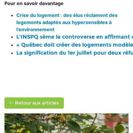
Pour en savoir davantage
Crise du logement : des élus réclament des
logements adaptés aux hypersensibles à
l'environnement
L’INSPQ sème la controverse en affirmant qu
« Québec doit créer des logements modèles
La signification du 1er juillet pour deux r
Retour aux articles