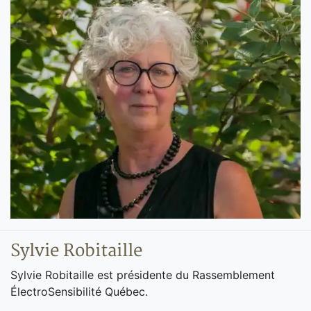
Sylvie Robitaille
Sylvie Robitaille est présidente du Rassemblement
ÉlectroSensibilité Québec.