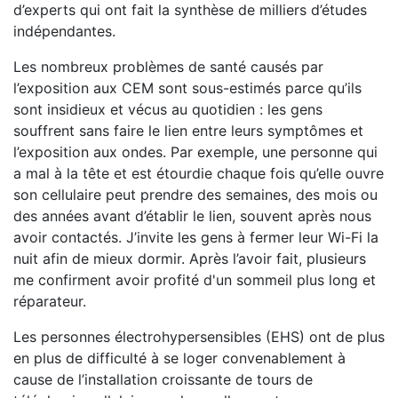
d’experts qui ont fait la synthèse de milliers d’études
indépendantes.
Les nombreux problèmes de santé causés par
l’exposition aux CEM sont sous-estimés parce qu’ils
sont insidieux et vécus au quotidien : les gens
souffrent sans faire le lien entre leurs symptômes et
l’exposition aux ondes. Par exemple, une personne qui
a mal à la tête et est étourdie chaque fois qu’elle ouvre
son cellulaire peut prendre des semaines, des mois ou
des années avant d’établir le lien, souvent après nous
avoir contactés. J’invite les gens à fermer leur Wi-Fi la
nuit afin de mieux dormir. Après l’avoir fait, plusieurs
me confirment avoir profité d'un sommeil plus long et
réparateur.
Les personnes électrohypersensibles (EHS) ont de plus
en plus de difficulté à se loger convenablement à
cause de l’installation croissante de tours de