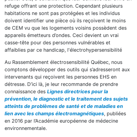
refuge offrant une protection. Cependant plusieurs
habitations ne sont pas protégées et les individus
doivent identifier une pièce où ils reçoivent le moins
de CEM vu que les logements voisins possèdent des
appareils émetteurs d’ondes. Ceci devient un vrai
casse-tête pour des personnes vulnérables et
affaiblies par ce handicap, l'électrohypersensibilité
Au Rassemblement électrosensibilité Québec, nous
comptons développer des outils qui s’adresseront aux
intervenants qui reçoivent les personnes EHS en
détresse. D’ici là, je leur recommande de prendre
connaissance des
Lignes directrices pour la
prévention, le diagnostic et le traitement des sujets
atteints de problèmes de santé et de maladies en
lien avec les champs électromagnétiques
, publiées
en 2016 par l’Académie européenne de médecine
environnementale.