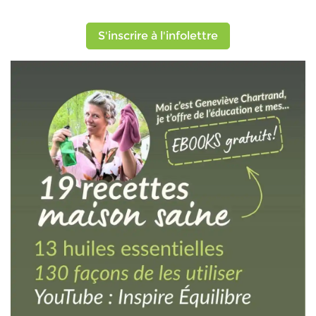
S'inscrire à l'infolettre