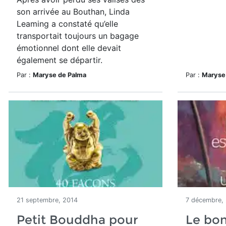
son arrivée au Bouthan, Linda
Leaming a constaté qu’elle
transportait toujours un bagage
émotionnel dont elle devait
également se départir.
Par :
Maryse de Palma
Par :
Maryse
21 septembre, 2014
7 décembre,
Petit Bouddha pour
Le bon