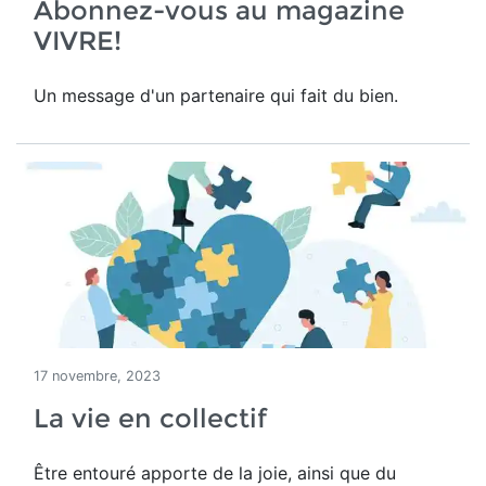
Abonnez-vous au magazine
VIVRE!
Un message d'un partenaire qui fait du bien.
17 novembre, 2023
La vie en collectif
Être entouré apporte de la joie, ainsi que du