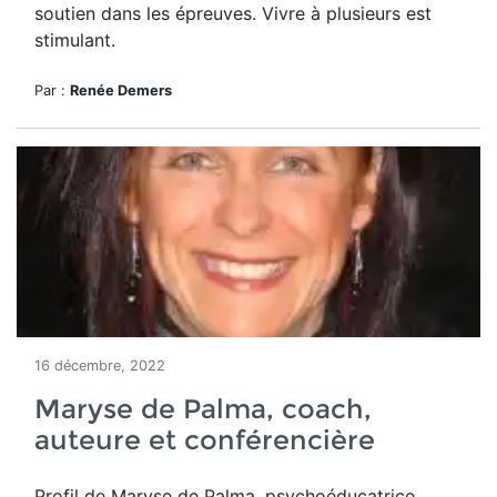
soutien dans les épreuves. Vivre à plusieurs est
stimulant.
Par :
Renée Demers
16 décembre, 2022
Maryse de Palma, coach,
auteure et conférencière
Profil de Maryse de Palma, psychoéducatrice,