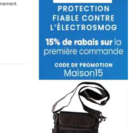
nnement.