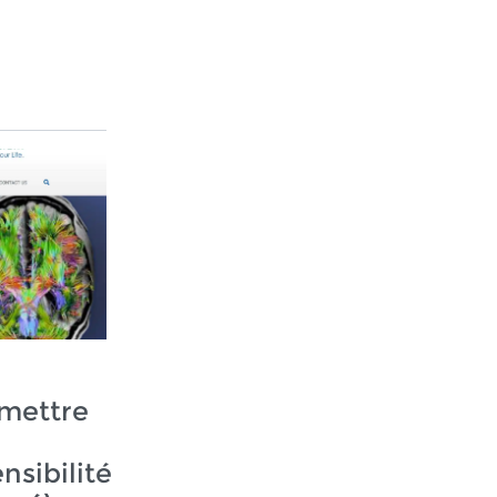
mettre
nsibilité