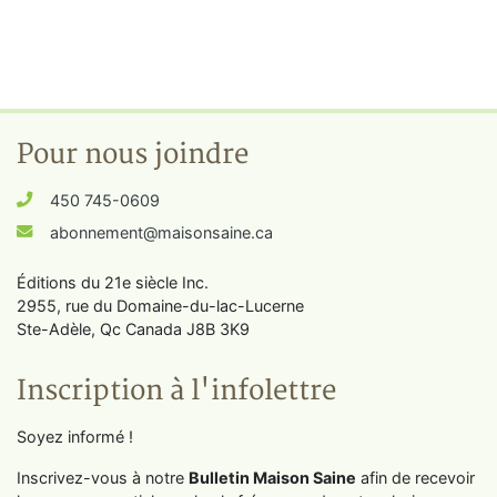
Pour nous joindre
450 745-0609
abonnement@maisonsaine.ca
Éditions du 21e siècle Inc.
2955, rue du Domaine-du-lac-Lucerne
Ste-Adèle, Qc Canada J8B 3K9
Inscription à l'infolettre
Soyez informé !
Inscrivez-vous à notre
Bulletin Maison Saine
afin de recevoir