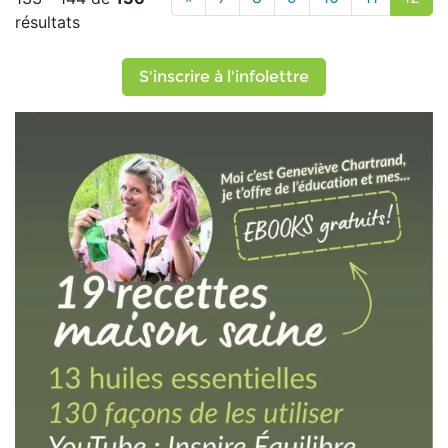
résultats
S'inscrire à l'infolettre