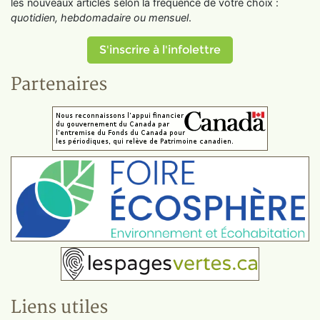
les nouveaux articles selon la fréquence de votre choix :
quotidien, hebdomadaire ou mensuel
.
S'inscrire à l'infolettre
Partenaires
Liens utiles