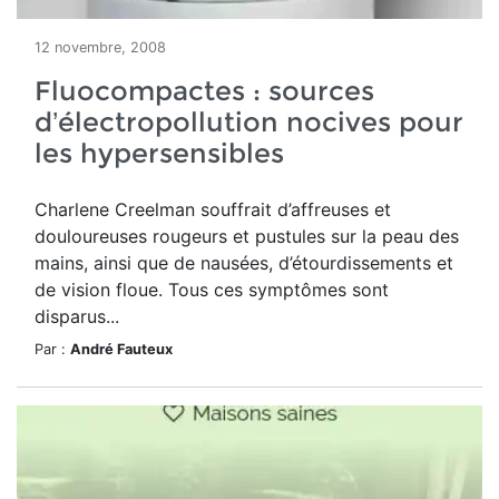
12 novembre, 2008
Fluocompactes : sources
d’électropollution nocives pour
les hypersensibles
Charlene Creelman souffrait d’affreuses et
douloureuses rougeurs et pustules sur la peau des
mains, ainsi que de nausées, d’étourdissements et
de vision floue. Tous ces symptômes sont
disparus...
Par :
André Fauteux