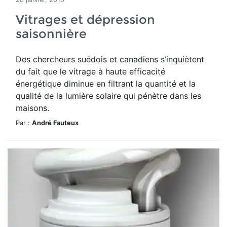
Vitrages et dépression
saisonnière
Des chercheurs suédois et canadiens s’inquiètent
du fait que le vitrage à haute efficacité
énergétique diminue en filtrant la quantité et la
qualité de la lumière solaire qui pénètre dans les
maisons.
Par :
André Fauteux