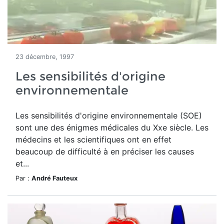
23 décembre, 1997
Les sensibilités d'origine
environnementale
Les sensibilités d'origine environnementale (SOE)
sont une des énigmes médicales du Xxe siècle. Les
médecins et les scientifiques ont en effet
beaucoup de difficulté à en préciser les causes
et...
Par :
André Fauteux