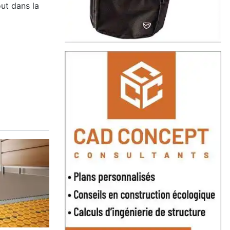
out dans la