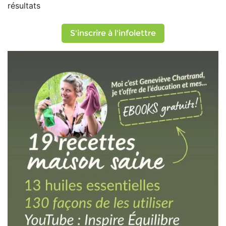
résultats
S'inscrire à l'infolettre