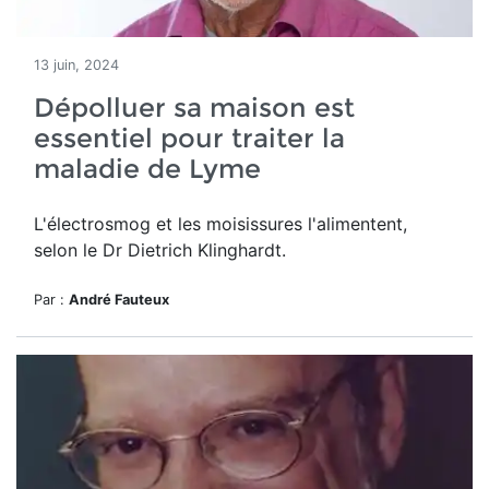
13 juin, 2024
Dépolluer sa maison est
essentiel pour traiter la
maladie de Lyme
L'électrosmog et les moisissures l'alimentent,
selon le Dr Dietrich Klinghardt.
Par :
André Fauteux