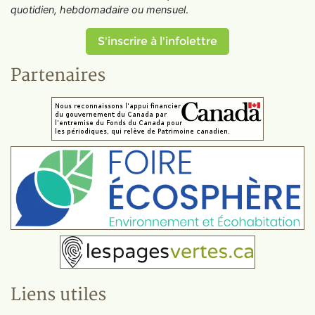
quotidien, hebdomadaire ou mensuel
.
S'inscrire à l'infolettre
Partenaires
Liens utiles