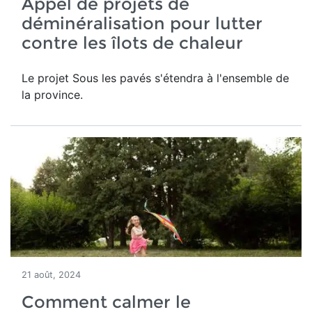
Appel de projets de
déminéralisation pour lutter
contre les îlots de chaleur
Le projet Sous les pavés s'étendra à l'ensemble de
la province.
21 août, 2024
Comment calmer le