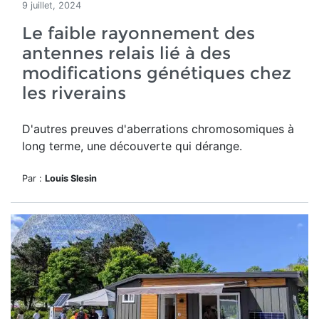
9 juillet, 2024
Le faible rayonnement des
antennes relais lié à des
modifications génétiques chez
les riverains
D'autres preuves d'aberrations chromosomiques à
long terme, une découverte qui dérange.
Par :
Louis Slesin