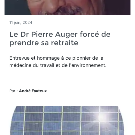
11 juin, 2024
Le Dr Pierre Auger forcé de
prendre sa retraite
Entrevue et hommage
à ce pionnier de la
médecine du travail et de l'environnement.
Par :
André Fauteux