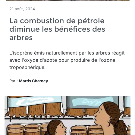
21 août, 2024
La combustion de pétrole
diminue les bénéfices des
arbres
L'isoprène émis naturellement par les arbres réagit
avec l'oxyde d'azote pour produire de l'ozone
troposphérique.
Par :
Morris Charney