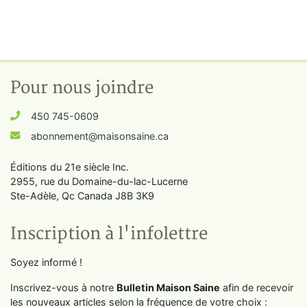
Pour nous joindre
450 745-0609
abonnement@maisonsaine.ca
Éditions du 21e siècle Inc.
2955, rue du Domaine-du-lac-Lucerne
Ste-Adèle, Qc Canada J8B 3K9
Inscription à l'infolettre
Soyez informé !
Inscrivez-vous à notre
Bulletin Maison Saine
afin de recevoir
les nouveaux articles selon la fréquence de votre choix :