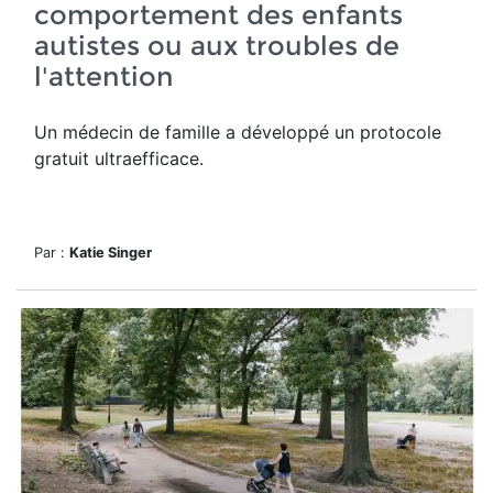
comportement des enfants
autistes ou aux troubles de
l'attention
Un médecin de famille a développé un protocole
gratuit ultraefficace.
Par :
Katie Singer