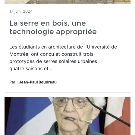
17 juin, 2024
La serre en bois, une
technologie appropriée
Les étudiants en architecture de l'Université de
Montréal ont conçu et construit trois
prototypes de serres solaires urbaines
quatre saisons et...
Par :
Jean-Paul Boudreau