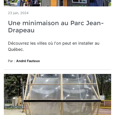
23 juin, 2024
Une minimaison au Parc Jean-
Drapeau
Découvrez les villes où l'on peut en installer au
Québec.
Par :
André Fauteux