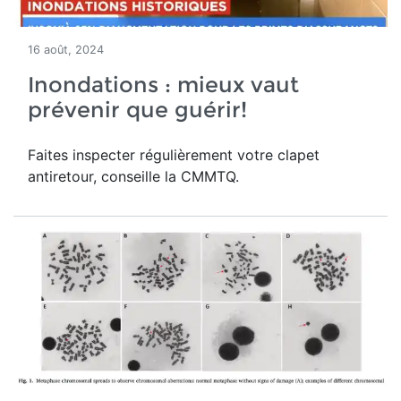
16 août, 2024
Inondations : mieux vaut
prévenir que guérir!
Faites inspecter régulièrement votre clapet
antiretour, conseille la CMMTQ.