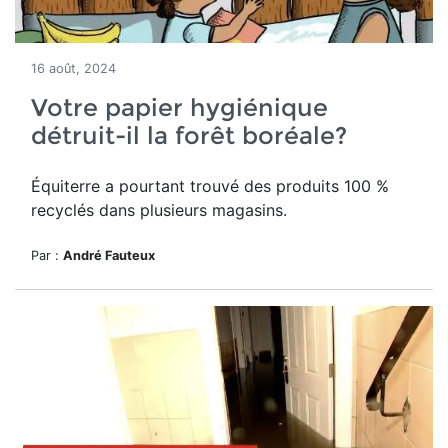
16 août, 2024
Votre papier hygiénique
détruit-il la forêt boréale?
Équiterre a pourtant trouvé des produits 100 %
recyclés dans plusieurs magasins.
Par :
André Fauteux