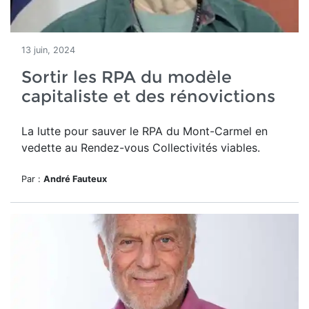
13 juin, 2024
Sortir les RPA du modèle
capitaliste et des rénovictions
La lutte pour sauver le RPA du Mont-Carmel en
vedette au
Rendez-vous Collectivités viables.
Par :
André Fauteux