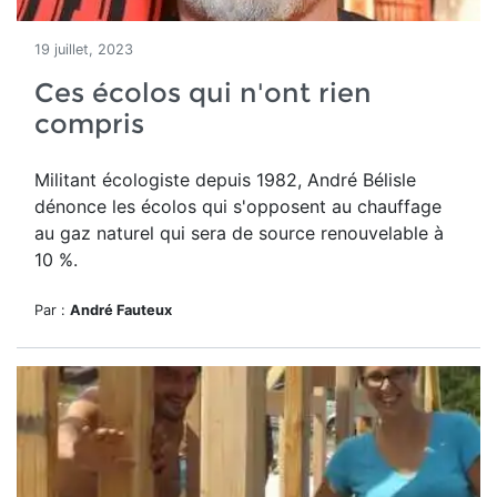
19 juillet, 2023
Ces écolos qui n'ont rien
compris
Militant écologiste depuis 1982, André Bélisle
dénonce les écolos qui s'opposent au chauffage
au gaz naturel qui sera de source renouvelable à
10 %.
Par :
André Fauteux