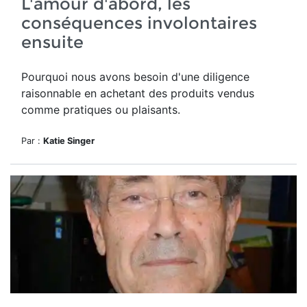
L'amour d'abord, les
conséquences involontaires
ensuite
Pourquoi nous avons besoin d'une diligence
raisonnable en achetant des produits vendus
comme pratiques ou plaisants.
Par :
Katie Singer