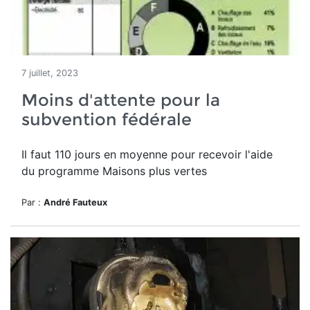
7 juillet, 2023
Moins d'attente pour la
subvention fédérale
Il faut 110 jours en moyenne pour recevoir l'aide
du programme Maisons plus vertes
Par :
André Fauteux