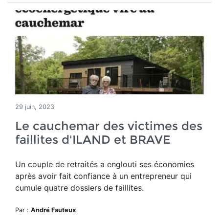
29 juin, 2023
Le cauchemar des victimes des
faillites d'ILAND et BRAVE
Un couple de retraités a englouti ses économies
après avoir fait confiance à un entrepreneur qui
cumule quatre dossiers de faillites.
Par :
André Fauteux