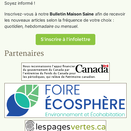
Soyez informé !
Inscrivez-vous à notre
Bulletin Maison Saine
afin de recevoir
les nouveaux articles selon la fréquence de votre choix :
quotidien, hebdomadaire ou mensuel
.
S'inscrire à l'infolettre
Partenaires