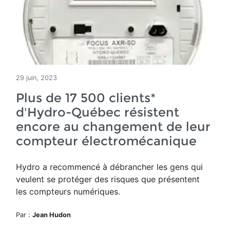
29 juin, 2023
Plus de 17 500 clients*
d'Hydro-Québec résistent
encore au changement de leur
compteur électromécanique
Hydro a recommencé à débrancher les gens qui
veulent se protéger des risques que présentent
les compteurs numériques.
Par :
Jean Hudon