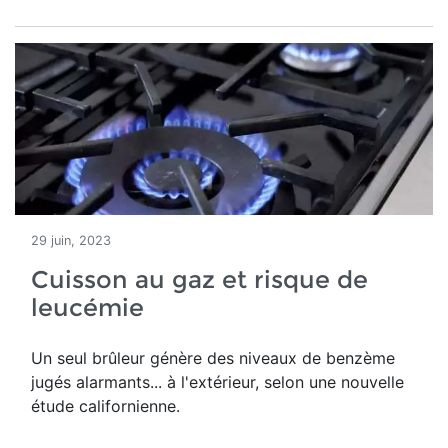
29 juin, 2023
Cuisson au gaz et risque de
leucémie
Un seul brûleur génère des niveaux de benzème
jugés alarmants... à l'extérieur, selon une nouvelle
étude californienne.