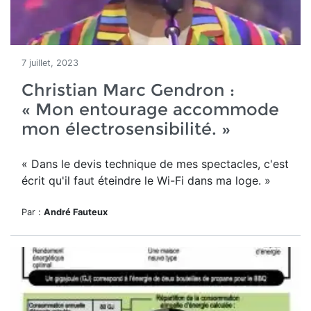
7 juillet, 2023
Christian Marc Gendron :
« Mon entourage accommode
mon électrosensibilité. »
« D
ans le devis technique de mes spectacles, c'est
écrit qu'il faut éteindre le Wi-Fi dans ma loge. »
Par :
André Fauteux