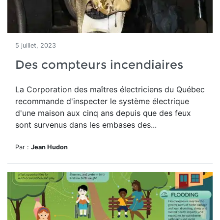
5 juillet, 2023
Des compteurs incendiaires
La Corporation des maîtres électriciens du Québec
recommande
d'inspecter le système électrique
d'une maison aux cinq ans depuis que des feux
sont survenus dans les embases des...
Par :
Jean Hudon