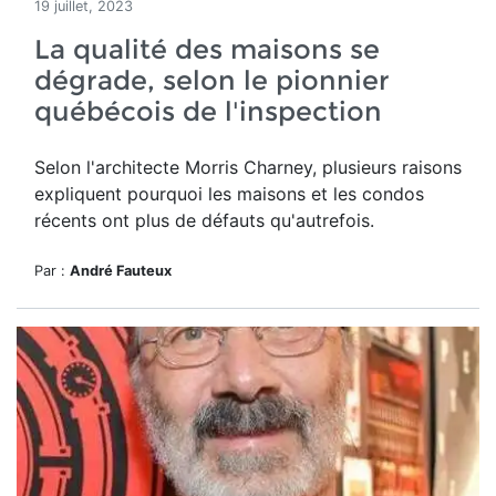
19 juillet, 2023
La qualité des maisons se
dégrade, selon le pionnier
québécois de l'inspection
Selon l'architecte Morris Charney, plusieurs raisons
expliquent pourquoi les maisons et les condos
récents ont plus de défauts qu'autrefois.
Par :
André Fauteux