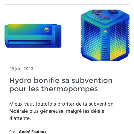
29 juin, 2023
Hydro bonifie sa subvention
pour les thermopompes
Mieux vaut toutefois profiter de la subvention
fédérale plus généreuse, malgré les délais
d'attente.
Par :
André Fauteux