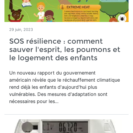
29 juin, 2023
SOS résilience : comment
sauver l'esprit, les poumons et
le logement des enfants
Un nouveau rapport du gouvernement
américain révèle que le réchauffement climatique
rend déjà les enfants d'aujourd'hui plus
vulnérables. Des mesures d'adaptation sont
nécessaires pour les...