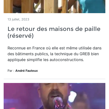
13 juillet, 2023
Le retour des maisons de paille
(réservé)
Reconnue en France où elle est même utilisée dans
des bâtiments publics, la technique du GREB bien
appliquée simplifie les autoconstructions.
Par :
André Fauteux