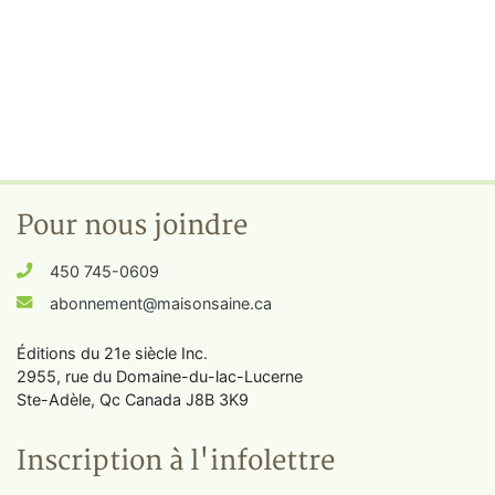
Pour nous joindre
450 745-0609
abonnement@maisonsaine.ca
Éditions du 21e siècle Inc.
2955, rue du Domaine-du-lac-Lucerne
Ste-Adèle, Qc Canada J8B 3K9
Inscription à l'infolettre