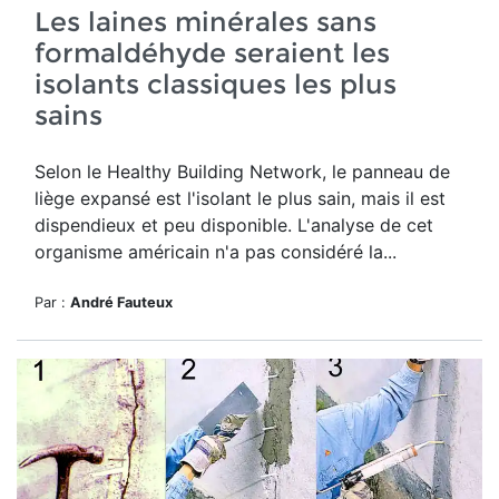
Les laines minérales sans
formaldéhyde seraient les
isolants classiques les plus
sains
Selon le Healthy Building Network, le panneau de
liège expansé est l'isolant le plus sain, mais il est
dispendieux et peu disponible. L'analyse de cet
organisme américain n'a pas considéré la...
Par :
André Fauteux