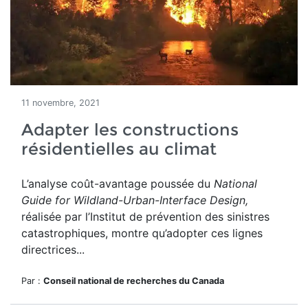
11 novembre, 2021
Adapter les constructions
résidentielles au climat
L’analyse coût-avantage poussée du
National
Guide for Wildland-Urban-Interface Design
,
réalisée par l’Institut de prévention des sinistres
catastrophiques, montre qu’adopter ces lignes
directrices...
Par :
Conseil national de recherches du Canada