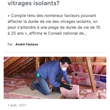
vitrages isolants?
« Compte tenu des nombreux facteurs pouvant
affecter la durée de vie des vitrages isolants, on
peut s'attendre à une plage de durée de vie de 10
à 25 ans », affirme le Conseil national de...
Par :
André Fauteux
1 août, 2021