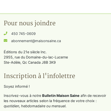
Pour nous joindre
450 745-0609
abonnement@maisonsaine.ca
Éditions du 21e siècle Inc.
2955, rue du Domaine-du-lac-Lucerne
Ste-Adèle, Qc Canada J8B 3K9
Inscription à l'infolettre
Soyez informé !
Inscrivez-vous à notre
Bulletin Maison Saine
afin de recevoir
les nouveaux articles selon la fréquence de votre choix :
quotidien, hebdomadaire ou mensuel
.