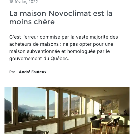
15 février, 2022
La maison Novoclimat est la
moins chère
C'est l'erreur commise par la vaste majorité des
acheteurs de maisons : ne pas opter pour une
maison subventionnée et homologuée par le
gouvernement du Québec.
Par :
André Fauteux