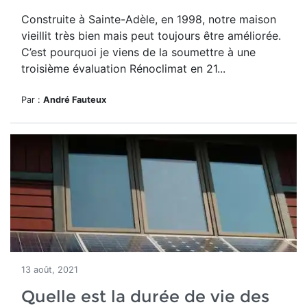
Construite à Sainte-Adèle, en 1998, notre maison
vieillit très bien mais peut toujours être améliorée.
C’est pourquoi je viens de la soumettre à une
troisième évaluation Rénoclimat en 21...
Par :
André Fauteux
13 août, 2021
Quelle est la durée de vie des