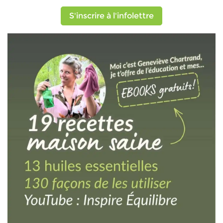
S'inscrire à l'infolettre