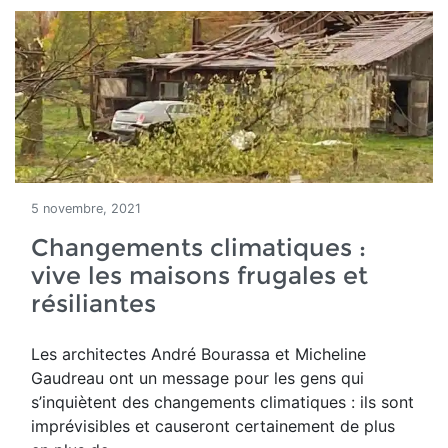
5 novembre, 2021
Changements climatiques :
vive les maisons frugales et
résiliantes
Les architectes
André Bourassa et Micheline
Gaudreau ont un message pour les gens qui
s’inquiètent des changements climatiques : ils sont
imprévisibles et causeront certainement de plus