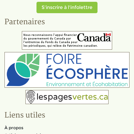
S'inscrire à l'infolettre
Partenaires
Liens utiles
À propos