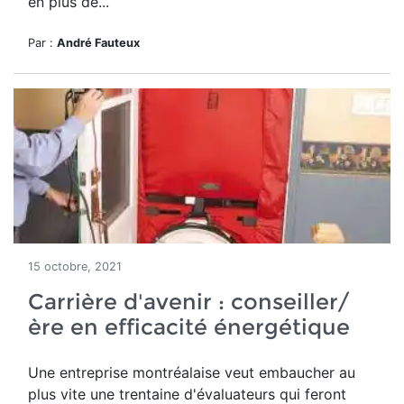
en plus de...
Par :
André Fauteux
15 octobre, 2021
Carrière d'avenir : conseiller/
ère en efficacité énergétique
Une entreprise montréalaise veut embaucher au
plus vite une trentaine d'évaluateurs qui feront