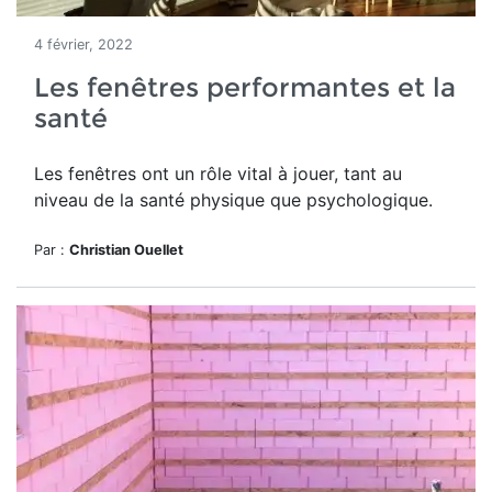
4 février, 2022
Les fenêtres performantes et la
santé
Les fenêtres ont un rôle vital à jouer, tant au
niveau de la santé physique que psychologique.
Par :
Christian Ouellet