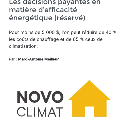
Les décisions payantes en
matière d’efficacité
énergétique (réservé)
Pour moins de 5 000 $, l'on peut réduire de 40 %
les coûts de chauffage et de 65 % ceux de
climatisation.
Par :
Marc-Antoine Meilleur