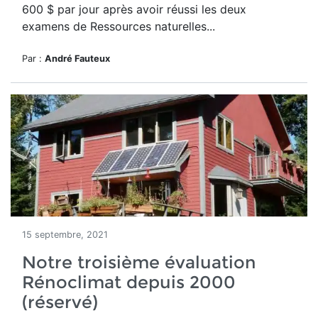
600 $ par jour après avoir réussi les deux
examens de Ressources naturelles...
Par :
André Fauteux
15 septembre, 2021
Notre troisième évaluation
Rénoclimat depuis 2000
(réservé)