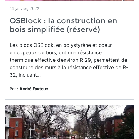
14 janvier, 2022
OSBlock : la construction en
bois simplifiée (réservé)
Les blocs OSBlock, en polystyrène et coeur
en copeaux de bois,
ont une résistance
thermique effective d’environ R-29, permettent de
construire des murs à la résistance effective de R-
32, incluant...
Par :
André Fauteux