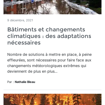
9 décembre, 2021
Bâtiments et changements
climatiques : des adaptations
nécessaires
Nombre de solutions à mettre en place, à peine
effleurées, sont nécessaires pour faire face aux
changements météorologiques extrêmes qui
deviennent de plus en plus...
Par :
Nathalie Bleau