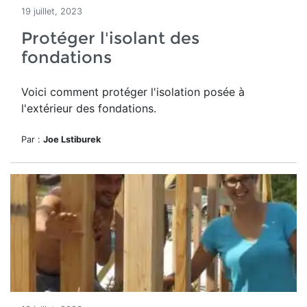
19 juillet, 2023
Protéger l'isolant des
fondations
Voici comment protéger l'isolation posée à
l'extérieur des fondations.
Par :
Joe Lstiburek