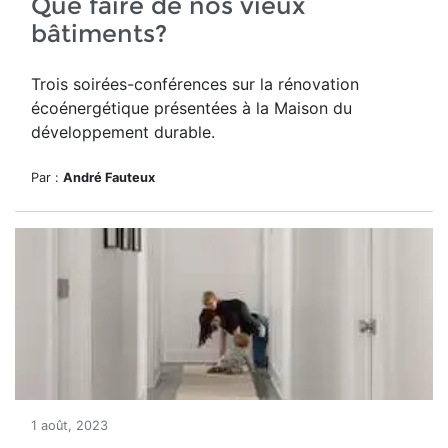
Que faire de nos vieux
bâtiments?
Trois soirées-conférences sur la rénovation
écoénergétique présentées à la Maison du
développement durable.
Par :
André Fauteux
1 août, 2023