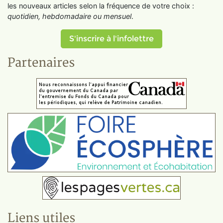
les nouveaux articles selon la fréquence de votre choix :
quotidien, hebdomadaire ou mensuel
.
S'inscrire à l'infolettre
Partenaires
Liens utiles