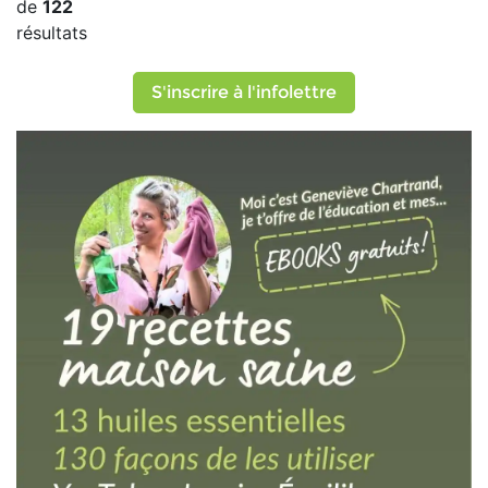
de
122
résultats
S'inscrire à l'infolettre