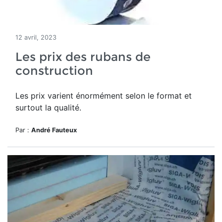
12 avril, 2023
Les prix des rubans de
construction
Les prix varient énormément selon le format et
surtout la qualité.
Par :
André Fauteux