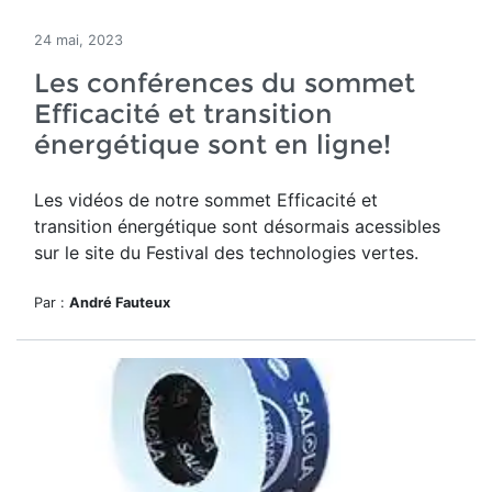
24 mai, 2023
Les conférences du sommet
Efficacité et transition
énergétique sont en ligne!
Les vidéos de notre sommet Efficacité et
transition énergétique sont désormais acessibles
sur le site du Festival des technologies vertes.
Par :
André Fauteux