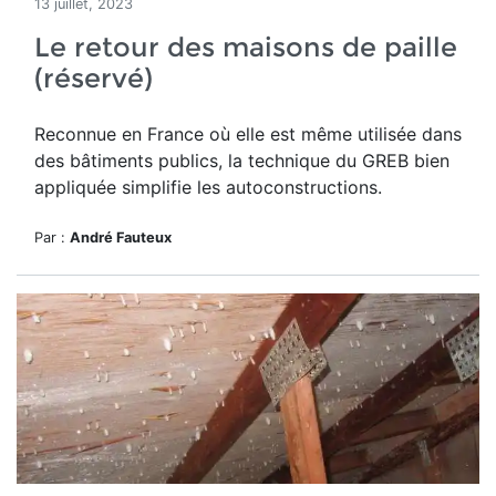
13 juillet, 2023
Le retour des maisons de paille
(réservé)
Reconnue en France où elle est même utilisée dans
des bâtiments publics, la technique du GREB bien
appliquée simplifie les autoconstructions.
Par :
André Fauteux