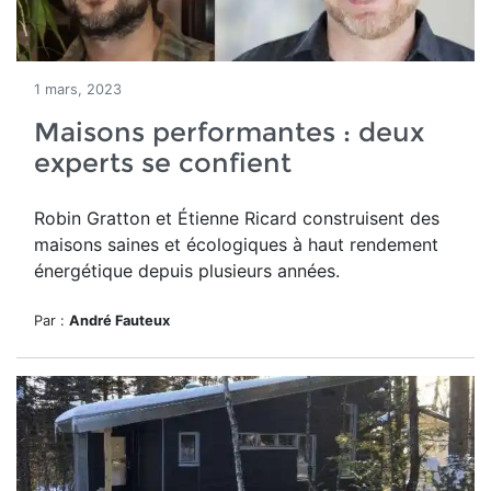
1 mars, 2023
Maisons performantes : deux
experts se confient
Robin Gratton et Étienne Ricard construisent des
maisons saines et écologiques à haut rendement
énergétique depuis plusieurs années.
Par :
André Fauteux