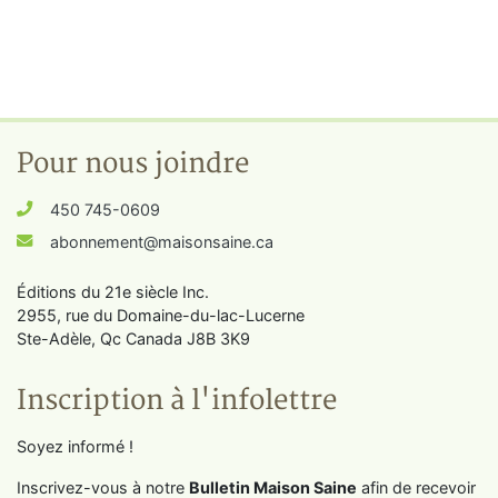
Pour nous joindre
450 745-0609
abonnement@maisonsaine.ca
Éditions du 21e siècle Inc.
2955, rue du Domaine-du-lac-Lucerne
Ste-Adèle, Qc Canada J8B 3K9
Inscription à l'infolettre
Soyez informé !
Inscrivez-vous à notre
Bulletin Maison Saine
afin de recevoir