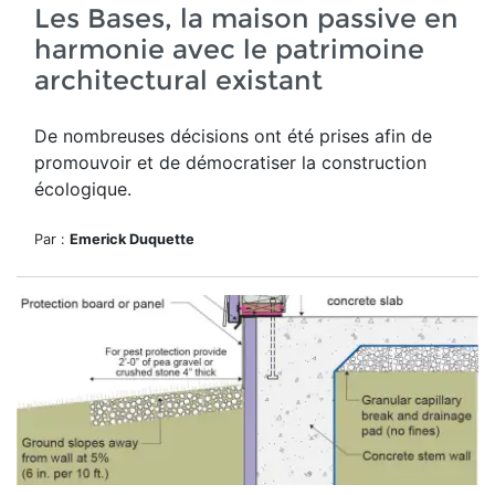
Les Bases, la maison passive en
harmonie avec le patrimoine
architectural existant
De nombreuses décisions ont été prises afin de
promouvoir et de démocratiser la construction
écologique.
Par :
Emerick Duquette