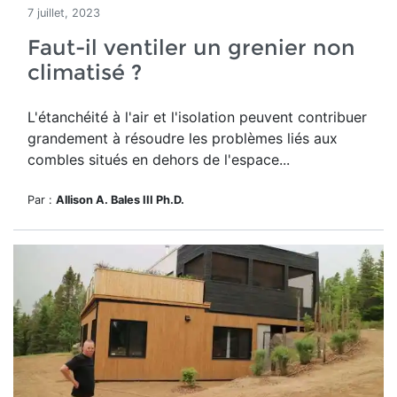
7 juillet, 2023
Faut-il ventiler un grenier non
climatisé ?
L'étanchéité à l'air et l'isolation peuvent contribuer
grandement à résoudre les problèmes liés aux
combles situés en dehors de l'espace...
Par :
Allison A. Bales III Ph.D.