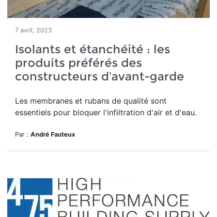
7 avril, 2023
Isolants et étanchéité : les
produits préférés des
constructeurs d’avant-garde
Les membranes et rubans de qualité sont
essentiels pour bloquer l'infiltration d'air et d'eau.
Par :
André Fauteux