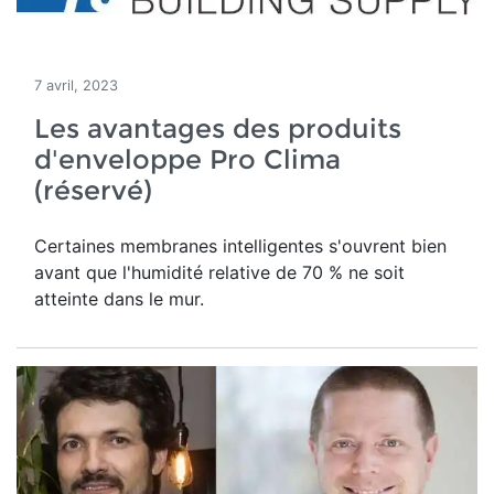
7 avril, 2023
Les avantages des produits
d'enveloppe Pro Clima
(réservé)
Certaines membranes intelligentes s'ouvrent bien
avant que l'humidité relative de 70 % ne soit
atteinte dans le mur.