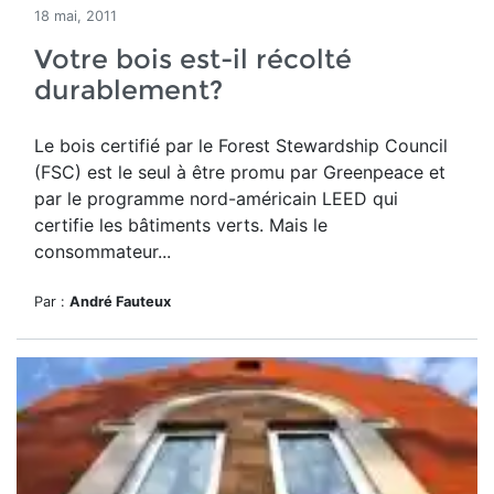
18 mai, 2011
Votre bois est-il récolté
durablement?
Le bois certifié par le Forest Stewardship Council
(FSC) est le seul à être promu par Greenpeace et
par le programme nord-américain LEED qui
certifie les bâtiments verts. Mais le
consommateur...
Par :
André Fauteux