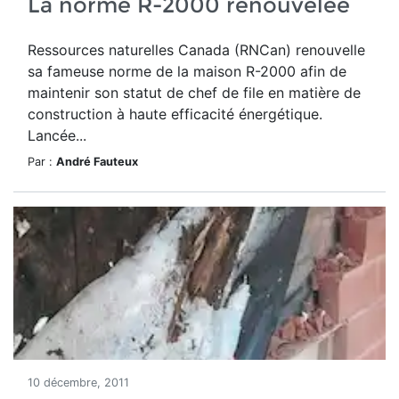
La norme R-2000 renouvelée
Ressources naturelles Canada (RNCan) renouvelle
sa fameuse norme de la maison R-2000 afin de
maintenir son statut de chef de file en matière de
construction à haute efficacité énergétique.
Lancée...
Par :
André Fauteux
10 décembre, 2011