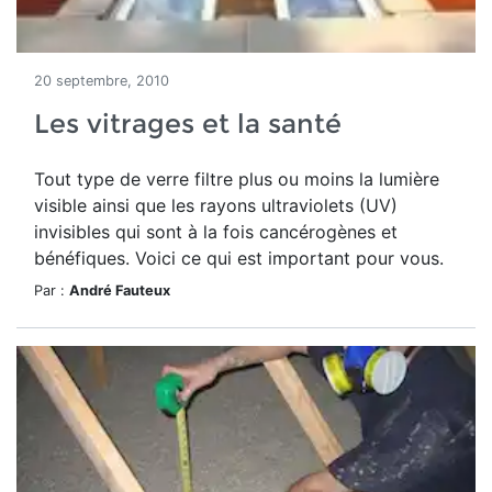
20 septembre, 2010
Les vitrages et la santé
Tout type de verre filtre plus ou moins la lumière
visible ainsi que les rayons ultraviolets (UV)
invisibles qui sont à la fois cancérogènes et
bénéfiques. Voici ce qui est important pour vous.
Par :
André Fauteux