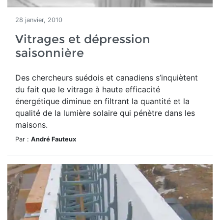
28 janvier, 2010
Vitrages et dépression
saisonnière
Des chercheurs suédois et canadiens s’inquiètent
du fait que le vitrage à haute efficacité
énergétique diminue en filtrant la quantité et la
qualité de la lumière solaire qui pénètre dans les
maisons.
Par :
André Fauteux