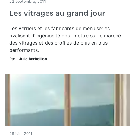
22 septembre, 2011
Les vitrages au grand jour
Les verriers et les fabricants de menuiseries
rivalisent d’ingéniosité pour mettre sur le marché
des vitrages et des profilés de plus en plus
performants.
Par :
Julie Barbeillon
26 juin, 2011