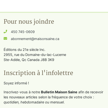
Pour nous joindre
450 745-0609
abonnement@maisonsaine.ca
Éditions du 21e siècle Inc.
2955, rue du Domaine-du-lac-Lucerne
Ste-Adèle, Qc Canada J8B 3K9
Inscription à l'infolettre
Soyez informé !
Inscrivez-vous à notre
Bulletin Maison Saine
afin de recevoir
les nouveaux articles selon la fréquence de votre choix :
quotidien, hebdomadaire ou mensuel
.