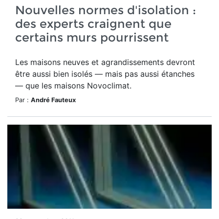
Nouvelles normes d'isolation :
des experts craignent que
certains murs pourrissent
Les maisons neuves et agrandissements devront
être aussi bien isolés — mais pas aussi étanches
— que les maisons Novoclimat.
Par :
André Fauteux