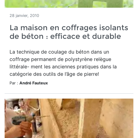
28 janvier, 2010
La maison en coffrages isolants
de béton : efficace et durable
La technique de coulage du béton dans un
coffrage permanent de polystyrène relègue
littérale- ment les anciennes pratiques dans la
catégorie des outils de l’âge de pierre!
Par :
André Fauteux