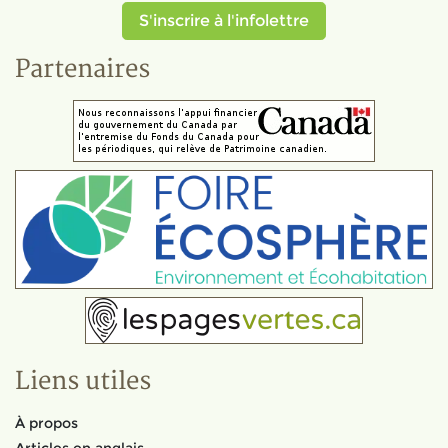
S'inscrire à l'infolettre
Partenaires
Liens utiles
À propos
Articles en anglais