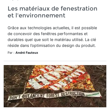
Les matériaux de fenestration
et l'environnement
Grâce aux technologies actuelles, il est possible
de concevoir des fenêtres performantes et
durables quel que soit le matériau utilisé. La clé
réside dans l’optimisation du design du produit.
Par :
André Fauteux