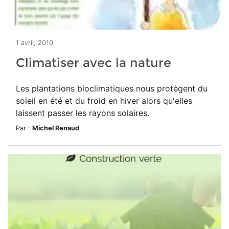
1 avril, 2010
Climatiser avec la nature
Les plantations bioclimatiques nous protègent du
soleil en été et du froid en hiver alors qu'elles
laissent passer les rayons solaires.
Par :
Michel Renaud