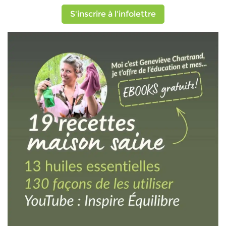
S'inscrire à l'infolettre