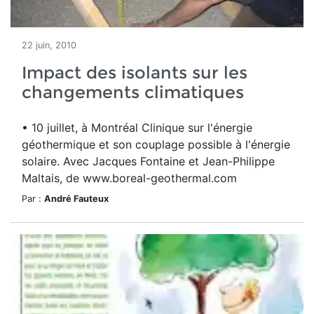
22 juin, 2010
Impact des isolants sur les
changements climatiques
• 10 juillet, à Montréal Clinique sur l'énergie
géothermique et son couplage possible à l'énergie
solaire. Avec Jacques Fontaine et Jean-Philippe
Maltais, de www.boreal-geothermal.com
Par :
André Fauteux