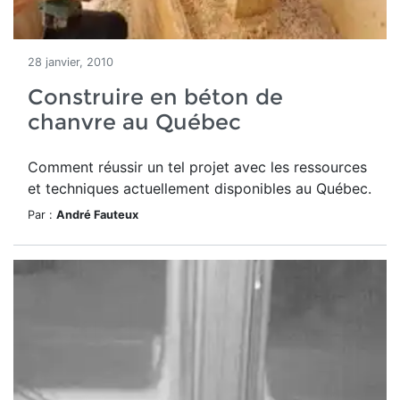
28 janvier, 2010
Construire en béton de
chanvre au Québec
Comment réussir un tel projet avec les ressources
et techniques actuellement disponibles au Québec.
Par :
André Fauteux