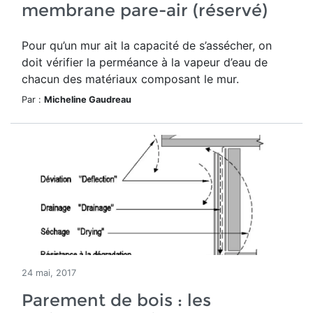
membrane pare-air (réservé)
Pour qu’un mur ait la capacité de s’assécher, on
doit vérifier la perméance à la vapeur d’eau de
chacun des matériaux composant le mur.
Par :
Micheline Gaudreau
24 mai, 2017
Parement de bois : les