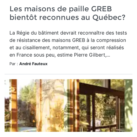
Les maisons de paille GREB
bientôt reconnues au Québec?
La Régie du bâtiment devrait reconnaître des tests
de résistance des maisons GREB à la compression
et au cisaillement, notamment, qui seront réalisés
en France sous peu, estime Pierre Gilbert,...
Par :
André Fauteux