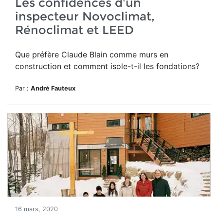
Les confidences d'un
inspecteur Novoclimat,
Rénoclimat et LEED
Que préfère Claude Blain comme murs en
construction et comment isole-t-il les fondations?
Par :
André Fauteux
16 mars, 2020