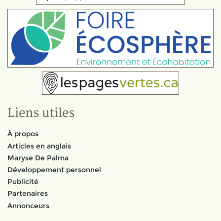
Liens utiles
À propos
Articles en anglais
Maryse De Palma
Développement personnel
Publicité
Partenaires
Annonceurs