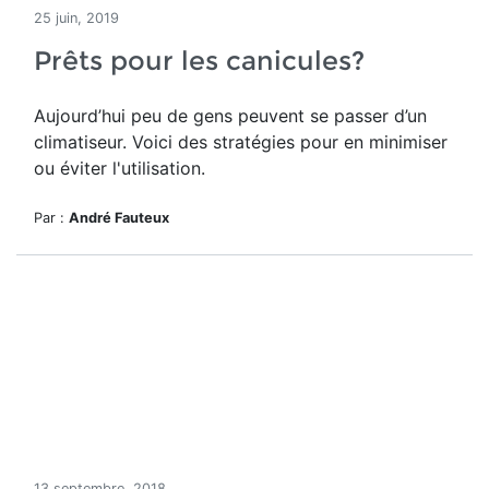
25 juin, 2019
Prêts pour les canicules?
Aujourd’hui peu de gens peuvent se passer d’un
climatiseur. Voici des stratégies pour en minimiser
ou éviter l'utilisation.
Par :
André Fauteux
13 septembre, 2018