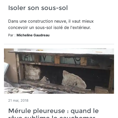
Isoler son sous-sol
Dans une construction neuve, il vaut mieux
concevoir un sous-sol isolé de l'extérieur.
Par :
Micheline Gaudreau
21 mai, 2018
Mérule pleureuse : quand le