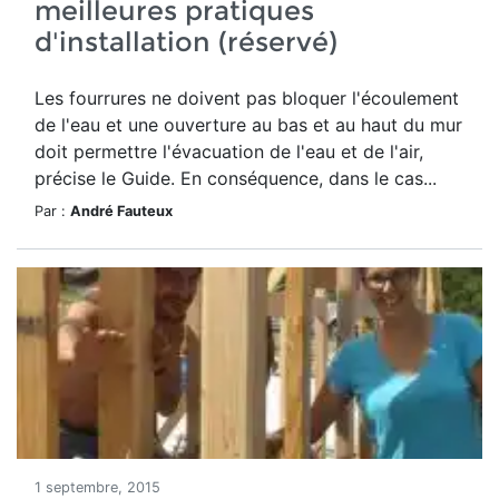
meilleures pratiques
d'installation (réservé)
Les fourrures ne doivent pas bloquer l'écoulement
de l'eau et une ouverture au bas et au haut du mur
doit permettre l'évacuation de l'eau et de l'air,
précise le Guide. En conséquence, dans le cas...
Par :
André Fauteux
1 septembre, 2015