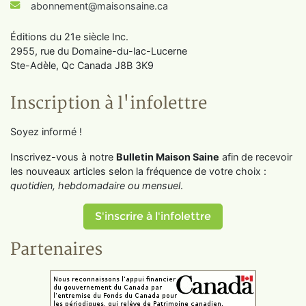
abonnement@maisonsaine.ca
Éditions du 21e siècle Inc.
2955, rue du Domaine-du-lac-Lucerne
Ste-Adèle, Qc Canada J8B 3K9
Inscription à l'infolettre
Soyez informé !
Inscrivez-vous à notre
Bulletin Maison Saine
afin de recevoir
les nouveaux articles selon la fréquence de votre choix :
quotidien, hebdomadaire ou mensuel
.
S'inscrire à l'infolettre
Partenaires