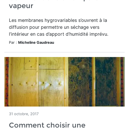
vapeur
Les membranes hygrovariables s’ouvrent à la
diffusion pour permettre un séchage vers
l’intérieur en cas d’apport d’humidité imprévu.
Par :
Micheline Gaudreau
31 octobre, 2017
Comment choisir une