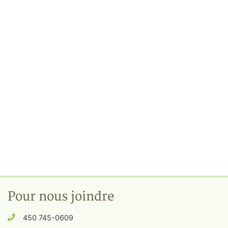
Pour nous joindre
450 745-0609