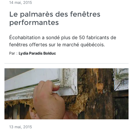
14 mai, 2015
Le palmarès des fenêtres
performantes
Écohabitation a sondé plus de 50 fabricants de
fenêtres offertes sur le marché québécois.
Par :
Lydia Paradis Bolduc
13 mai, 2015