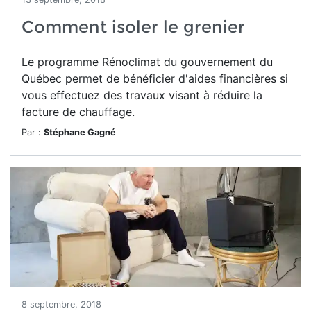
Comment isoler le grenier
Le programme Rénoclimat du gouvernement du
Québec permet de bénéficier d'aides financières si
vous effectuez des travaux visant à réduire la
facture de chauffage.
Par :
Stéphane Gagné
8 septembre, 2018