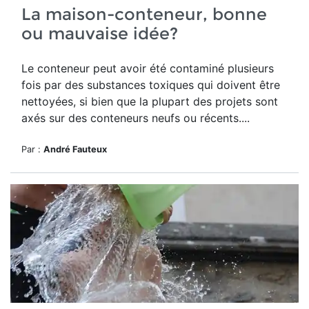
La maison-conteneur, bonne
ou mauvaise idée?
Le conteneur peut avoir été contaminé plusieurs
fois par des substances toxiques qui doivent être
nettoyées, si bien que la plupart des projets sont
axés sur des conteneurs neufs ou récents....
Par :
André Fauteux