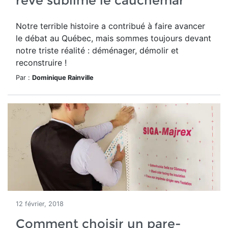
rêve sublime le cauchemar
Notre terrible histoire a contribué à faire avancer
le débat au Québec, mais sommes toujours devant
notre triste réalité : déménager, démolir et
reconstruire !
Par :
Dominique Rainville
12 février, 2018
Comment choisir un pare-