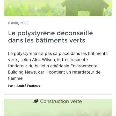
6 août, 2009
Le polystyrène déconseillé
dans les bâtiments verts
Le polystyrène n’a pas sa place dans les bâtiments
verts, selon Alex Wilson, le très respecté
fondateur du bulletin américain Environmental
Building News, car il contient un retardateur de
flamme...
Par :
André Fauteux