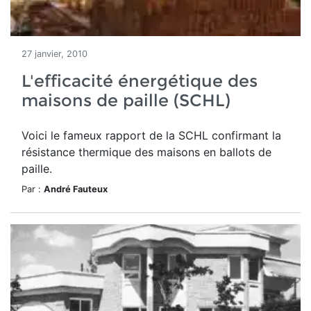
27 janvier, 2010
L'efficacité énergétique des
maisons de paille (SCHL)
Voici le fameux rapport de la SCHL confirmant la
résistance thermique des maisons en ballots de
paille.
Par :
André Fauteux