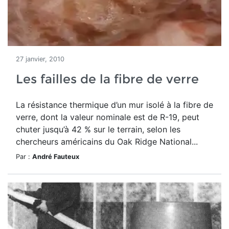
27 janvier, 2010
Les failles de la fibre de verre
La résistance thermique d’un mur isolé à la fibre de
verre, dont la valeur nominale est de R-19, peut
chuter jusqu’à 42 % sur le terrain, selon les
chercheurs américains du Oak Ridge National...
Par :
André Fauteux