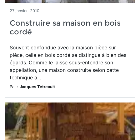
27 janvier, 2010
Construire sa maison en bois
cordé
Souvent confondue avec la maison pièce sur
pièce, celle en bois cordé se distingue à bien des
égards. Comme le laisse sous-entendre son
appellation, une maison construite selon cette
technique a...
Par :
Jacques Tétreault