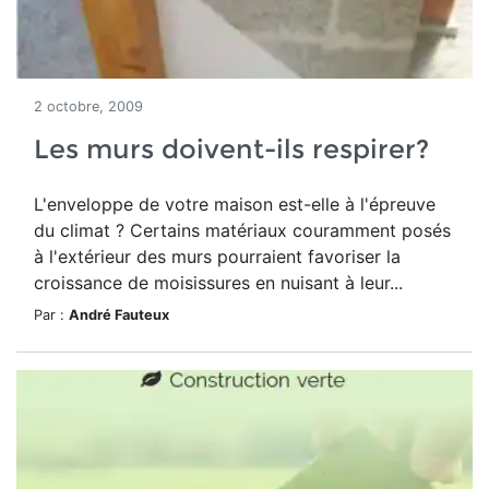
2 octobre, 2009
Les murs doivent-ils respirer?
L'enveloppe de votre maison est-elle à l'épreuve
du climat ? Certains matériaux couramment posés
à l'extérieur des murs pourraient favoriser la
croissance de moisissures en nuisant à leur...
Par :
André Fauteux