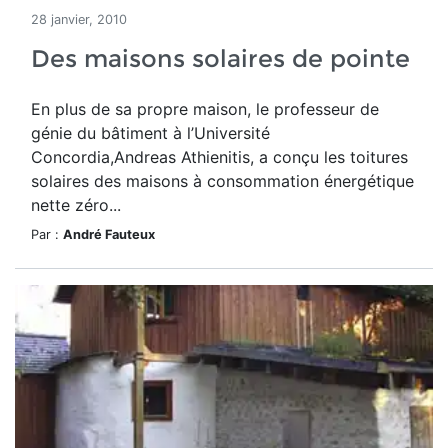
28 janvier, 2010
Des maisons solaires de pointe
En plus de sa propre maison, le professeur de
génie du bâtiment à l’Université
Concordia,Andreas Athienitis, a conçu les toitures
solaires des maisons à consommation énergétique
nette zéro...
Par :
André Fauteux