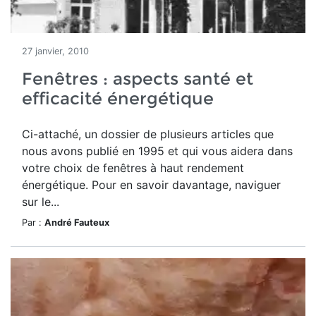
27 janvier, 2010
Fenêtres : aspects santé et
efficacité énergétique
Ci-attaché, un dossier de plusieurs articles que
nous avons publié en 1995 et qui vous aidera dans
votre choix de fenêtres à haut rendement
énergétique. Pour en savoir davantage, naviguer
sur le...
Par :
André Fauteux