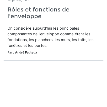
28 janvier, 2010
Rôles et fonctions de
l'enveloppe
On considère aujourd’hui les principales
composantes de l’enveloppe comme étant les
fondations, les planchers, les murs, les toits, les
fenêtres et les portes.
Par :
André Fauteux