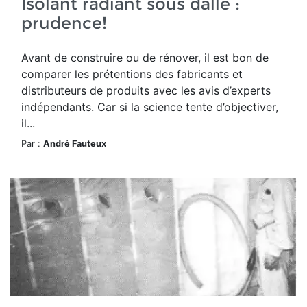
Isolant radiant sous dalle :
prudence!
Avant de construire ou de rénover, il est bon de
comparer les prétentions des fabricants et
distributeurs de produits avec les avis d’experts
indépendants. Car si la science tente d’objectiver,
il...
Par :
André Fauteux