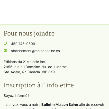
Pour nous joindre
450 745-0609
abonnement@maisonsaine.ca
Éditions du 21e siècle Inc.
2955, rue du Domaine-du-lac-Lucerne
Ste-Adèle, Qc Canada J8B 3K9
Inscription à l'infolettre
Soyez informé !
Inscrivez-vous à notre
Bulletin Maison Saine
afin de recevoir