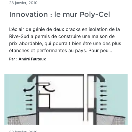
28 janvier, 2010
Innovation : le mur Poly-Cel
L’éclair de génie de deux cracks en isolation de la
Rive-Sud a permis de construire une maison de
prix abordable, qui pourrait bien être une des plus
étanches et performantes au pays. Pour peu...
Par :
André Fauteux