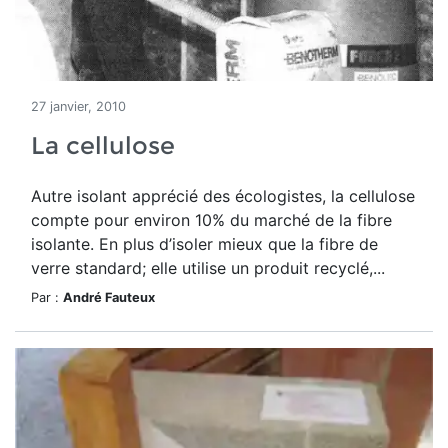
27 janvier, 2010
La cellulose
Autre isolant apprécié des écologistes, la cellulose
compte pour environ 10% du marché de la fibre
isolante. En plus d’isoler mieux que la fibre de
verre standard; elle utilise un produit recyclé,...
Par :
André Fauteux