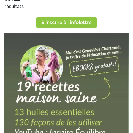
résultats
S'inscrire à l'infolettre