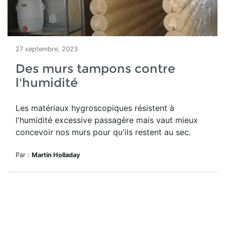
27 septembre, 2023
Des murs tampons contre
l'humidité
Les matériaux hygroscopiques résistent à
l'humidité excessive passagère mais vaut mieux
concevoir nos murs pour qu'ils restent au sec.
Par :
Martin Holladay