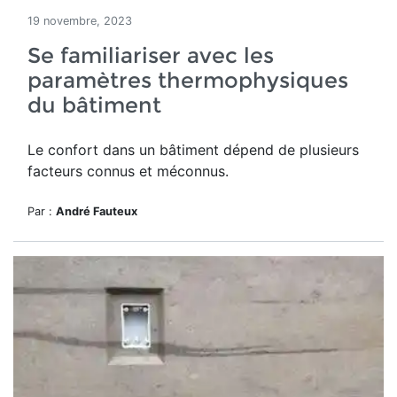
19 novembre, 2023
Se familiariser avec les
paramètres thermophysiques
du bâtiment
Le confort dans un bâtiment dépend de plusieurs
facteurs connus et méconnus.
Par :
André Fauteux