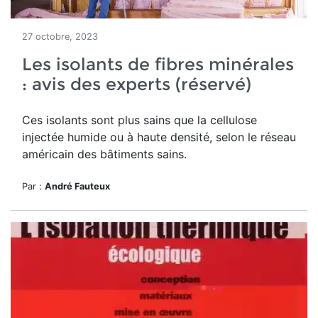
27 octobre, 2023
Les isolants de fibres minérales
: avis des experts (réservé)
Ces isolants sont plus sains que la cellulose
injectée humide ou à haute densité, selon le réseau
américain des bâtiments sains.
Par :
André Fauteux