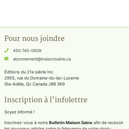
Pour nous joindre
450 745-0609
abonnement@maisonsaine.ca
Éditions du 21e siècle Inc.
2955, rue du Domaine-du-lac-Lucerne
Ste-Adèle, Qc Canada J8B 3K9
Inscription à l'infolettre
Soyez informé !
Inscrivez-vous à notre
Bulletin Maison Saine
afin de recevoir
les nouveaux articles selon la fréquence de votre choix :