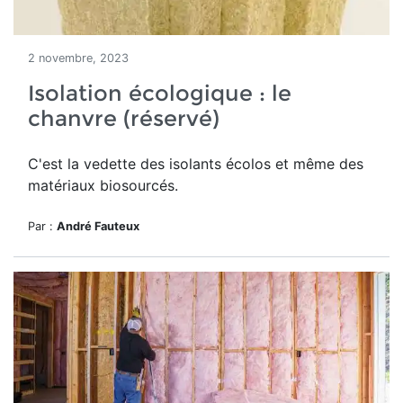
2 novembre, 2023
Isolation écologique : le
chanvre (réservé)
C'est la vedette des isolants écolos et même des
matériaux biosourcés.
Par :
André Fauteux