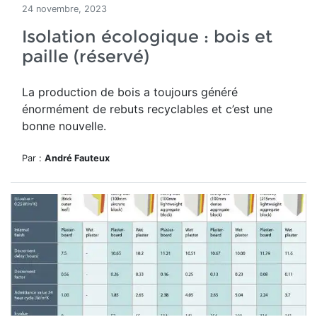
24 novembre, 2023
Isolation écologique : bois et
paille (réservé)
La production de bois a toujours généré
énormément de rebuts recyclables et c’est une
bonne nouvelle.
Par :
André Fauteux