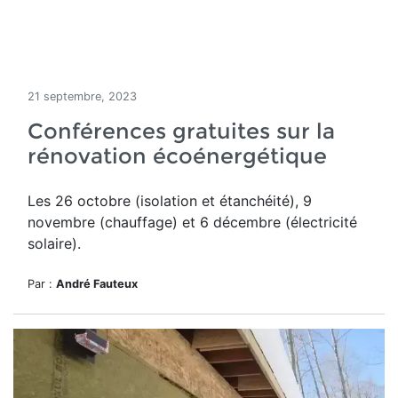
21 septembre, 2023
Conférences gratuites sur la
rénovation écoénergétique
Les 26 octobre (isolation et étanchéité), 9
novembre (chauffage) et 6 décembre (électricité
solaire).
Par :
André Fauteux