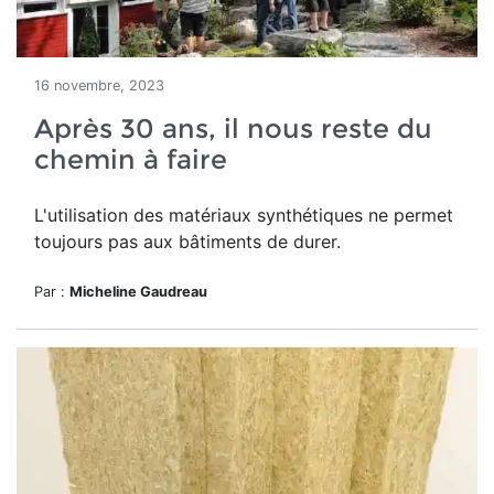
16 novembre, 2023
Après 30 ans, il nous reste du
chemin à faire
L'utilisation des matériaux synthétiques ne permet
toujours pas aux bâtiments de durer.
Par :
Micheline Gaudreau