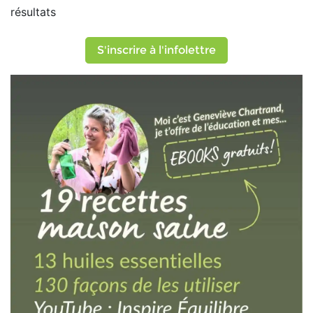
résultats
S'inscrire à l'infolettre