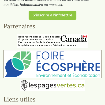
quotidien, hebdomadaire ou mensuel
.
S'inscrire à l'infolettre
Partenaires
Liens utiles