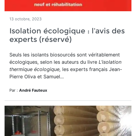
13 octobre, 2023
Isolation écologique : l’avis des
experts (réservé)
Seuls les isolants biosourcés sont véritablement
écologiques, selon les
auteurs du livre
L’isolation
thermique écologique,
les experts français Jean-
Pierre Oliva et Samuel...
Par :
André Fauteux