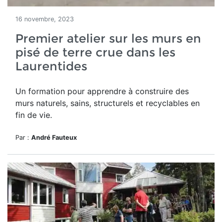
16 novembre, 2023
Premier atelier sur les murs en
pisé de terre crue dans les
Laurentides
Un formation pour apprendre à construire des
murs
naturels, sains, structurels et recyclables en
fin de vie.
Par :
André Fauteux