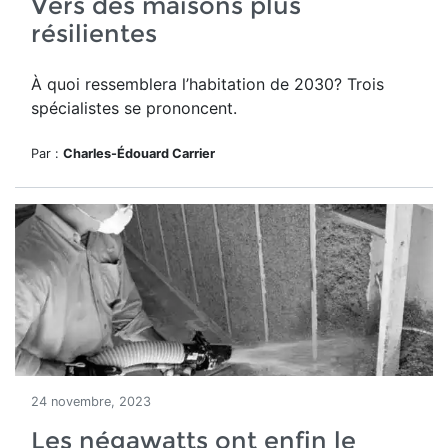
Vers des maisons plus
résilientes
À quoi ressemblera l’habitation de 2030? Trois
spécialistes se prononcent.
Par :
Charles-Édouard Carrier
24 novembre, 2023
Les négawatts ont enfin le