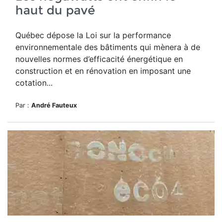
haut du pavé
Québec dépose la Loi sur la performance
environnementale des bâtiments qui mènera à de
nouvelles normes d’efficacité énergétique en
construction et en rénovation en imposant une
cotation...
Par :
André Fauteux