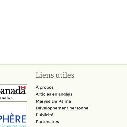
Liens utiles
À propos
Articles en anglais
Maryse De Palma
Développement personnel
Publicité
Partenaires