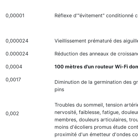
0,00001
Réflexe d'"évitement" conditionné c
0,000024
Vieillissement prématuré des aiguill
0.000024
Réduction des anneaux de croissan
0,0004
100 mètres d'un routeur Wi-Fi d
0,0017
Diminution de la germination des gr
pins
Troubles du sommeil, tension artéri
nervosité, faiblesse, fatigue, douleu
0,002
membres, douleurs articulaires, trou
moins d'écoliers promus étude cont
proximité d'un émetteur d'ondes co