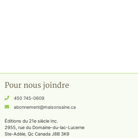
Pour nous joindre
450 745-0609
abonnement@maisonsaine.ca
Éditions du 21e siècle Inc.
2955, rue du Domaine-du-lac-Lucerne
Ste-Adèle, Qc Canada J8B 3K9