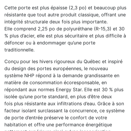
Cette porte est plus épaisse (2,3 po) et beaucoup plus
résistante que tout autre produit classique, offrant une
intégrité structurale deux fois plus importante.
Elle comprend 2,25 po de polyuréthane (R-15,3) et 30
% plus d’acier, elle est plus sécuritaire et plus difficile à
défoncer ou à endommager qu’une porte
traditionnelle.
Conçu pour les hivers rigoureux du Québec et inspiré
du design des portes européennes, le nouveau
système NHP répond à la demande grandissante en
matière de consommation écoresponsable, en
répondant aux normes Energy Star. Elle est 30 % plus
isolée qu’une porte standard, en plus d’être deux
fois plus résistante aux infiltrations d’eau. Grâce à son
facteur isolant surclassant la concurrence, ce système
de porte d’entrée préserve le confort de votre
habitation et offre une performance énergétique