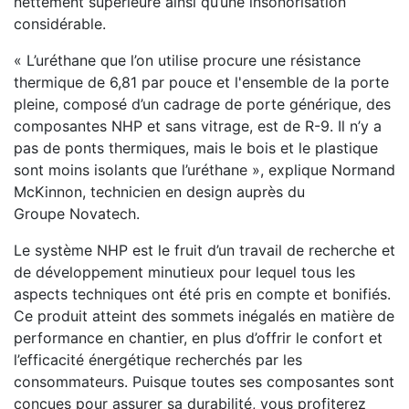
nettement supérieure ainsi qu’une insonorisation
considérable.
« L’uréthane que l’on utilise procure une résistance
thermique de 6,81 par pouce et l'ensemble de la porte
pleine, composé d’un cadrage de porte générique, des
composantes NHP et sans vitrage, est de R-9. Il n’y a
pas de ponts thermiques, mais le bois et le plastique
sont moins isolants que l’uréthane », explique Normand
McKinnon, technicien en design auprès du
Groupe Novatech.
Le système NHP est le fruit d’un travail de recherche et
de développement minutieux pour lequel tous les
aspects techniques ont été pris en compte et bonifiés.
Ce produit atteint des sommets inégalés en matière de
performance en chantier, en plus d’offrir le confort et
l’efficacité énergétique recherchés par les
consommateurs. Puisque toutes ses composantes sont
conçues pour assurer sa durabilité, vous profiterez