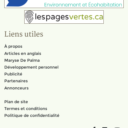
Liens utiles
À propos
Articles en anglais
Maryse De Palma
Développement personnel
Publicité
Partenaires
Annonceurs
Plan de site
Termes et conditions
Politique de confidentialité