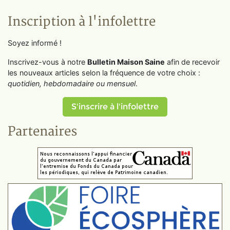
Inscription à l'infolettre
Soyez informé !
Inscrivez-vous à notre
Bulletin Maison Saine
afin de recevoir
les nouveaux articles selon la fréquence de votre choix :
quotidien, hebdomadaire ou mensuel
.
S'inscrire à l'infolettre
Partenaires