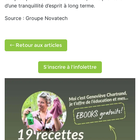
d’une tranquillité d’esprit à long terme.
Source : Groupe Novatech
Retour aux articles
S'inscrire à l'infolettre