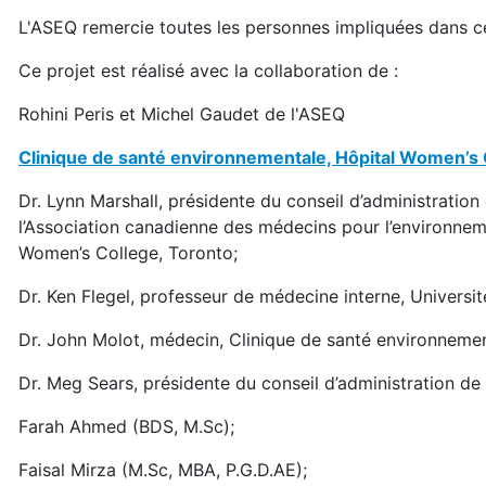
L'ASEQ remercie toutes les personnes impliquées dans ce
Ce projet est réalisé avec la collaboration de :
Rohini Peris et Michel Gaudet de l'ASEQ
Clinique de santé environnementale, Hôpital Women’s 
Dr. Lynn Marshall, présidente du conseil d’administratio
l’Association canadienne des médecins pour l’environnem
Women’s College, Toronto;
Dr. Ken Flegel, professeur de médecine interne, Universi
Dr. John Molot, médecin, Clinique de santé environnemen
Dr. Meg Sears, présidente du conseil d’administration d
Farah Ahmed (BDS, M.Sc);
Faisal Mirza (M.Sc, MBA, P.G.D.AE);