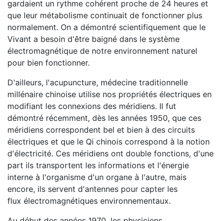
gardaient un rythme cohérent proche de 24 heures et
que leur métabolisme continuait de fonctionner plus
normalement. On a démontré scientifiquement que le
Vivant a besoin d'être baigné dans le système
électromagnétique de notre environnement naturel
pour bien fonctionner.
D'ailleurs, l'acupuncture, médecine traditionnelle
millénaire chinoise utilise nos propriétés électriques en
modifiant les connexions des méridiens. Il fut
démontré récemment, dès les années 1950, que ces
méridiens correspondent bel et bien à des circuits
électriques et que le Qi chinois correspond à la notion
d'électricité. Ces méridiens ont double fonctions, d'une
part ils transportent les informations et l'énergie
interne à l'organisme d'un organe à l'autre, mais
encore, ils servent d'antennes pour capter les
flux électromagnétiques environnementaux.
Au début des années 1970, les physiciens