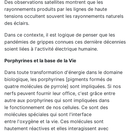
Des observations satellites montrent que les
rayonnements produits par les lignes de haute
tensions occultent souvent les rayonnements naturels
des éclairs.
Dans ce contexte, il est logique de penser que les
pandémies de grippes connues ces dernière décennies
soient liées à l'activité électrique humaine.
Porphyrines et la base de la Vie
Dans toute transformation d'énergie dans le domaine
biologique, les porphyrines [pigments formés de
quatre molécules de pyrrole] sont impliquées. Si nos
nerfs peuvent fournir leur office, c'est grâce entre
autre aux porphyrines qui sont impliquées dans
le fonctionnement de nos cellules. Ce sont des
molécules spéciales qui sont l'interface
entre l'oxygène et la vie. Ces molécules sont
hautement réactives et elles interagissent avec