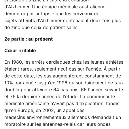
d'Alzheimer. Une équipe médicale australienne
démontra par autopsie que les cerveaux de
sujets atteints d'Alzheimer contenaient deux fois plus
de zinc que ceux de patient sains.
2e partie : au présent
Cœur irritable
En 1980, les arrêts cardiaques chez les jeunes athlètes
étaient rares, seulement neuf cas sur l'année. Á partir
de cette date, les cas augmentèrent constamment de
10% par année jusqu'en 1996 ou soudainement ce taux
doubla pour atteindre 64 cas puis, 66 l'année suivante
et 76 la dernière année de l'étude. La communauté
médicale américaine n'avait pas d'explication, tandis
qu'en Europe, en 2002, un appel des
médecins environnementaux allemands demandait un
moratoire sur les antennes-relais car leurs ondes