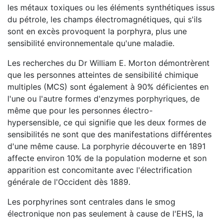
les métaux toxiques ou les éléments synthétiques issus
du pétrole, les champs électromagnétiques, qui s'ils
sont en excès provoquent la porphyra, plus une
sensibilité environnementale qu'une maladie.
Les recherches du Dr William E. Morton démontrèrent
que les personnes atteintes de sensibilité chimique
multiples (MCS) sont également à 90% déficientes en
l'une ou l'autre formes d'enzymes porphyriques, de
même que pour les personnes électro-
hypersensible, ce qui signifie que les deux formes de
sensibilités ne sont que des manifestations différentes
d'une même cause. La porphyrie découverte en 1891
affecte environ 10% de la population moderne et son
apparition est concomitante avec l'électrification
générale de l'Occident dès 1889.
Les porphyrines sont centrales dans le smog
électronique non pas seulement à cause de l'EHS, la