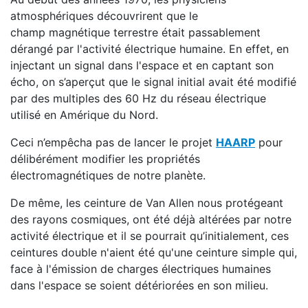
atmosphériques découvrirent que le
champ magnétique terrestre était passablement
dérangé par l'activité électrique humaine. En effet, en
injectant un signal dans l'espace et en captant son
écho, on s’aperçut que le signal initial avait été modifié
par des multiples des 60 Hz du réseau électrique
utilisé en Amérique du Nord.
Ceci n’empêcha pas de lancer le projet
HAARP
pour
délibérément modifier les propriétés
électromagnétiques de notre planète.
De même, les ceinture de Van Allen nous protégeant
des rayons cosmiques, ont été déjà altérées par notre
activité électrique et il se pourrait qu’initialement, ces
ceintures double n'aient été qu'une ceinture simple qui,
face à l'émission de charges électriques humaines
dans l'espace se soient détériorées en son milieu.