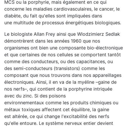
MCS ou la porphyrie, mais également en ce qui
concerne les maladies cardiovasculaires, le cancer, le
diabète, du fait qu'elles sont impliquées dans
une multitude de processus énergétiques biologiques.
Le biologiste Allan Frey ainsi que Wlodzimierz Sedlak
démontrèrent dans les années 1960 que nos
organismes ont bien une composante bio-électronique
et que certaines de nos cellules se comportent tantôt
comme des conducteurs, ou des capacitances, ou
des semi-conducteurs (transistors) comme les
composant que nous trouvons dans nos appareillages
électroniques. Ainsi, il en va de la myéline –gaine de
nos nerfs–, qui contient de la porphyrine intriquée
avec du zinc. Si des poisons
environnementaux comme les produits chimiques ou
métaux toxiques affectent cet équilibre, la gaine
est altérée, ce qui change l'excitabilité des nerfs
qu'elle entoure. Le système nerveux entier devient