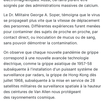
soignés par des administrations massives de calcium.
Le Dr. Militaire George A. Soper, témoigna que le virus
se propageait plus vite que la vitesse de déplacement
des personnes. Différentes expériences furent menées
pour contaminer des sujets de proche en proche, par
contact direct, ou inoculation de mucus ou de sang,
sans pouvoir démontrer la contamination.
On observe que chaque nouvelle pandémie de grippe
correspond à une nouvelle avancée technologie
électrique, comme la grippe asiatique de 1957-58
subséquente à l'installation d'un puissant système de
surveillance par radars, la grippe de Hong-Kong dès
juillet 1968, subséquente à la mise en service de 28
satellites militaires de surveillance spatiale à la hauteur
des ceintures de Van Allen nous protégeant
des rayonnements cosmique.