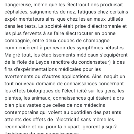
dangereuse, même que les électrocutions produisait
céphalées, saignements de nez, fatigues chez certains
expérimentateurs ainsi que chez les animaux utilisés
dans les tests. La société était prise d'électromanie et
les plus fervents à se faire électrocuter en bonne
compagnie, entre deux coupes de champagne
commencèrent à percevoir des symptômes néfastes.
Malgré tout, les établissements médicaux s'équipèrent
de la fiole de Leyde (ancêtre du condensateur) à des
fins d’expérimentations médicales pour les
avortements ou d'autres applications. Ainsi naquit un
tout nouveau domaine de connaissances concernant
les effets biologiques de l'électricité sur les gens, les
plantes, les animaux, connaissances qui étaient alors
bien plus vastes que celles de nos médecins
contemporains qui voient au quotidien des patients
atteints des effets de l'électricité sans même les
reconnaître et qui pour la plupart ignorent jusqu'à
l’existence de ces connaissances.