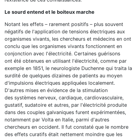
Le sourd entend et le boiteux marche
Notant les effets – rarement positifs – plus souvent
négatifs de l'application de tensions électriques aux
organismes vivants, les chercheurs et médecins en ont
conclu que les organismes vivants fonctionnent en
conjonction avec l'électricité. Certaines guérisons
ont été obtenues en utilisant l'électricité, comme par
exemple en 1851, le neurologiste Duchenne qui traita la
surdité de quelques dizaines de patients au moyen
d'impulsions électriques appliquées localement.
D'autres mises en évidence de la stimulation
des systèmes nerveux, cardiaque, cardiovasculaire,
gustatif, sudatoire et autres, par l'électricité produite
dans des couples galvaniques furent expérimentées,
notamment par Volta en Italie, parmi d'autres
chercheurs en occident. Il fut constaté que le nombre
des effets curatifs était nettement moindre que les