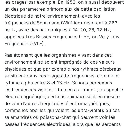
les orages par exemple. En 1953, on a aussi découvert
un des paramètres primordiaux de cette oscillation
électrique de notre environnement, avec les
fréquences de Schumann (Winfried) respirant à 7,83
hertz, avec des harmoniques à 14, 20, 26, 32 Hz,
appelées Très Basses Fréquences (TBF) ou Very Low
Frequencies (VLF).
Pas étonnant que les organismes vivant dans cet
environnement se soient imprégnés de ces valeurs
physiques et que par exemple nos rythmes cérébraux
se situent dans ces plages de fréquences, comme le
rythme alpha entre 8 et 13 Hz. Si nous percevons
les fréquences visible – du bleu au rouge –, du spectre
électromagnétique, certains animaux sont en mesure
de voir d'autres fréquences électromagnétiques,
comme les abeilles qui voient les ultra-violets ou ces
salamandres ou poissons-chat qui peuvent voir les
basses fréquences électriques, alors que les serpents