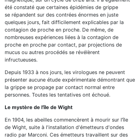
été constaté que certaines épidémies de grippe
se répandent sur des contrées énormes en juste
quelques jours, fait difficilement explicables par la
contagion de proche en proche. De même, de
nombreuses expériences liées à la contagion de
proche en proche par contact, par projections de
mucus ou autres procédés se révélèrent
infructueuses.
Depuis 1933 à nos jours, les virologues ne peuvent
présenter aucune étude expérimentale démontrant que
la grippe se propage par contact normal entre
personnes. Toutes les tentatives ont échoué.
Le mystère de l'île de Wight
En 1904, les abeilles commencèrent à mourir sur l’île
de Wight, suite à l'installation d'émetteurs d'ondes
radio par Marconi. Ces émetteurs travaillent sur des