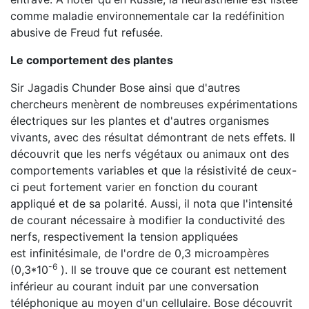
comme maladie environnementale car la redéfinition
abusive de Freud fut refusée.
Le comportement des plantes
Sir Jagadis Chunder Bose ainsi que d'autres
chercheurs menèrent de nombreuses expérimentations
électriques sur les plantes et d'autres organismes
vivants, avec des résultat démontrant de nets effets. Il
découvrit que les nerfs végétaux ou animaux ont des
comportements variables et que la résistivité de ceux-
ci peut fortement varier en fonction du courant
appliqué et de sa polarité. Aussi, il nota que l'intensité
de courant nécessaire à modifier la conductivité des
nerfs, respectivement la tension appliquées
est infinitésimale, de l'ordre de 0,3 microampères
-6
(0,3*10
). Il se trouve que ce courant est nettement
inférieur au courant induit par une conversation
téléphonique au moyen d'un cellulaire. Bose découvrit