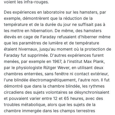
voient les infra-rouges.
Des expériences en laboratoire sur les hamsters, par
exemple, démontrèrent que la réduction de la
température et de la durée du jour ne suffisait pas à
les mettre en hibernation. De même, des hamsters
élevés en cage de Faraday refusaient d'hiberner même
que les paramètres de lumière et de température
étaient hivernaux, jusqu'au moment où la protection de
Faraday fut supprimée. D'autres expériences furent
menées, par exemple en 1967, à l'institut Max Plank,
par le physiologiste Rütger Wever, en utilisant deux
chambres enterrées, sans fenêtre ni contact extérieur,
l'une blindée électromagnétiquement, l'autre non. Il fut
démontré que dans la chambre blindée, les rythmes
circadiens des sujets volontaires se désynchronisaient
et pouvaient varier entre 12 et 65 heures, avec des
troubles métabolique, alors que les sujets de la
chambre immergée dans les champs terrestres