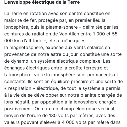
L'enveloppe électrique de la Terre
La Terre en rotation avec son centre constitué en
majorité de fer, protégée par, en premier lieu la
ionosphère, puis la plasma-sphère – délimitée par les
ceintures de radiation de Van Allen entre 1 000 et 55
000 km d'altitude –, et sa traîne qu'est
la magnétosphère, exposée aux vents solaires en
provenance de notre astre du jour, constitue une sorte
de dynamo, un système électrique complexe. Les
échanges électriques entre la croûte terrestre et
l’atmosphère, voire la ionosphère sont permanents et
constants. Ils sont en équilibre précaire et une sorte de
« respiration » électrique, de tout le système a permis
à la vie de se développer sur notre planète chargée de
ions négatif, par opposition à la ionosphère chargée
positivement. On note un champ électrique vertical
moyen de l'ordre de 130 volts par mètres, avec des
valeurs pouvant s'élever à 4 000 volts par mètre dans