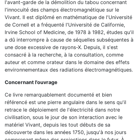
l'avant-garde de la démolition du tabou concernant
l'innocuité des champs électromagnétique sur le
Vivant. Il est diplômé en mathématique de l'Université
de Cornell et a fréquenté l'Université de Californie,
Irvine School of Medicine, de 1978 à 1982, études qu'il
a dû interrompre à cause de séquelles subséquentes à
une dose excessive de rayons-X. Depuis, il s'est
consacré à la recherche, à la consultation, comme
auteur et comme orateur dans le domaine des effets
environnementaux des radiations électromagnétiques.
Concernant l'ouvrage
Ce livre remarquablement documenté et bien
référencé est une pierre angulaire dans le sens qu'il
retrace le déploiement de l'électricité dans notre
civilisation, sous le jour de son interaction avec le
matériel Vivant, depuis les tout débuts de sa
découverte dans les années 1750, jusqu'à nos jours
comprenant même des projections dans le futur. À