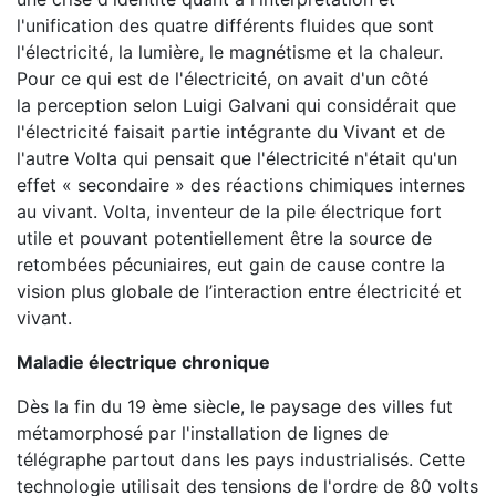
l'unification des quatre différents fluides que sont
l'électricité, la lumière, le magnétisme et la chaleur.
Pour ce qui est de l'électricité, on avait d'un côté
la perception selon Luigi Galvani qui considérait que
l'électricité faisait partie intégrante du Vivant et de
l'autre Volta qui pensait que l'électricité n'était qu'un
effet « secondaire » des réactions chimiques internes
au vivant. Volta, inventeur de la pile électrique fort
utile et pouvant potentiellement être la source de
retombées pécuniaires, eut gain de cause contre la
vision plus globale de l’interaction entre électricité et
vivant.
Maladie électrique chronique
Dès la fin du 19 ème siècle, le paysage des villes fut
métamorphosé par l'installation de lignes de
télégraphe partout dans les pays industrialisés. Cette
technologie utilisait des tensions de l'ordre de 80 volts