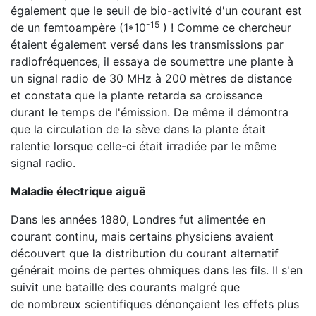
également que le seuil de bio-activité d'un courant est
-15
de un femtoampère (1*10
) ! Comme ce chercheur
étaient également versé dans les transmissions par
radiofréquences, il essaya de soumettre une plante à
un signal radio de 30 MHz à 200 mètres de distance
et constata que la plante retarda sa croissance
durant le temps de l'émission. De même il démontra
que la circulation de la sève dans la plante était
ralentie lorsque celle-ci était irradiée par le même
signal radio.
Maladie électrique aiguë
Dans les années 1880, Londres fut alimentée en
courant continu, mais certains physiciens avaient
découvert que la distribution du courant alternatif
générait moins de pertes ohmiques dans les fils. Il s'en
suivit une bataille des courants malgré que
de nombreux scientifiques dénonçaient les effets plus