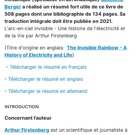
Berger
a réalisé un résumé fort utile de ce livre de
508 pages dont une bibliographie de 134 pages. Sa
traduction intégrale doit être publiée en 2021.
L'arc-en-ciel invisible - Une histoire de l'électricité et
de la Vie par Arthur Firstenberg
(Titre d'origine en anglais:
The Invisible Rainbow - A
History of Electricity and Life
)
-
Télécharger le résumé en français
-
Télécharger le résumé en anglais
-
Télécharger le résumé en allemand
INTRODUCTION
Concernant l'auteur
Arthur Firstenberg
est un scientifique et journaliste à