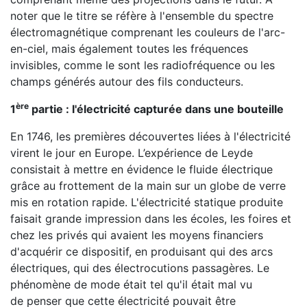
noter que le titre se réfère à l'ensemble du spectre
électromagnétique comprenant les couleurs de l'arc-
en-ciel, mais également toutes les fréquences
invisibles, comme le sont les radiofréquence ou les
champs générés autour des fils conducteurs.
ère
1
partie : l'électricité c
apturée dans une bouteille
En 1746, les premières découvertes liées à l'électricité
virent le jour en Europe. L’expérience de Leyde
consistait à mettre en évidence le fluide électrique
grâce au frottement de la main sur un globe de verre
mis en rotation rapide. L'électricité statique produite
faisait grande impression dans les écoles, les foires et
chez les privés qui avaient les moyens financiers
d'acquérir ce dispositif, en produisant qui des arcs
électriques, qui des électrocutions passagères. Le
phénomène de mode était tel qu'il était mal vu
de penser que cette électricité pouvait être