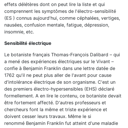
effets délétères dont on peut lire la liste et qui
comprennent les symptômes de l'électro-sensibilité
(ES ) connus aujourd'hui, comme céphalées, vertiges,
nausées, confusion mentale, fatigue, dépression,
insomnie, etc.
Sensibilité électrique
Le botaniste français Thomas-François Dalibard – qui
a mené des expériences électriques sur le Vivant –
confie à Benjamin Franklin dans une lettre datée de
1762 qu'il ne peut plus aller de l'avant pour cause
d'intolérance électrique de son organisme. C'est un
des premiers électro-hypersensibles (EHS) déclaré
formellement. A en lire le contenu, ce botaniste devait
être fortement affecté. D'autres professeurs et
chercheurs font la même et triste expérience et
doivent cesser leurs travaux. Même le si
renommé Benjamin Franklin fut atteint d'une maladie