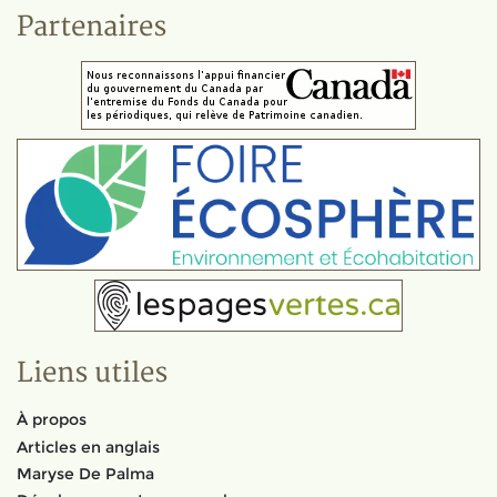
Partenaires
Liens utiles
À propos
Articles en anglais
Maryse De Palma