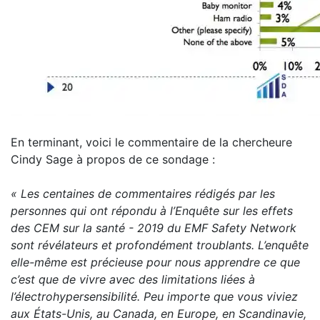
En terminant, voici le commentaire de la chercheure
Cindy Sage à propos de ce sondage :
« Les centaines de commentaires rédigés par les
personnes qui ont répondu à l’
Enquête sur les effets
des CEM sur la santé - 2019
du EMF Safety Network
sont révélateurs et profondément troublants. L’enquête
elle-même est précieuse pour nous apprendre ce que
c’est que de vivre avec des limitations liées à
l’électrohypersensibilité. Peu importe que vous viviez
aux États-Unis, au Canada, en Europe, en Scandinavie,