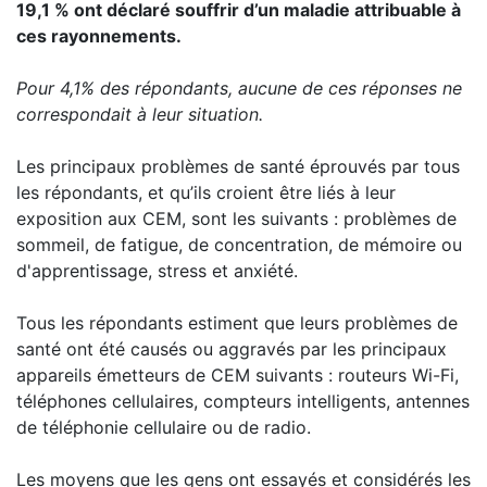
19,1 % ont déclaré souffrir d’un maladie attribuable à
ces rayonnements.
Pour 4,1% des répondants, aucune de ces réponses ne
correspondait à leur situation.
Les principaux problèmes de santé éprouvés par tous
les répondants, et qu’ils croient être liés à leur
exposition aux CEM, sont les suivants : problèmes de
sommeil, de fatigue, de concentration, de mémoire ou
d'apprentissage, stress et anxiété.
Tous les répondants estiment que leurs problèmes de
santé ont été causés ou aggravés par les principaux
appareils émetteurs de CEM suivants : routeurs Wi-Fi,
téléphones cellulaires, compteurs intelligents, antennes
de téléphonie cellulaire ou de radio.
Les moyens que les gens ont essayés et considérés les