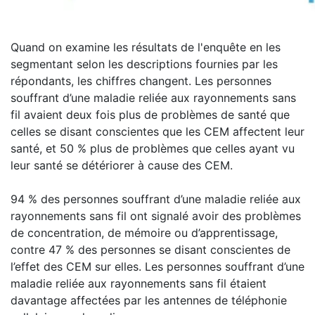
Quand on examine les résultats de l'enquête en les
segmentant selon les descriptions fournies par les
répondants, les chiffres changent. Les personnes
souffrant d’une maladie reliée aux rayonnements sans
fil avaient deux fois plus de problèmes de santé que
celles se disant conscientes que les CEM affectent leur
santé, et 50 % plus de problèmes que celles ayant vu
leur santé se détériorer à cause des CEM.
94 % des personnes souffrant d’une maladie reliée aux
rayonnements sans fil ont signalé avoir des problèmes
de concentration, de mémoire ou d’apprentissage,
contre 47 % des personnes se disant conscientes de
l’effet des CEM sur elles. Les personnes souffrant d’une
maladie reliée aux rayonnements sans fil étaient
davantage affectées par les antennes de téléphonie