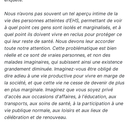
Nous n’avons pas souvent un tel aperçu intime de la
vie des personnes atteintes d’EHS, permettant de voir
à quel point ces gens sont isolés et marginalisés, et à
quel point ils doivent vivre en reclus pour protéger ce
qui leur reste de santé. Nous devons leur accorder
toute notre attention. Cette problématique est bien
réelle et ce sont de vraies personnes, et non des
malades imaginaires, qui subissent ainsi une existence
grandement diminuée. Imaginez-vous être obligé de
dire adieu à une vie productive pour vivre en marge de
la société, et que cette vie ne cesse de devenir de plus
en plus marginale. Imaginez que vous soyez privé
d'accès aux occasions d'affaires, à l'éducation, aux
transports, aux soins de santé, à la participation à une
vie publique normale, aux loisirs et aux lieux de
célébration et de renouveau.