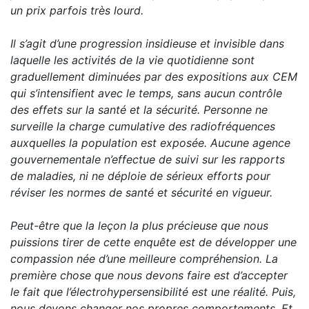
un prix parfois très lourd.
Il s’agit d’une progression insidieuse et invisible dans
laquelle les activités de la vie quotidienne sont
graduellement diminuées par des expositions aux CEM
qui s’intensifient avec le temps, sans aucun contrôle
des effets sur la santé et la sécurité. Personne ne
surveille la charge cumulative des radiofréquences
auxquelles la population est exposée. Aucune agence
gouvernementale n’effectue de suivi sur les rapports
de maladies, ni ne déploie de sérieux efforts pour
réviser les normes de santé et sécurité en vigueur.
Peut-être que la leçon la plus précieuse que nous
puissions tirer de cette enquête est de développer une
compassion née d’une meilleure compréhension. La
première chose que nous devons faire est d’accepter
le fait que l’électrohypersensibilité est une réalité. Puis,
nous devons changer nos propres comportements. Et,