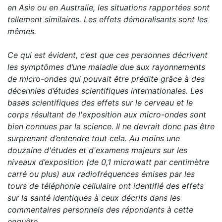
en Asie ou en Australie, les situations rapportées sont
tellement similaires. Les effets démoralisants sont les
mêmes.
Ce qui est évident, c’est que ces personnes décrivent
les symptômes d’une maladie due aux rayonnements
de micro-ondes qui pouvait être prédite grâce à des
décennies d’études scientifiques internationales. Les
bases scientifiques des effets sur le cerveau et le
corps résultant de l'exposition aux micro-ondes sont
bien connues par la science. Il ne devrait donc pas être
surprenant d’entendre tout cela. Au moins une
douzaine d'études et d'examens majeurs sur les
niveaux d’exposition (de 0,1 microwatt par centimètre
carré ou plus) aux radiofréquences émises par les
tours de téléphonie cellulaire ont identifié des effets
sur la santé identiques à ceux décrits dans les
commentaires personnels des répondants à cette
enquête.