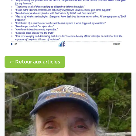
Retour aux articles