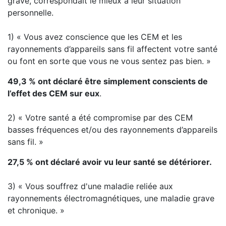
grave, correspondait le mieux à leur situation
personnelle.
1) « Vous avez conscience que les CEM et les
rayonnements d’appareils sans fil affectent votre santé
ou font en sorte que vous ne vous sentez pas bien. »
49,3 % ont déclaré être simplement conscients de
l’effet des CEM sur eux
.
2) « Votre santé a été compromise par des CEM
basses fréquences et/ou des rayonnements d’appareils
sans fil. »
27,5 % ont déclaré avoir vu leur santé se détériorer.
3) « Vous souffrez d'une maladie reliée aux
rayonnements électromagnétiques, une maladie grave
et chronique. »