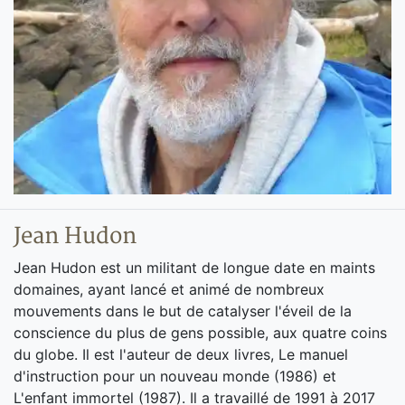
Jean Hudon
Jean Hudon est un militant de longue date en maints
domaines, ayant lancé et animé de nombreux
mouvements dans le but de catalyser l'éveil de la
conscience du plus de gens possible, aux quatre coins
du globe. Il est l'auteur de deux livres, Le manuel
d'instruction pour un nouveau monde (1986) et
L'enfant immortel (1987). Il a travaillé de 1991 à 2017