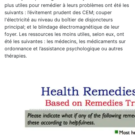
plus utiles pour remédier à leurs problèmes ont été les
suivants : l’évitement prudent des CEM; couper
l'électricité au niveau du boîtier de disjoncteurs
principal; et le blindage électromagnétique de leur
foyer. Les ressources les moins utiles, selon eux, ont
été les suivantes : les médecins, les médicaments sur
ordonnance et l’assistance psychologique ou autres
thérapies.