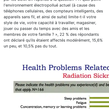
l'environnement électropollué actuel (à cause des
téléphones cellulaires, des compteurs intelligents, des
appareils sans fil, et ainsi de suite) limite-t-il votre
style de vie, votre capacité à travailler, magasiner,
jouer ou passer du temps avec des amis et les
membres de votre famille ? », 22 % des répondants
ont déclaré qu’ils étaient affectés modérément, 15,6%
un peu, et 10,5% pas du tout.