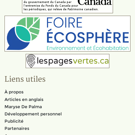
Liens utiles
À propos
Articles en anglais
Maryse De Palma
Développement personnel
Publicité
Partenaires