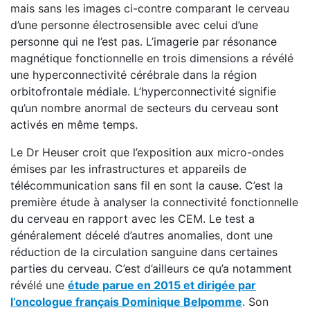
mais sans les images ci-contre comparant le cerveau
d’une personne électrosensible avec celui d’une
personne qui ne l’est pas. L’imagerie par résonance
magnétique fonctionnelle en trois dimensions a révélé
une hyperconnectivité cérébrale dans la région
orbitofrontale médiale. L’hyperconnectivité signifie
qu’un nombre anormal de secteurs du cerveau sont
activés en même temps.
Le Dr Heuser croit que l’exposition aux micro-ondes
émises par les infrastructures et appareils de
télécommunication sans fil en sont la cause. C’est la
première étude à analyser la connectivité fonctionnelle
du cerveau en rapport avec les CEM. Le test a
généralement décelé d’autres anomalies, dont une
réduction de la circulation sanguine dans certaines
parties du cerveau. C’est d’ailleurs ce qu’a notamment
révélé une
étude parue en 2015 et dirigée par
l’oncologue français Dominique Belpomme
. Son