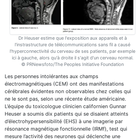
Dr Heuser estime que l'exposition aux appareils et à
l'instrastructure de télécommunications sans fil a causé
l'hyperconnectivité du cerveau de ses patients, par exemple
ici à gauche, alors qu'à droite il s'agit d'un cerveau normal.
© PRNewsfoto/The Peoples Initiative Foundation
Les personnes intolérantes aux champs
électromagnétiques (CEM) ont des manifestations
cérébrales évidentes non observables chez celles qui
ne le sont pas, selon une récente étude américaine.
L’équipe du toxicologue clinicien californien Gunnar
Heuser a soumis dix patients qui se disaient atteints
d’électrohypersensibilité (EHS) à une imagerie par
résonance magnétique fonctionnelle (IRMf), test qui
mesure l’activité des neurones qui déclenche une