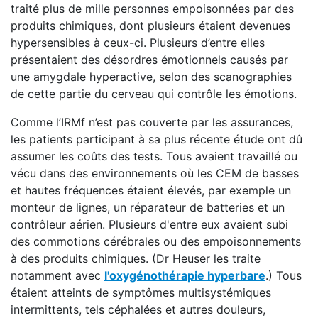
traité plus de mille personnes empoisonnées par des
produits chimiques, dont plusieurs étaient devenues
hypersensibles à ceux-ci. Plusieurs d’entre elles
présentaient des désordres émotionnels causés par
une amygdale hyperactive, selon des scanographies
de cette partie du cerveau qui contrôle les émotions.
Comme l’IRMf n’est pas couverte par les assurances,
les patients participant à sa plus récente étude ont dû
assumer les coûts des tests. Tous avaient travaillé ou
vécu dans des environnements où les CEM de basses
et hautes fréquences étaient élevés, par exemple un
monteur de lignes, un réparateur de batteries et un
contrôleur aérien. Plusieurs d'entre eux avaient subi
des commotions cérébrales ou des empoisonnements
à des produits chimiques. (Dr Heuser les traite
notamment avec
l'oxygénothérapie hyperbare
.) Tous
étaient atteints de symptômes multisystémiques
intermittents, tels céphalées et autres douleurs,