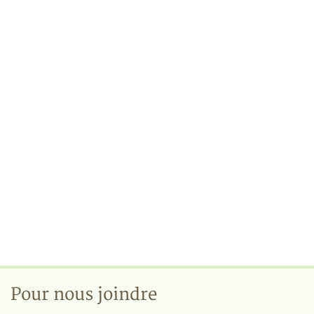
Pour nous joindre