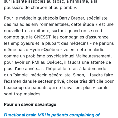
sur la santé associés au tabac, à l'amiante, à la
poussière de charbon et au plomb ».
Pour le médecin québécois Barry Breger, spécialiste
des maladies environnementales, cette étude « est une
nouvelle très excitante, surtout quand on se rend
compte que la CNESST, les compagnies d’assurance,
les employeurs et la plupart des médecins - ne parlons
même pas d'Hydro-Québec - voient cette maladie
comme un problème psychiatrique! Malheureusement,
pour avoir un RMI au Québec, il faudra une attente de
plus d’une année... si l’hôpital le ferait à la demande
d’un “simple” médecin généraliste. Sinon, il faudra faire
l’examen dans le secteur privé, chose très difficile pour
beaucoup de patients qui ne travaillent plus » car ils
sont trop malades.
Pour en savoir davantage
Functional brain MRI in patients complaining of