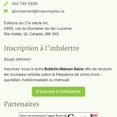
450 745-0609
abonnement@maisonsaine.ca
Éditions du 21e siècle Inc.
2955, rue du Domaine-du-lac-Lucerne
Ste-Adèle, Qc Canada J8B 3K9
Inscription à l'infolettre
Soyez informé !
Inscrivez-vous à notre
Bulletin Maison Saine
afin de recevoir
les nouveaux articles selon la fréquence de votre choix :
quotidien, hebdomadaire ou mensuel
.
S'inscrire à l'infolettre
Partenaires