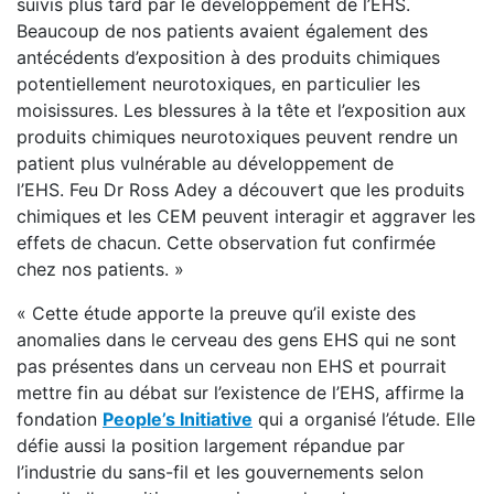
suivis plus tard par le développement de l’EHS.
Beaucoup de nos patients avaient également des
antécédents d’exposition à des produits chimiques
potentiellement neurotoxiques, en particulier les
moisissures. Les blessures à la tête et l’exposition aux
produits chimiques neurotoxiques peuvent rendre un
patient plus vulnérable au développement de
l’EHS. Feu Dr Ross Adey a découvert que les produits
chimiques et les CEM peuvent interagir et aggraver les
effets de chacun. Cette observation fut confirmée
chez nos patients. »
« Cette étude apporte la preuve qu’il existe des
anomalies dans le cerveau des gens EHS qui ne sont
pas présentes dans un cerveau non EHS et pourrait
mettre fin au débat sur l’existence de l’EHS, affirme la
fondation
People’s Initiative
qui a organisé l’étude. Elle
défie aussi la position largement répandue par
l’industrie du sans-fil et les gouvernements selon