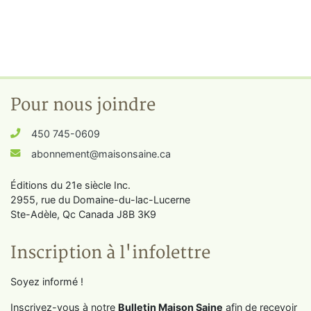
Pour nous joindre
450 745-0609
abonnement@maisonsaine.ca
Éditions du 21e siècle Inc.
2955, rue du Domaine-du-lac-Lucerne
Ste-Adèle, Qc Canada J8B 3K9
Inscription à l'infolettre
Soyez informé !
Inscrivez-vous à notre
Bulletin Maison Saine
afin de recevoir