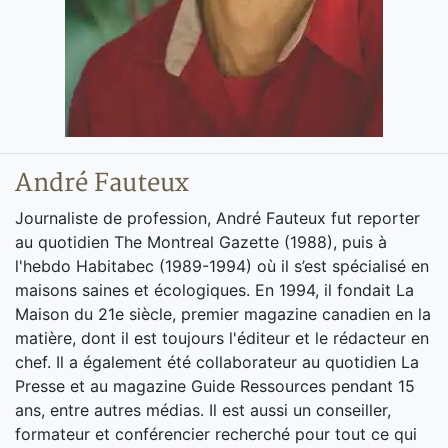
André Fauteux
Journaliste de profession, André Fauteux fut reporter
au quotidien The Montreal Gazette (1988), puis à
l'hebdo Habitabec (1989-1994) où il s’est spécialisé en
maisons saines et écologiques. En 1994, il fondait La
Maison du 21e siècle, premier magazine canadien en la
matière, dont il est toujours l'éditeur et le rédacteur en
chef. Il a également été collaborateur au quotidien La
Presse et au magazine Guide Ressources pendant 15
ans, entre autres médias. Il est aussi un conseiller,
formateur et conférencier recherché pour tout ce qui