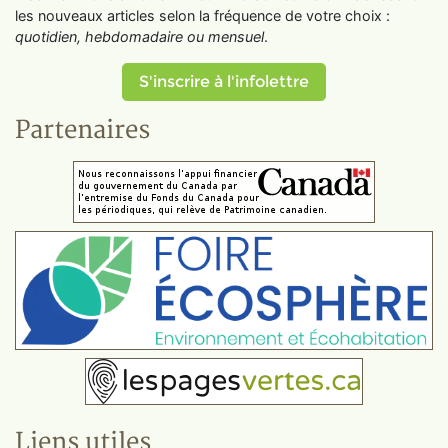
les nouveaux articles selon la fréquence de votre choix :
quotidien, hebdomadaire ou mensuel
.
S'inscrire à l'infolettre
Partenaires
Liens utiles