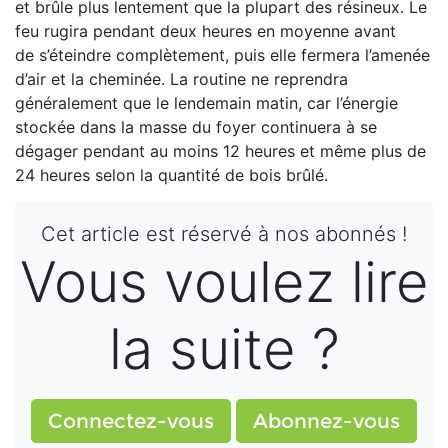
et brûle plus lentement
que la plupart des résineux. Le
feu rugira pen
dant deux heures en moyenne avant
de
s’éteindre complètement, puis elle fermera
l’amenée
d’air et la cheminée. La routine ne
reprendra
généralement que le lendemain matin, car l’énergie
stockée dans la masse du foyer continuera à se
dégager pendant au moins 12 heures et même plus de
24 heures selon la quantité de bois brûlé.
Cet article est réservé à nos abonnés !
Vous voulez lire
la suite ?
Connectez-vous
Abonnez-vous