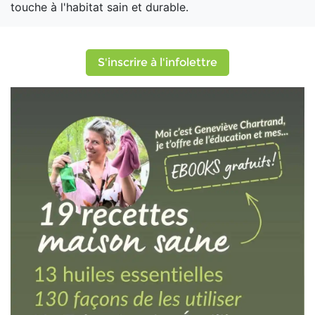
touche à l'habitat sain et durable.
S'inscrire à l'infolettre