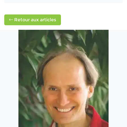
Retour aux articles