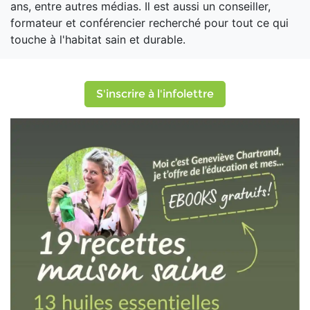
ans, entre autres médias. Il est aussi un conseiller,
formateur et conférencier recherché pour tout ce qui
touche à l'habitat sain et durable.
S'inscrire à l'infolettre