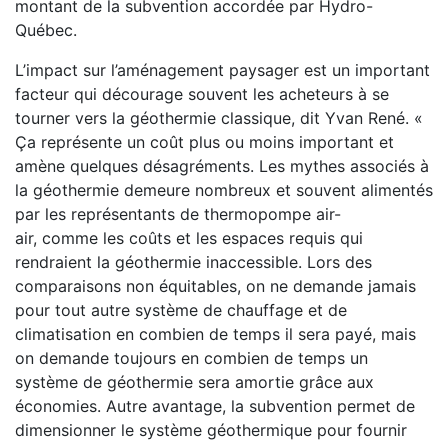
montant de la
subvention accordée par Hydro-
Québec.
L’impact sur l’aménagement paysager est un important
facteur qui décourage souvent les acheteurs à se
tourner vers la géothermie classique, dit Yvan René. «
Ça représente un coût plus ou moins important et
amène quelques désagréments. Les mythes associés à
la géothermie demeure nombreux et souvent alimentés
par les représentants de thermopompe air-
air, comme les coûts et les espaces requis qui
rendraient la géothermie inaccessible. Lors des
comparaisons non équitables, on ne demande jamais
pour tout autre système de chauffage et de
climatisation en combien de temps il sera payé, mais
on demande toujours en combien de temps un
système de géothermie sera amortie grâce aux
économies. Autre avantage, la subvention permet de
dimensionner le système géothermique pour fournir