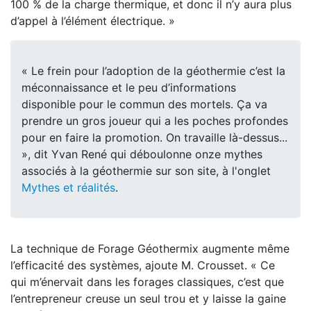
100 % de la charge thermique, et donc il n’y aura plus
d’appel à l’élément électrique. »
« Le frein pour l’adoption de la géothermie c’est la
méconnaissance et le peu d’informations
disponible pour le commun des mortels. Ça va
prendre un gros joueur qui a les poches profondes
pour en faire la promotion. On travaille là-dessus...
», dit Yvan René qui déboulonne onze mythes
associés à la géothermie sur son site, à l'onglet
Mythes et réalités
.
La technique de Forage Géothermix augmente
même
l’efficacité des systèmes, ajoute M. Crousset. « Ce
qui
m’énervait dans les forages classiques
, c’est que
l’entrepreneur creuse
un seul trou et y laisse la gaine