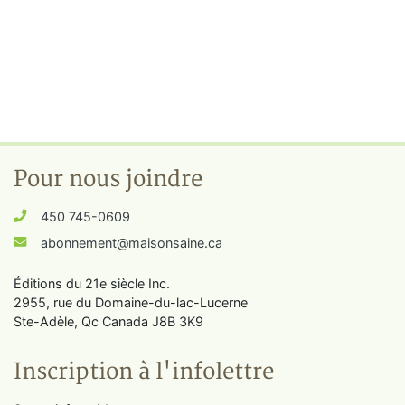
Pour nous joindre
450 745-0609
abonnement@maisonsaine.ca
Éditions du 21e siècle Inc.
2955, rue du Domaine-du-lac-Lucerne
Ste-Adèle, Qc Canada J8B 3K9
Inscription à l'infolettre