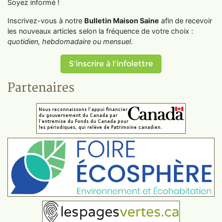
Soyez informé !
Inscrivez-vous à notre
Bulletin Maison Saine
afin de recevoir
les nouveaux articles selon la fréquence de votre choix :
quotidien, hebdomadaire ou mensuel
.
S'inscrire à l'infolettre
Partenaires