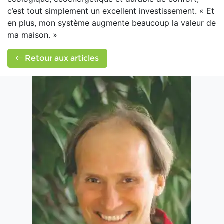
c’est tout simplement un excellent
investissement. « Et
en plus, mon système
augmente beaucoup la valeur de
ma maison. »
Retour aux articles