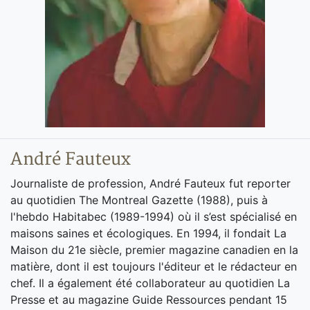
André Fauteux
Journaliste de profession, André Fauteux fut reporter
au quotidien The Montreal Gazette (1988), puis à
l'hebdo Habitabec (1989-1994) où il s’est spécialisé en
maisons saines et écologiques. En 1994, il fondait La
Maison du 21e siècle, premier magazine canadien en la
matière, dont il est toujours l'éditeur et le rédacteur en
chef. Il a également été collaborateur au quotidien La
Presse et au magazine Guide Ressources pendant 15