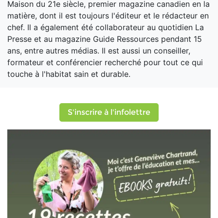
Maison du 21e siècle, premier magazine canadien en la
matière, dont il est toujours l'éditeur et le rédacteur en
chef. Il a également été collaborateur au quotidien La
Presse et au magazine Guide Ressources pendant 15
ans, entre autres médias. Il est aussi un conseiller,
formateur et conférencier recherché pour tout ce qui
touche à l'habitat sain et durable.
S'inscrire à l'infolettre