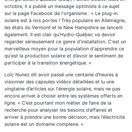
octobre, il a publié un message optimiste à ce sujet
sur la page Facebook de l'organisme : « Le plug-in
solaire est à nos portes ! Très populaire en Allemagne,
les états du Vermont et le New Hampshire se lancent
également. Il est clair qu'Hydro-Québec va devoir
regarder sérieusement ce genre d'installation. C'est un
merveilleux moyen pour la population d'apprendre ce
qu'est la production solaire et d’avoir le sentiment de
participer à la transition énergétique. »
Loïc Nunez dit avoir passé une centaine d’heures à
visionner des capsules vidéos détaillées et lu une
vingtaine d’articles sur l'énergie solaire, mais ne pas
encore arriver à choisir entre les systèmes offerts en
ligne. « C’est pourtant mon métier de faire de la
recherche pour analyser les besoins d’affaires et
arriver à prendre une bonne décision, mais l’électricité
solaire est un domaine complexe. »