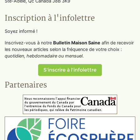
Ste-Adèle, Qc Canada J8B 3K9
Inscription à l'infolettre
Soyez informé !
Inscrivez-vous à notre
Bulletin Maison Saine
afin de recevoir
les nouveaux articles selon la fréquence de votre choix :
quotidien, hebdomadaire ou mensuel
.
S'inscrire à l'infolettre
Partenaires