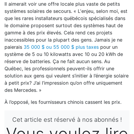
Il aimerait voir une offre locale plus vaste de petits
systèmes solaires de secours. « L'enjeu, selon moi, est
que les rares installateurs québécois spécialisés dans
le domaine proposent surtout des systèmes haut de
gamme à des prix élevés. Cela rend ces projets
inaccessibles pour la plupart des gens. Jamais je ne
paierais
35 000 $ ou 55 000 $ plus taxes
pour un
système de 5 ou 10 kilowatts avec 10 ou 20 kWh de
réserve de batteries. Ça ne fait aucun sens. Au
Québec, les professionnels peuvent-ils offrir une
solution aux gens qui veulent s’initier à l’énergie solaire
à petit prix? J’ai l’impression qu’on offre uniquement
des Mercedes. »
À l’opposé, les fournisseurs chinois cassent les prix.
Cet article est réservé à nos abonnés !