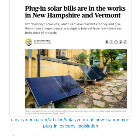
canarymedia.com/articles/solar/vermont-new-hampshire-
plug-in-balcony-legislation