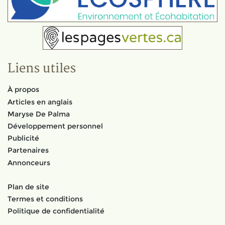
Liens utiles
À propos
Articles en anglais
Maryse De Palma
Développement personnel
Publicité
Partenaires
Annonceurs
Plan de site
Termes et conditions
Politique de confidentialité