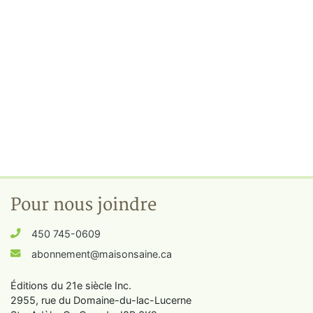
Pour nous joindre
450 745-0609
abonnement@maisonsaine.ca
Éditions du 21e siècle Inc.
2955, rue du Domaine-du-lac-Lucerne