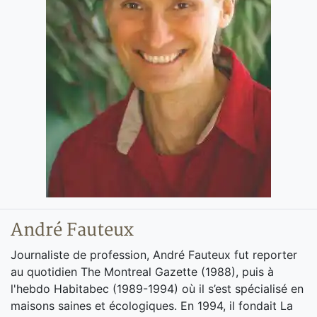
André Fauteux
Journaliste de profession, André Fauteux fut reporter
au quotidien The Montreal Gazette (1988), puis à
l'hebdo Habitabec (1989-1994) où il s’est spécialisé en
maisons saines et écologiques. En 1994, il fondait La