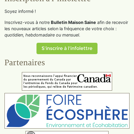
Soyez informé !
Inscrivez-vous à notre
Bulletin Maison Saine
afin de recevoir
les nouveaux articles selon la fréquence de votre choix :
quotidien, hebdomadaire ou mensuel
.
S'inscrire à l'infolettre
Partenaires