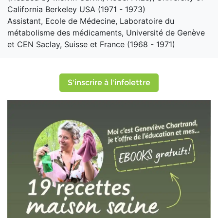
California Berkeley USA (1971 - 1973)
Assistant, Ecole de Médecine, Laboratoire du
métabolisme des médicaments, Université de Genève
et CEN Saclay, Suisse et France (1968 - 1971)
S'inscrire à l'infolettre