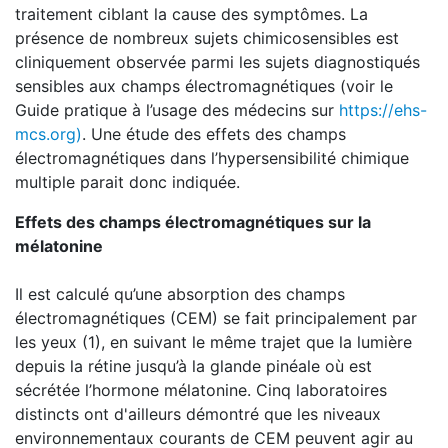
traitement ciblant la cause des symptômes. La
présence de nombreux sujets chimicosensibles est
cliniquement observée parmi les sujets diagnostiqués
sensibles aux champs électromagnétiques (voir le
Guide pratique à l’usage des médecins sur
https://ehs-
mcs.org)
. Une étude des effets des champs
électromagnétiques dans l’hypersensibilité chimique
multiple parait donc indiquée.
Effets des champs électromagnétiques sur la
mélatonine
Il est calculé qu’une absorption des champs
électromagnétiques (CEM) se fait principalement par
les yeux (1), en suivant le même trajet que la lumière
depuis la rétine jusqu’à la glande pinéale où est
sécrétée l’hormone mélatonine. Cinq laboratoires
distincts ont d'ailleurs démontré que les niveaux
environnementaux courants de CEM peuvent agir au