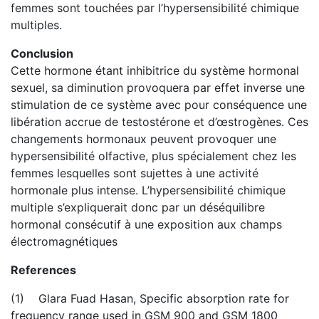
femmes sont touchées par l’hypersensibilité chimique
multiples.
Conclusion
Cette hormone étant inhibitrice du système hormonal
sexuel, sa diminution provoquera par effet inverse une
stimulation de ce système avec pour conséquence une
libération accrue de testostérone et d’œstrogènes. Ces
changements hormonaux peuvent provoquer une
hypersensibilité olfactive, plus spécialement chez les
femmes lesquelles sont sujettes à une activité
hormonale plus intense. L’hypersensibilité chimique
multiple s’expliquerait donc par un déséquilibre
hormonal consécutif à une exposition aux champs
électromagnétiques
References
(1) Glara Fuad Hasan, Specific absorption rate for
frequency range used in GSM 900 and GSM 1800