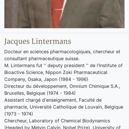
Jacques Lintermans
Docteur en sciences pharmacologiques, chercheur et
consultant pharmaceutique suisse.
M. Lintermans fut '' deputy president '' de l'Institute of
Bioactive Science, Nippon Zoki Pharmaceutical
Company, Osaka, Japon (1984 - 1996)
Directeur du développement, Omnium Chimique S.A.,
Bruxelles, Belgique (1974 - 1984)
Assistant chargé d'enseignement, Faculté de
pharmacie, Université Catholique de Louvain, Belgique
(1973 - 1974)
Chercheur, Laboratory of Chemical Biodynamics
(Headed by Melvin Calvin, Nobel Prize), University of