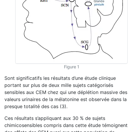
Figure 1
Sont significatifs les résultats d’une étude clinique
portant sur plus de deux mille sujets catégorisés
sensibles aux CEM chez qui une déplétion massive des
valeurs urinaires de la mélatonine est observée dans la
presque totalité des cas (3).
Ces résultats s’appliquant aux 30 % de sujets
chimicosensibles compris dans cette étude témoignent