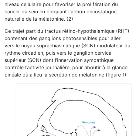
niveau cellulaire pour favoriser la prolifération du
cancer du sein en bloquant l'action oncostatique
naturelle de la mélatonine. (2)
Ce trajet part du tractus rétino-hypothalamique (RHT)
contenant des ganglions photosensibles pour aller
vers le noyau suprachiasmatique (SCN) modulateur du
rythme circadien, puis vers le ganglion cervical
supérieur (SCN) dont l’innervation sympathique
contrôle l’activité journalière, pour aboutir à la glande
pinéale où a lieu la sécrétion de mélatonine (figure 1)