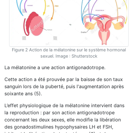
Figure 2 Action de la mélatonine sur le système hormonal
sexuel. Image : Shutterstock
La mélatonine a une action antigonadotrope.
Cette action a été prouvée par la baisse de son taux
sanguin lors de la puberté, puis l'augmentation après
soixante ans (5).
L’effet physiologique de la mélatonine intervient dans
la reproduction : par son action antigonadotrope
concernant les deux sexes, elle modifie la libération
des gonadostimulines hypophysaires LH et FSH,