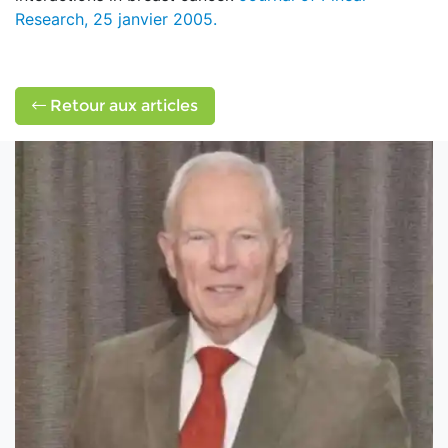
Research, 25 janvier 2005.
Retour aux articles