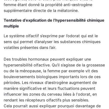
femme étant donné la propriété anti-œstrogène
supplémentaire directe de la mélatonine.
Tentative d’explication de l’hypersensibilité chimique
multiple
Le système olfactif s’exprime par l’odorat qui est le
sens qui permet d’analyser les substances chimiques
volatiles présentes dans l’air.
Des troubles hormonaux peuvent expliquer une
hypersensibilité olfactive. Qu’il s’agisse de la grossesse
ou de la ménopause, la femme par exemple vit des
bouleversements biologiques importants lors de ces
périodes. Les niveaux d’œstrogène augmentent de
manière significative et leurs fluctuations peuvent
influencer les zones du cerveau liées à l'odorat, en
rendant les récepteurs olfactifs plus sensibles.
Cela pourrait aussi expliquer pourquoi davantage de