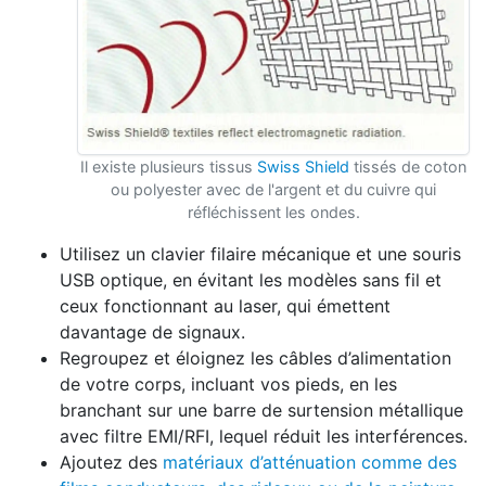
Il existe plusieurs tissus
Swiss Shield
tissés de coton
ou polyester avec de l'argent et du cuivre qui
réfléchissent les ondes.
Utilisez un clavier filaire mécanique et une souris
USB optique, en évitant les modèles sans fil et
ceux fonctionnant au laser, qui émettent
davantage de signaux.
Regroupez et éloignez les câbles d’alimentation
de votre corps, incluant vos pieds, en les
branchant sur une barre de surtension métallique
avec filtre EMI/RFI, lequel réduit les interférences.
Ajoutez des
matériaux d’atténuation comme des