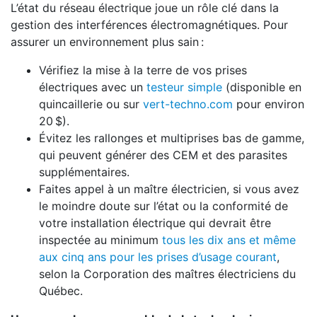
L’état du réseau électrique joue un rôle clé dans la
gestion des interférences électromagnétiques. Pour
assurer un environnement plus sain :
Vérifiez la mise à la terre de vos prises
électriques avec un
testeur simple
(disponible en
quincaillerie ou sur
vert-techno.com
pour environ
20 $).
Évitez les rallonges et multiprises bas de gamme,
qui peuvent générer des CEM et des parasites
supplémentaires.
Faites appel à un maître électricien, si vous avez
le moindre doute sur l’état ou la conformité de
votre installation électrique qui devrait être
inspectée au minimum
tous les dix ans et même
aux cinq ans pour les prises d’usage courant
,
selon la Corporation des maîtres électriciens du
Québec.