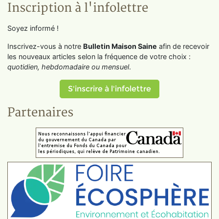
Inscription à l'infolettre
Soyez informé !
Inscrivez-vous à notre
Bulletin Maison Saine
afin de recevoir
les nouveaux articles selon la fréquence de votre choix :
quotidien, hebdomadaire ou mensuel
.
S'inscrire à l'infolettre
Partenaires