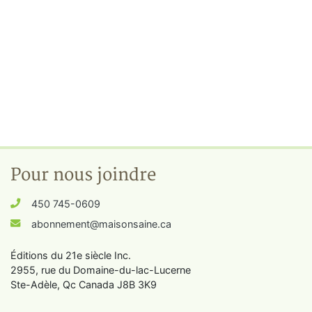
Pour nous joindre
450 745-0609
abonnement@maisonsaine.ca
Éditions du 21e siècle Inc.
2955, rue du Domaine-du-lac-Lucerne
Ste-Adèle, Qc Canada J8B 3K9