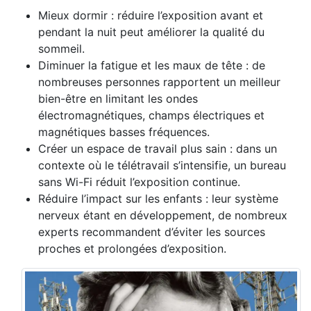
Mieux dormir : réduire l’exposition avant et
pendant la nuit peut améliorer la qualité du
sommeil.
Diminuer la fatigue et les maux de tête : de
nombreuses personnes rapportent un meilleur
bien-être en limitant les ondes
électromagnétiques, champs électriques et
magnétiques basses fréquences.
Créer un espace de travail plus sain : dans un
contexte où le télétravail s’intensifie, un bureau
sans Wi-Fi réduit l’exposition continue.
Réduire l’impact sur les enfants : leur système
nerveux étant en développement, de nombreux
experts recommandent d’éviter les sources
proches et prolongées d’exposition.