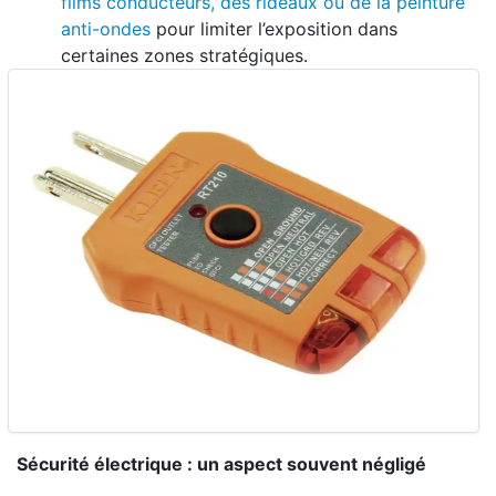
films conducteurs, des rideaux ou de la peinture
anti-ondes
pour limiter l’exposition dans
certaines zones stratégiques.
Sécurité électrique : un aspect souvent négligé