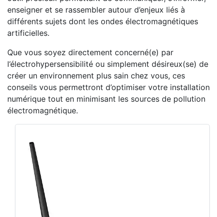
enseigner et se rassembler autour d’enjeux liés à
différents sujets dont les ondes électromagnétiques
artificielles.
Que vous soyez directement concerné(e) par
l’électrohypersensibilité ou simplement désireux(se) de
créer un environnement plus sain chez vous, ces
conseils vous permettront d’optimiser votre installation
numérique tout en minimisant les sources de pollution
électromagnétique.