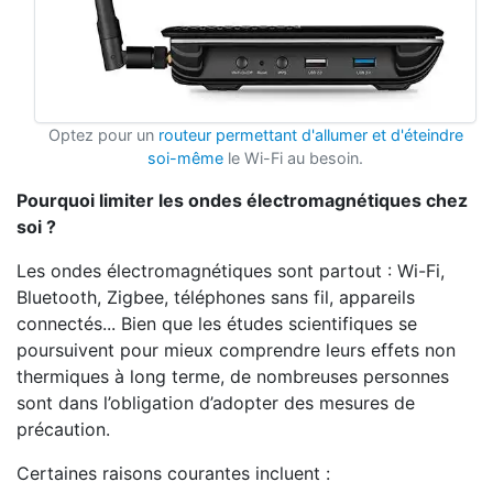
Optez pour un
routeur permettant d'allumer et d'éteindre
soi-même
le Wi-Fi au besoin.
Pourquoi limiter les ondes électromagnétiques chez
soi ?
Les ondes électromagnétiques sont partout : Wi-Fi,
Bluetooth, Zigbee, téléphones sans fil, appareils
connectés... Bien que les études scientifiques se
poursuivent pour mieux comprendre leurs effets non
thermiques à long terme, de nombreuses personnes
sont dans l’obligation d’adopter des mesures de
précaution.
Certaines raisons courantes incluent :