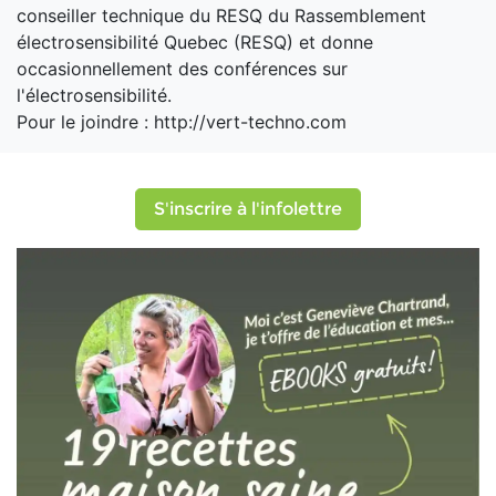
conseiller technique du RESQ du Rassemblement
électrosensibilité Quebec (RESQ) et donne
occasionnellement des conférences sur
l'électrosensibilité.
Pour le joindre : http://vert-techno.com
S'inscrire à l'infolettre