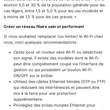
environ 5,0 et 30 % de la population générale pour les
cas légers, entre 1,5 et 5,0 % pour les cas modérés et
à moins de 1,5 % pour les cas graves. »
Créer un réseau filaire sain et performant
Si vous souhaitez remplacer (ou limiter) le Wi-Fi chez
vous, voici quelques recommandations :
Optez pour un routeur sans Wi-Fi ou désactivez
son signal. Il existe des modèles dont le Wi-Fi
peut être complètement coupé via l’interface de
gestion ou qui possèdent un bouton Wi-Fi
ON/OFF sur le boîtier.
Utilisez des câbles Ethernet blindés (STP ou FTP)
qui réduisent les interférences et peuvent être
mis à la terre pour une protection
supplémentaire.
Privilégiez des prises murales Ethernet pour