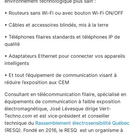
environnement technologique plus sain :
• Routeurs sans Wi-Fi ou avec bouton Wi-Fi ON/OFF
• Câbles et accessoires blindés, mis à la terre
• Téléphones filaires standards et téléphones IP de
qualité
• Adaptateurs Ethernet pour connecter vos appareils
intelligents
• Et tout l’équipement de communication visant à
réduire l’exposition aux CEM
Consultant en télécommunication filaire, spécialisé en
équipements de communication à faible exposition
électromagnétique, José Lévesque dirige Vert-
Techno.com et est vice-président et conseiller
technique du
Rassemblement électrosensibilité Québec
(RESQ). Fondé en 2016, le RESQ est un organisme à