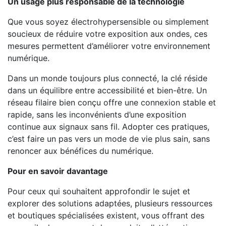
Un usage plus responsable de la technologie
Que vous soyez électrohypersensible ou simplement
soucieux de réduire votre exposition aux ondes, ces
mesures permettent d’améliorer votre environnement
numérique.
Dans un monde toujours plus connecté, la clé réside
dans un équilibre entre accessibilité et bien-être. Un
réseau filaire bien conçu offre une connexion stable et
rapide, sans les inconvénients d’une exposition
continue aux signaux sans fil. Adopter ces pratiques,
c’est faire un pas vers un mode de vie plus sain, sans
renoncer aux bénéfices du numérique.
Pour en savoir davantage
Pour ceux qui souhaitent approfondir le sujet et
explorer des solutions adaptées, plusieurs ressources
et boutiques spécialisées existent, vous offrant des