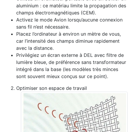
aluminium : ce matériau limite la propagation des
champs électromagnétiques (CEM).
Activez le mode Avion lorsqu’aucune connexion
sans fil n’est nécessaire.
Placez l’ordinateur à environ un mètre de vous,
car l’intensité des champs diminue rapidement
avec la distance.
Privilégiez un écran externe à DEL avec filtre de
lumière bleue, de préférence sans transformateur
intégré dans la base (les modèles très minces
sont souvent mieux conçus sur ce point).
Optimiser son espace de travail