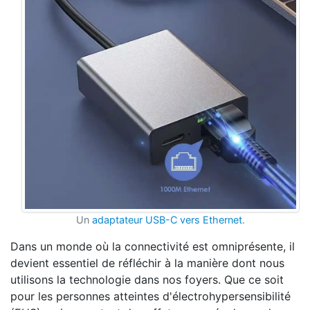
Un
adaptateur USB-C vers Ethernet
.
Dans un monde où la connectivité est omniprésente, il
devient essentiel de réfléchir à la manière dont nous
utilisons la technologie dans nos foyers. Que ce soit
pour les personnes atteintes d'électrohypersensibilité