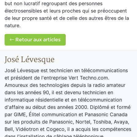
but non lucratif regroupant des personnes
électrosensibles et leurs proches qui se préoccupent
de leur propre santé et de celle des autres êtres de la
nature.
Retour aux articles
José Lévesque
José Lévesque est technicien en télécommunications
et président de l'entreprise Vert Techno.com.
Amoureux des technologies depuis la radio amateur
dans les années 90, il est devenu technicien en
informatique résidentielle et en télécommunication
d'affaire au début des années 2000. Diplômé et formé
par GIME, Élitel communication et Panasonic Canada
sur les produits de Panasonic, Nortel, Toshiba, Avaya,
Bell, Vidéotron et Cogeco, il a acquis les compétences
dans l'installation de câblage téléphonique,