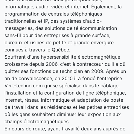
informatique, audio, vidéo et internet. Également, la
programmation de centrales téléphoniques
traditionnelles et IP, des systèmes d'audio-
messageries, des solutions de télécommunication
sans-fil pour des entreprises à grande surface,
bureaux et usines de petite et grande envergure
connues à travers le Québec.
Souffrant d'une hypersensibilité électromagnétique
croissante depuis 2006, c'est à contrecœur qu'il a dû
quitter ses fonctions de technicien en 2009. Après un
an de convalescence, en 2010 il a fondé l'entreprise
Vert-techno.com qui se spécialise dans le câblage,
l'installation et la configuration de ligne téléphonique,
internet, réseau informatique et adaptation de poste
de travail dans les résidences et les petites entreprises
où les gens souhaitent diminuer leur exposition aux
champs électromagnétiques.
En cours de route, ayant travaillé deux ans auprès de