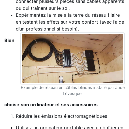
connecter plusieurs pièces sans câbles apparents
ou qui traînent sur le sol.
Expérimentez la mise à la terre du réseau filaire
en testant les effets sur votre confort (avec l’aide
d’un professionnel si besoin).
Bien
Exemple de réseau en câbles blindés installé par José
Lévesque.
choisir son ordinateur et ses accessoires
Réduire les émissions électromagnétiques
Utilisez un ordinateur portable avec un boîtier en