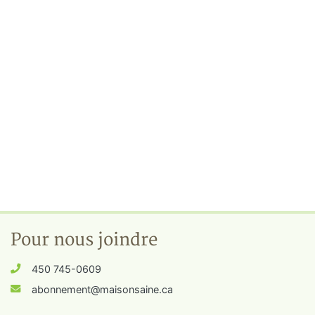
Pour nous joindre
450 745-0609
abonnement@maisonsaine.ca