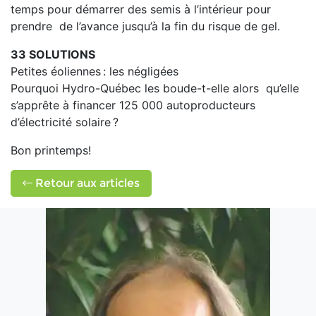
temps pour démarrer des semis à l’intérieur pour
prendre de l’avance jusqu’à la fin du risque de gel.
33 SOLUTIONS
Petites éoliennes : les négligées
Pourquoi Hydro-Québec les boude-t-elle alors qu’elle
s’apprête à financer 125 000 autoproducteurs
d’électricité solaire ?
Bon printemps!
Retour aux articles