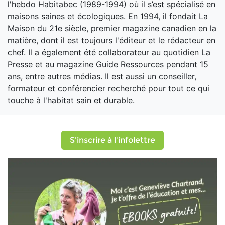
l'hebdo Habitabec (1989-1994) où il s’est spécialisé en
maisons saines et écologiques. En 1994, il fondait La
Maison du 21e siècle, premier magazine canadien en la
matière, dont il est toujours l'éditeur et le rédacteur en
chef. Il a également été collaborateur au quotidien La
Presse et au magazine Guide Ressources pendant 15
ans, entre autres médias. Il est aussi un conseiller,
formateur et conférencier recherché pour tout ce qui
touche à l'habitat sain et durable.
S'inscrire à l'infolettre