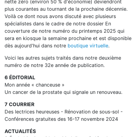
nette zéro (environ 50 % d'économie) deviendront
plus courantes au tournant de la prochaine décennie.
Voilà ce dont nous avons discuté avec plusieurs
spécialistes dans le cadre de notre dossier En
couverture de notre numéro du printemps 2025 qui
sera en kiosque la semaine prochaine et est disponible
dès aujourd'hui dans notre
boutique virtuelle
.
Voici les autres sujets traités dans notre deuxième
numéro de notre 32e année de publication.
6 ÉDITORIAL
Mon année « chanceuse »
Un cancer de la prostate qui signale un renouveau.
7 COURRIER
Des lectrices heureuses - Rénovation de sous-sol -
Conférences gratuites des 16-17 novembre 2024
ACTUALITÉS