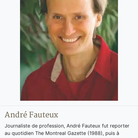
André Fauteux
Journaliste de profession, André Fauteux fut reporter
au quotidien The Montreal Gazette (1988), puis à