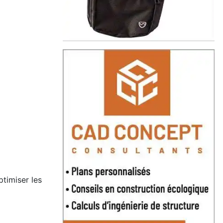
ptimiser les