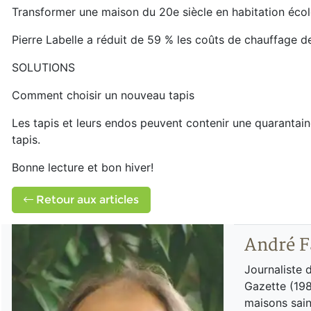
Transformer une maison du 20e siècle en habitation écol
Pierre Labelle a réduit de 59 % les coûts de chauffage d
SOLUTIONS
Comment choisir un nouveau tapis
Les tapis et leurs endos peuvent contenir une quarantaine
tapis.
Bonne lecture et bon hiver!
Retour aux articles
André F
Journaliste 
Gazette (198
maisons sain