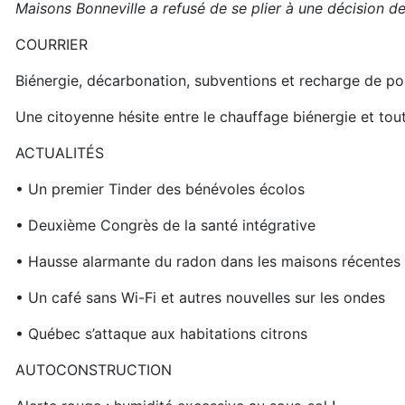
Maisons Bonneville a refusé de se plier à une décision 
COURRIER
Biénergie, décarbonation, subventions et recharge de po
Une citoyenne hésite entre le chauffage biénergie et tout
ACTUALITÉS
• Un premier Tinder des bénévoles écolos
• Deuxième Congrès de la santé intégrative
• Hausse alarmante du radon dans les maisons récentes
• Un café sans Wi-Fi et autres nouvelles sur les ondes
• Québec s’attaque aux habitations citrons
AUTOCONSTRUCTION