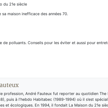
o du 21e siècle
e sa maison inefficace des années 70.
 de polluants. Conseils pour les éviter et aussi pour entret
auteux
de profession, André Fauteux fut reporter au quotidien The
8), puis à l'hebdo Habitabec (1989-1994) où il s’est spécial
es et écologiques. En 1994, il fondait La Maison du 21e siè