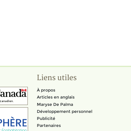
Liens utiles
À propos
Articles en anglais
Maryse De Palma
Développement personnel
Publicité
Partenaires