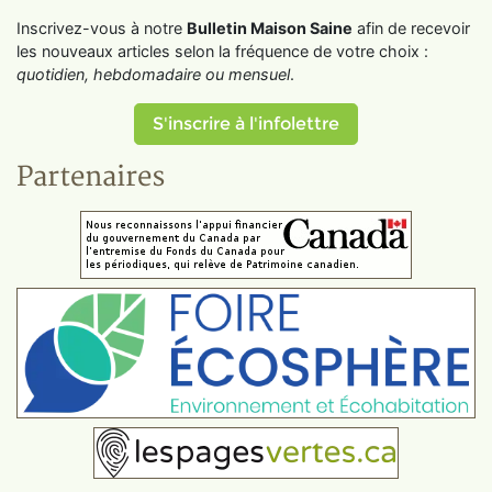
Inscrivez-vous à notre
Bulletin Maison Saine
afin de recevoir
les nouveaux articles selon la fréquence de votre choix :
quotidien, hebdomadaire ou mensuel
.
S'inscrire à l'infolettre
Partenaires