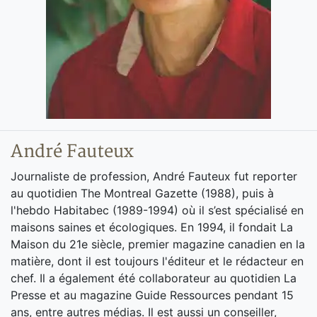
André Fauteux
Journaliste de profession, André Fauteux fut reporter
au quotidien The Montreal Gazette (1988), puis à
l'hebdo Habitabec (1989-1994) où il s’est spécialisé en
maisons saines et écologiques. En 1994, il fondait La
Maison du 21e siècle, premier magazine canadien en la
matière, dont il est toujours l'éditeur et le rédacteur en
chef. Il a également été collaborateur au quotidien La
Presse et au magazine Guide Ressources pendant 15
ans, entre autres médias. Il est aussi un conseiller,