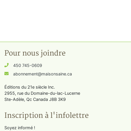
Pour nous joindre
450 745-0609
abonnement@maisonsaine.ca
Éditions du 21e siècle Inc.
2955, rue du Domaine-du-lac-Lucerne
Ste-Adèle, Qc Canada J8B 3K9
Inscription à l'infolettre
Soyez informé !