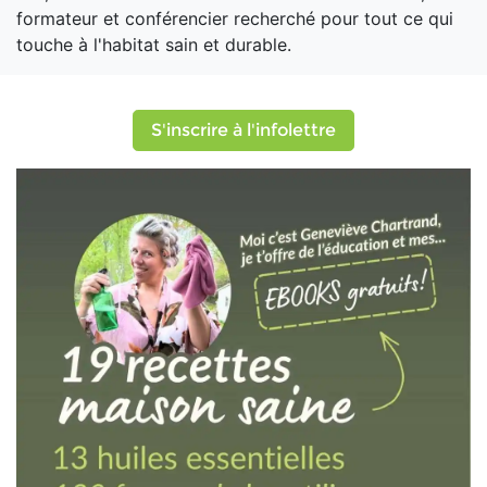
formateur et conférencier recherché pour tout ce qui
touche à l'habitat sain et durable.
S'inscrire à l'infolettre