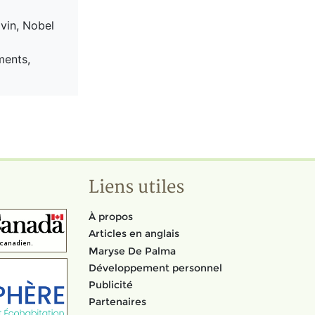
vin, Nobel
ments,
Liens utiles
À propos
Articles en anglais
Maryse De Palma
Développement personnel
Publicité
Partenaires