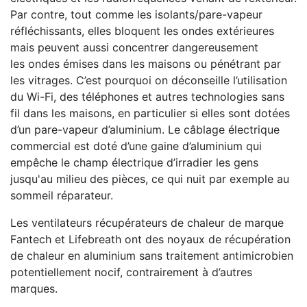
Par contre, tout comme les isolants/pare-vapeur
réfléchissants, elles bloquent les ondes extérieures
mais peuvent aussi concentrer dangereusement
les ondes émises dans les maisons ou pénétrant par
les vitrages. C’est pourquoi on déconseille l’utilisation
du Wi-Fi, des téléphones et autres technologies sans
fil dans les maisons, en particulier si elles sont dotées
d’un pare-vapeur d’aluminium. Le câblage électrique
commercial est doté d’une gaine d’aluminium qui
empêche le champ électrique d’irradier les gens
jusqu'au milieu des pièces, ce qui nuit par exemple au
sommeil réparateur.
Les ventilateurs récupérateurs de chaleur de marque
Fantech et Lifebreath ont des noyaux de récupération
de chaleur en aluminium sans traitement antimicrobien
potentiellement nocif, contrairement à d’autres
marques.