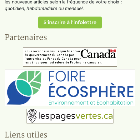
les nouveaux articles selon la fréquence de votre choix :
quotidien, hebdomadaire ou mensuel
.
S'inscrire à l'infolettre
Partenaires
Liens utiles