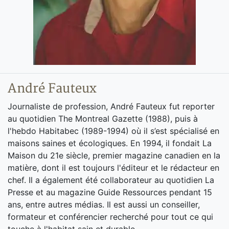
André Fauteux
Journaliste de profession, André Fauteux fut reporter
au quotidien The Montreal Gazette (1988), puis à
l'hebdo Habitabec (1989-1994) où il s’est spécialisé en
maisons saines et écologiques. En 1994, il fondait La
Maison du 21e siècle, premier magazine canadien en la
matière, dont il est toujours l'éditeur et le rédacteur en
chef. Il a également été collaborateur au quotidien La
Presse et au magazine Guide Ressources pendant 15
ans, entre autres médias. Il est aussi un conseiller,
formateur et conférencier recherché pour tout ce qui