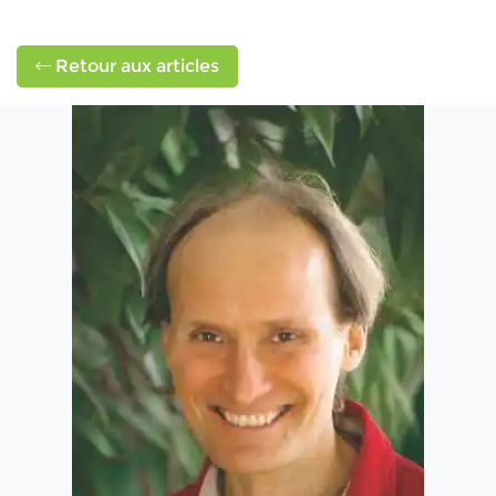
Retour aux articles