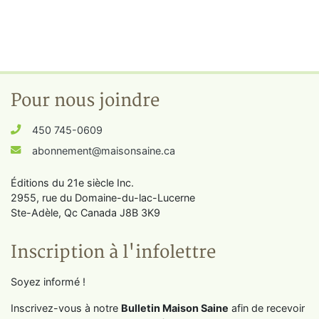
Pour nous joindre
450 745-0609
abonnement@maisonsaine.ca
Éditions du 21e siècle Inc.
2955, rue du Domaine-du-lac-Lucerne
Ste-Adèle, Qc Canada J8B 3K9
Inscription à l'infolettre
Soyez informé !
Inscrivez-vous à notre
Bulletin Maison Saine
afin de recevoir