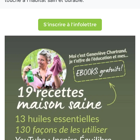
touche à l'habitat sain et durable.
S'inscrire à l'infolettre