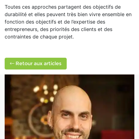
Toutes ces approches partagent des objectifs de
durabilité et elles peuvent très bien vivre ensemble en
fonction des objectifs et de l’expertise des
entrepreneurs, des priorités des clients et des
contraintes de chaque projet.
Retour aux articles