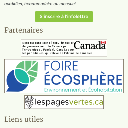
quotidien, hebdomadaire ou mensuel
.
S'inscrire à l'infolettre
Partenaires
Liens utiles