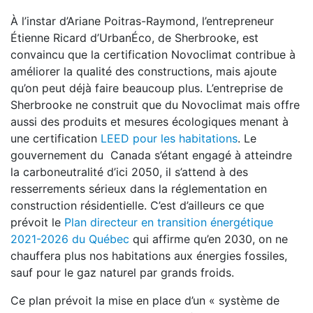
À l’instar d’Ariane Poitras-Raymond, l’entrepreneur
Étienne Ricard d’UrbanÉco, de Sherbrooke, est
convaincu que la certification Novoclimat contribue à
améliorer la qualité des constructions, mais ajoute
qu’on peut déjà faire beaucoup plus. L’entreprise de
Sherbrooke ne construit que du Novoclimat mais offre
aussi des produits et mesures écologiques menant à
une certification
LEED pour les habitations
. Le
gouvernement du Canada s’étant engagé à atteindre
la carboneutralité d’ici 2050, il s’attend à des
resserrements sérieux dans la réglementation en
construction résidentielle. C’est d’ailleurs ce que
prévoit le
Plan directeur en transition énergétique
2021-2026 du Québec
qui affirme qu’en 2030, on ne
chauffera plus nos habitations aux énergies fossiles,
sauf pour le gaz naturel par grands froids.
Ce plan prévoit la mise en place d’un « système de