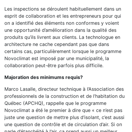
Les inspections se déroulent habituellement dans un
esprit de collaboration et les entrepreneurs pour qui
on a identifié des éléments non conformes y voient
une opportunité d’amélioration dans la qualité des
produits qu’ils livrent aux clients. La technologue en
architecture ne cache cependant pas que dans
certains cas, particulièrement lorsque le programme
Novoclimat est imposé par une municipalité, la
collaboration peut-être parfois plus difficile.
Majoration des minimums requis?
Marco Lasalle, directeur technique à l’Association des
professionnels de la construction et de l’habitation du
Québec (APCHQ), rappelle que le programme
Novoclimat a été le premier à dire que « ce n’est pas
juste une question de mettre plus d’isolant, c’est aussi
une question de contrôle et de circulation d’air. Si on
parle d’étanchéité à l’air, ça prend aussi un meilleur