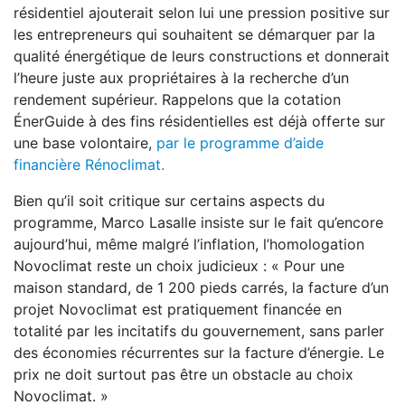
résidentiel ajouterait selon lui une pression positive sur
les entrepreneurs qui souhaitent se démarquer par la
qualité énergétique de leurs constructions et donnerait
l’heure juste aux propriétaires à la recherche d’un
rendement supérieur. Rappelons que la cotation
ÉnerGuide à des fins résidentielles est déjà offerte sur
une base volontaire,
par le programme d’aide
financière Rénoclimat.
Bien qu’il soit critique sur certains aspects du
programme, Marco Lasalle insiste sur le fait qu’encore
aujourd’hui, même malgré l’inflation, l’homologation
Novoclimat reste un choix judicieux : « Pour une
maison standard, de 1 200 pieds carrés, la facture d’un
projet Novoclimat est pratiquement financée en
totalité par les incitatifs du gouvernement, sans parler
des économies récurrentes sur la facture d’énergie. Le
prix ne doit surtout pas être un obstacle au choix
Novoclimat. »