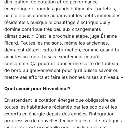
divulgation, de cotation et de performance
énergétique » pour les grands bâtiments. Toutefois, il
ne cible plus comme auparavant les petits immeubles
résidentiels puisque le chauffage électrique qui y
domine contribue très peu aux changements
climatiques. « C’est la prochaine étape, juge Étienne
Ricard. Toutes les maisons, même les anciennes,
devraient détenir cette information, comme quand tu
achètes un frigo, tu sais exactement ce qu’il
consomme. Ça pourrait donner une sorte de tableau
de bord au gouvernement pour qu’il puisse savoir où
mettre ses efforts et faire les bonnes mises à niveau. »
Quel avenir pour Novoclimat?
En attendant la cotation énergétique obligatoire de
toutes les habitations réclamée par les écolos et les
experts en énergie depuis des années, l'intégration
progressive de nouvelles technologies et de pratiques
innovantes est essentielle pour que Novoclimat