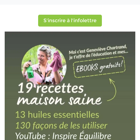
S'inscrire à l'infolettre