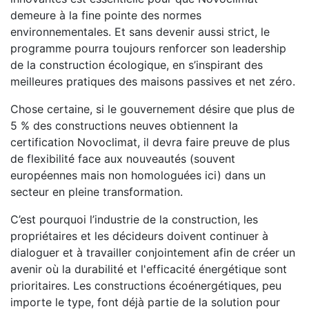
demeure à la fine pointe des normes
environnementales. Et sans devenir aussi strict, le
programme pourra toujours renforcer son leadership
de la construction écologique, en s’inspirant des
meilleures pratiques des maisons passives et net zéro.
Chose certaine, si le gouvernement désire que plus de
5 % des constructions neuves obtiennent la
certification Novoclimat, il devra faire preuve de plus
de flexibilité face aux nouveautés (souvent
européennes mais non homologuées ici) dans un
secteur en pleine transformation.
C’est pourquoi l’industrie de la construction, les
propriétaires et les décideurs doivent continuer à
dialoguer et à travailler conjointement afin de créer un
avenir où la durabilité et l'efficacité énergétique sont
prioritaires. Les constructions écoénergétiques, peu
importe le type, font déjà partie de la solution pour