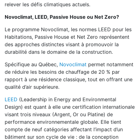
relever les défis climatiques actuels.
Novoclimat, LEED, Passive House ou Net Zero?
Le programme Novoclimat, les normes LEED pour les
Habitations, Passive House et Net Zero représentent
des approches distinctes visant à promouvoir la
durabilité dans le domaine de la construction.
Spécifique au Québec,
Novoclimat
permet notamment
de réduire les besoins de chauffage de 20 % par
rapport à une résidence classique, tout en offrant une
qualité d’air supérieure.
LEED
(Leadership in Energy and Environmental
Design) est quant à elle une certification internationale
visant trois niveaux (Argent, Or ou Platine) de
performance environnementale globale. Elle tient
compte de neuf catégories affectant l’impact d’un
bâtiment sur son cycle de vie : de la conception