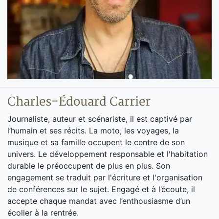
Charles-Édouard Carrier
Journaliste, auteur et scénariste, il est captivé par
l’humain et ses récits. La moto, les voyages, la
musique et sa famille occupent le centre de son
univers. Le développement responsable et l'habitation
durable le préoccupent de plus en plus. Son
engagement se traduit par l'écriture et l'organisation
de conférences sur le sujet. Engagé et à l’écoute, il
accepte chaque mandat avec l’enthousiasme d’un
écolier à la rentrée.