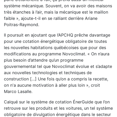
système mécanique. Souvent, on va avoir des maisons
très étanches à l’air, mais la mécanique est le maillon
faible », ajoute-t-il en se ralliant derrière Ariane
Poitras-Raymond.
Il poursuit en ajoutant que l’APCHQ prêche davantage
pour une cotation énergétique obligatoire de toutes
les nouvelles habitations québécoises que pour des
modifications au programme Novoclimat. « On n’aura
plus besoin d’attendre qu’un programme
gouvernemental tel que Novoclimat évolue et s’adapte
aux nouvelles technologies et techniques de
construction […] Une fois qu’on a compris la recette,
on n'a aucune motivation à aller plus loin », croit
Marco Lasalle.
Calqué sur le système de cotation ÉnerGuide que l’on
retrouve sur les produits et les voitures, un tel système
obligatoire de divulgation énergétique dans le secteur