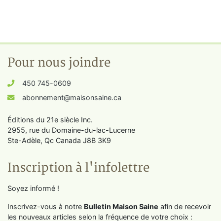
Pour nous joindre
450 745-0609
abonnement@maisonsaine.ca
Éditions du 21e siècle Inc.
2955, rue du Domaine-du-lac-Lucerne
Ste-Adèle, Qc Canada J8B 3K9
Inscription à l'infolettre
Soyez informé !
Inscrivez-vous à notre
Bulletin Maison Saine
afin de recevoir
les nouveaux articles selon la fréquence de votre choix :