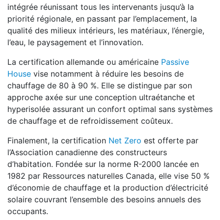
intégrée réunissant tous les intervenants jusqu’à la
priorité régionale, en passant par l’emplacement, la
qualité des milieux intérieurs, les matériaux, l’énergie,
l’eau, le paysagement et l’innovation.
La certification allemande ou américaine
Passive
House
vise notamment à réduire les besoins de
chauffage de 80 à 90 %. Elle se distingue par son
approche axée sur une conception ultraétanche et
hyperisolée assurant un confort optimal sans systèmes
de chauffage et de refroidissement coûteux.
Finalement, la certification
Net Zero
est offerte par
l’Association canadienne des constructeurs
d’habitation. Fondée sur la norme R-2000 lancée en
1982 par Ressources naturelles Canada, elle vise 50 %
d’économie de chauffage et la production d’électricité
solaire couvrant l’ensemble des besoins annuels des
occupants.