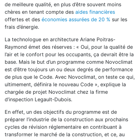
de meilleure qualité, en plus d’être souvent moins
chères en tenant compte des
aides financières
offertes et des
économies assurées de 20 %
sur les
frais d’énergie.
La technologue en architecture Ariane Poitras-
Raymond émet des réserves : « Oui, pour la qualité de
l’air et le confort pour les occupants, ça devrait être la
base. Mais le but d’un programme comme Novoclimat
est d’être toujours un ou deux degrés de performance
de plus que le Code. Avec Novoclimat, on teste ce qui,
ultimement, définira le nouveau Code », explique la
chargée de projet Novoclimat chez la firme
d’inspection Legault-Dubois.
En effet, un des objectifs du programme est de
préparer l’industrie de la construction aux prochains
cycles de révision réglementaire en contribuant à
transformer le marché de la construction, et ce, au