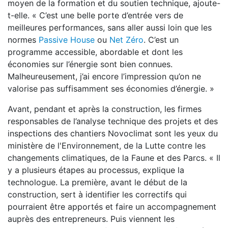
moyen de la formation et du soutien technique, ajoute-
t-elle. « C’est une belle porte d’entrée vers de
meilleures performances, sans aller aussi loin que les
normes
Passive House
ou
Net Zéro
. C’est un
programme accessible, abordable et dont les
économies sur l’énergie sont bien connues.
Malheureusement, j’ai encore l’impression qu’on ne
valorise pas suffisamment ses économies d’énergie. »
Avant, pendant et après la construction, les firmes
responsables de l’analyse technique des projets et des
inspections des chantiers Novoclimat sont les yeux du
ministère de l'Environnement, de la Lutte contre les
changements climatiques, de la Faune et des Parcs. « Il
y a plusieurs étapes au processus, explique la
technologue. La première, avant le début de la
construction, sert à identifier les correctifs qui
pourraient être apportés et faire un accompagnement
auprès des entrepreneurs. Puis viennent les