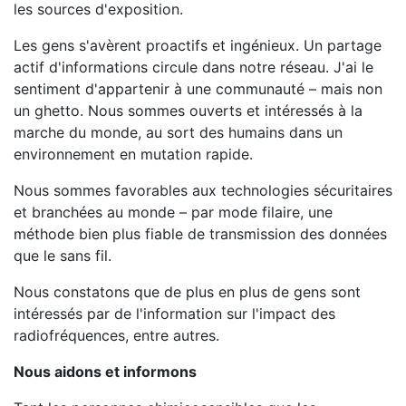
les sources d'exposition.
Les gens s'avèrent proactifs et ingénieux. Un partage
actif d'informations circule dans notre réseau. J'ai le
sentiment d'appartenir à une communauté – mais non
un ghetto. Nous sommes ouverts et intéressés à la
marche du monde, au sort des humains dans un
environnement en mutation rapide.
Nous sommes favorables aux technologies sécuritaires
et branchées au monde – par mode filaire, une
méthode bien plus fiable de transmission des données
que le sans fil.
Nous constatons que de plus en plus de gens sont
intéressés par de l'information sur l'impact des
radiofréquences, entre autres.
Nous aidons et informons