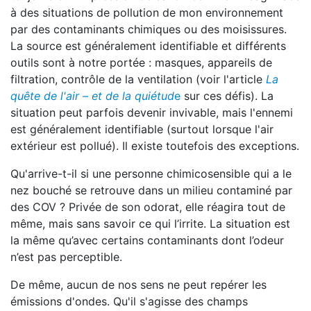
à des situations de pollution de mon environnement
par des contaminants chimiques ou des moisissures.
La source est généralement identifiable et différents
outils sont à notre portée : masques, appareils de
filtration, contrôle de la ventilation (voir l'article
La
quête de l'air – et de la quiétud
e
sur ces défis). La
situation peut parfois devenir invivable, mais l'ennemi
est généralement identifiable (surtout lorsque l'air
extérieur est pollué). Il existe toutefois des exceptions.
Qu'arrive-t-il si une personne chimicosensible qui a le
nez bouché se retrouve dans un milieu contaminé par
des COV ? Privée de son odorat, elle réagira tout de
même, mais sans savoir ce qui l’irrite. La situation est
la même qu’avec certains contaminants dont l’odeur
n’est pas perceptible.
De même, aucun de nos sens ne peut repérer les
émissions d'ondes. Qu'il s'agisse des champs