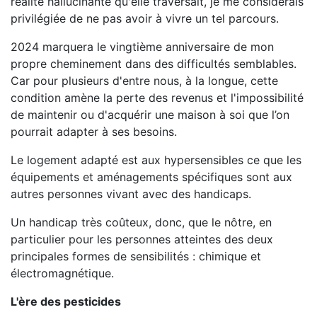
réalité hallucinante qu'elle traversait, je me considérais
privilégiée de ne pas avoir à vivre un tel parcours.
2024 marquera le vingtième anniversaire de mon
propre cheminement dans des difficultés semblables.
Car pour plusieurs d'entre nous, à la longue, cette
condition amène la perte des revenus et l'impossibilité
de maintenir ou d'acquérir une maison à soi que l’on
pourrait adapter à ses besoins.
Le logement adapté est aux hypersensibles ce que les
équipements et aménagements spécifiques sont aux
autres personnes vivant avec des handicaps.
Un handicap très coûteux, donc, que le nôtre, en
particulier pour les personnes atteintes des deux
principales formes de sensibilités : chimique et
électromagnétique.
L'ère des pesticides