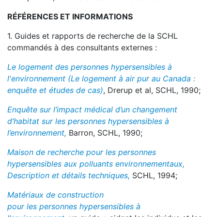
RÉFÉRENCES ET INFORMATIONS
1. Guides et rapports de recherche de la SCHL
commandés à des consultants externes :
Le logement des personnes hypersensibles à
l'environnement (Le logement à air pur au Canada :
enquête et études de cas)
, Drerup et al, SCHL, 1990;
Enquête sur l’impact médical d’un changement
d’habitat sur les personnes hypersensibles à
l’environnement,
Barron, SCHL, 1990;
Maison de recherche pour les personnes
hypersensibles aux polluants environnementaux,
Description et détails techniques,
SCHL, 1994;
Matériaux de construction
pour
les personnes
hypersensibles à