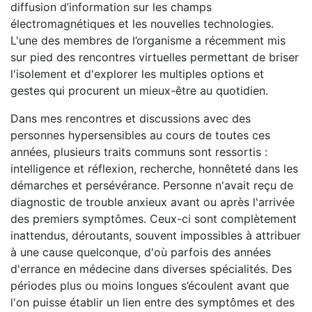
diffusion d’information sur les champs
électromagnétiques et les nouvelles technologies.
L'une des membres de l’organisme a récemment mis
sur pied des rencontres virtuelles permettant de briser
l'isolement et d'explorer les multiples options et
gestes qui procurent un mieux-être au quotidien.
Dans mes rencontres et discussions avec des
personnes hypersensibles au cours de toutes ces
années, plusieurs traits communs sont ressortis :
intelligence et réflexion, recherche, honnêteté dans les
démarches et persévérance. Personne n'avait reçu de
diagnostic de trouble anxieux avant ou après l'arrivée
des premiers symptômes. Ceux-ci sont complètement
inattendus, déroutants, souvent impossibles à attribuer
à une cause quelconque, d'où parfois des années
d'errance en médecine dans diverses spécialités. Des
périodes plus ou moins longues s’écoulent avant que
l'on puisse établir un lien entre des symptômes et des