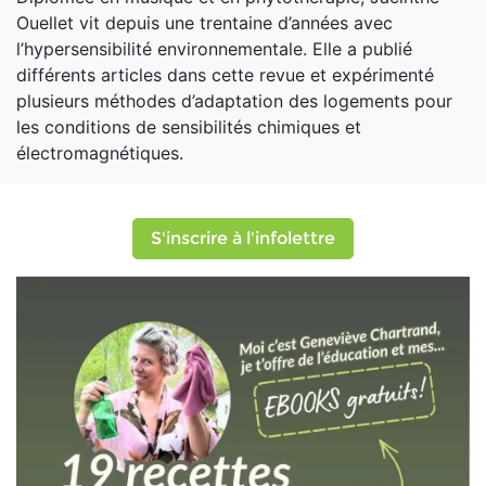
Ouellet vit depuis une trentaine d’années avec
l’hypersensibilité environnementale. Elle a publié
différents articles dans cette revue et expérimenté
plusieurs méthodes d’adaptation des logements pour
les conditions de sensibilités chimiques et
électromagnétiques.
S'inscrire à l'infolettre