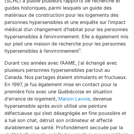
(SCHL) a publié plusieurs rapports de recherche et
guides historiques, parmi lesquels un guide des
matériaux de construction pour les logements des
personnes hypersensibles et une enquête sur l’impact
médical d’un changement d’habitat pour les personnes
hypersensibles à l’environnement. Elle a également mis
sur pied une maison de recherche pour les personnes
1
hypersensibles à l’environnement
.
Durant ces années avec l’AAME, j'ai échangé avec
plusieurs personnes hypersensibles partout au
Canada. Nos partages étaient stimulants et fructueux.
En 1997, je fus également mise en contact pour la
première fois avec une Québécoise en situation
d'errance de logement,
Manon Lavoie
, devenue
hypersensible après avoir utilisé une peinture
défectueuse qui s’est désagrégée en fine poussière et
a tué son chat, détruit son ordinateur et affecté
durablement sa santé. Profondément secouée par la