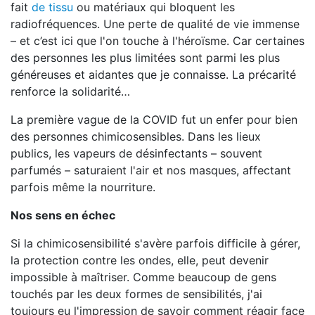
fait
de tissu
ou matériaux qui bloquent les
radiofréquences. Une perte de qualité de vie immense
– et c’est ici que l'on touche à l'héroïsme. Car certaines
des personnes les plus limitées sont parmi les plus
généreuses et aidantes que je connaisse. La précarité
renforce la solidarité…
La première vague de la COVID fut un enfer pour bien
des personnes chimicosensibles. Dans les lieux
publics, les vapeurs de désinfectants – souvent
parfumés – saturaient l'air et nos masques, affectant
parfois même la nourriture.
Nos sens en échec
Si la chimicosensibilité s'avère parfois difficile à gérer,
la protection contre les ondes, elle, peut devenir
impossible à maîtriser. Comme beaucoup de gens
touchés par les deux formes de sensibilités, j'ai
toujours eu l'impression de savoir comment réagir face