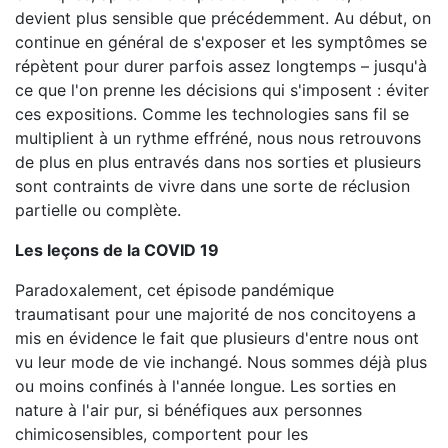
devient plus sensible que précédemment. Au début, on
continue en général de s'exposer et les symptômes se
répètent pour durer parfois assez longtemps – jusqu'à
ce que l'on prenne les décisions qui s'imposent : éviter
ces expositions. Comme les technologies sans fil se
multiplient à un rythme effréné, nous nous retrouvons
de plus en plus entravés dans nos sorties et plusieurs
sont contraints de vivre dans une sorte de réclusion
partielle ou complète.
Les leçons de la COVID 19
Paradoxalement, cet épisode pandémique
traumatisant pour une majorité de nos concitoyens a
mis en évidence le fait que plusieurs d'entre nous ont
vu leur mode de vie inchangé. Nous sommes déjà plus
ou moins confinés à l'année longue. Les sorties en
nature à l'air pur, si bénéfiques aux personnes
chimicosensibles, comportent pour les