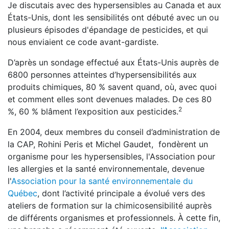
Je discutais avec des hypersensibles au Canada et aux
États-Unis, dont les sensibilités ont débuté avec un ou
plusieurs épisodes d'épandage de pesticides, et qui
nous enviaient ce code avant-gardiste.
D’après un sondage effectué aux États-Unis auprès de
6800 personnes atteintes d’hypersensibilités aux
produits chimiques, 80 % savent quand, où, avec quoi
et comment elles sont devenues malades. De ces 80
2
%, 60 % blâment l’exposition aux pesticides.
En 2004, deux membres du conseil d’administration de
la CAP, Rohini Peris et Michel Gaudet, fondèrent un
organisme pour les hypersensibles, l'Association pour
les allergies et la santé environnementale, devenue
l'
Association pour la santé environnementale du
Québec
, dont l’activité principale a évolué vers des
ateliers de formation sur la chimicosensibilité auprès
de différents organismes et professionnels. À cette fin,