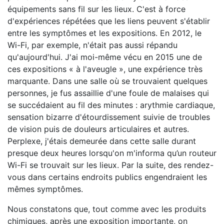
équipements sans fil sur les lieux. C'est à force
d'expériences répétées que les liens peuvent s'établir
entre les symptômes et les expositions. En 2012, le
Wi-Fi, par exemple, n'était pas aussi répandu
qu'aujourd'hui. J'ai moi-même vécu en 2015 une de
ces expositions « à l'aveugle », une expérience très
marquante. Dans une salle où se trouvaient quelques
personnes, je fus assaillie d'une foule de malaises qui
se succédaient au fil des minutes : arythmie cardiaque,
sensation bizarre d'étourdissement suivie de troubles
de vision puis de douleurs articulaires et autres.
Perplexe, j'étais demeurée dans cette salle durant
presque deux heures lorsqu'on m'informa qu’un routeur
Wi-Fi se trouvait sur les lieux. Par la suite, des rendez-
vous dans certains endroits publics engendraient les
mêmes symptômes.
Nous constatons que, tout comme avec les produits
chimiques, après une exposition importante, on