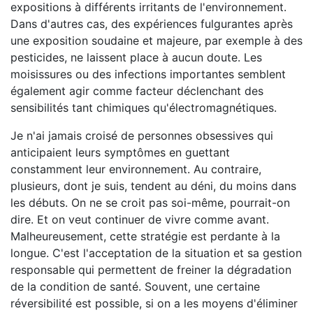
expositions à différents irritants de l'environnement.
Dans d'autres cas, des expériences fulgurantes après
une exposition soudaine et majeure, par exemple à des
pesticides, ne laissent place à aucun doute. Les
moisissures ou des infections importantes semblent
également agir comme facteur déclenchant des
sensibilités tant chimiques qu'électromagnétiques.
Je n'ai jamais croisé de personnes obsessives qui
anticipaient leurs symptômes en guettant
constamment leur environnement. Au contraire,
plusieurs, dont je suis, tendent au déni, du moins dans
les débuts. On ne se croit pas soi-même, pourrait-on
dire. Et on veut continuer de vivre comme avant.
Malheureusement, cette stratégie est perdante à la
longue. C'est l'acceptation de la situation et sa gestion
responsable qui permettent de freiner la dégradation
de la condition de santé. Souvent, une certaine
réversibilité est possible, si on a les moyens d'éliminer