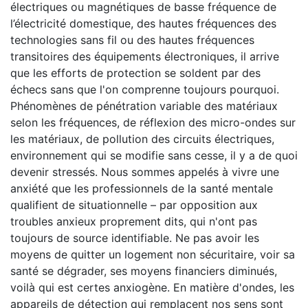
électriques ou magnétiques de basse fréquence de
l’électricité domestique, des hautes fréquences des
technologies sans fil ou des hautes fréquences
transitoires des équipements électroniques, il arrive
que les efforts de protection se soldent par des
échecs sans que l'on comprenne toujours pourquoi.
Phénomènes de pénétration variable des matériaux
selon les fréquences, de réflexion des micro-ondes sur
les matériaux, de pollution des circuits électriques,
environnement qui se modifie sans cesse, il y a de quoi
devenir stressés. Nous sommes appelés à vivre une
anxiété que les professionnels de la santé mentale
qualifient de situationnelle – par opposition aux
troubles anxieux proprement dits, qui n'ont pas
toujours de source identifiable. Ne pas avoir les
moyens de quitter un logement non sécuritaire, voir sa
santé se dégrader, ses moyens financiers diminués,
voilà qui est certes anxiogène. En matière d'ondes, les
appareils de détection qui remplacent nos sens sont