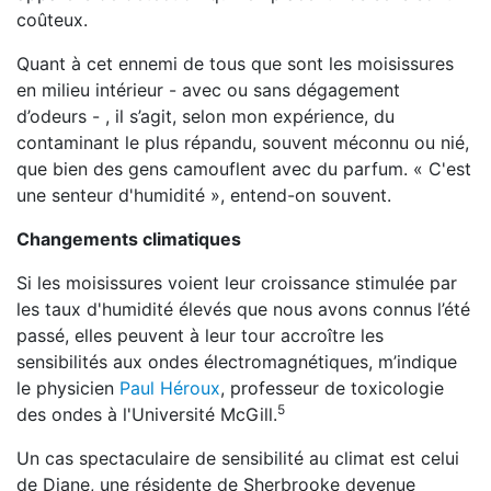
coûteux.
Quant à cet ennemi de tous que sont les moisissures
en milieu intérieur - avec ou sans dégagement
d’odeurs - , il s’agit, selon mon expérience, du
contaminant le plus répandu, souvent méconnu ou nié,
que bien des gens camouflent avec du parfum. « C'est
une senteur d'humidité », entend-on souvent.
Changements climatiques
Si les moisissures voient leur croissance stimulée par
les taux d'humidité élevés que nous avons connus l’été
passé, elles peuvent à leur tour accroître les
sensibilités aux ondes électromagnétiques, m’indique
le physicien
Paul Héroux
, professeur de toxicologie
5
des ondes à l'Université McGill.
Un cas spectaculaire de sensibilité au climat est celui
de Diane, une résidente de Sherbrooke devenue