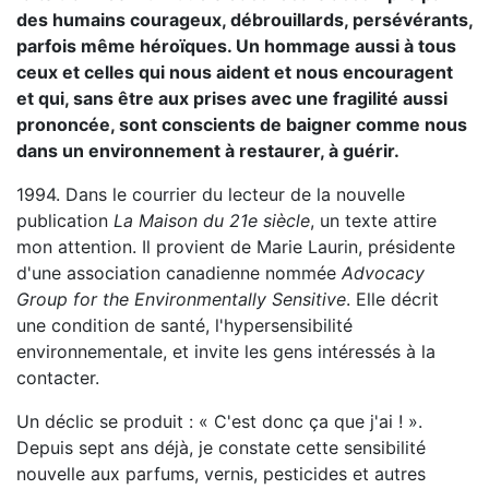
des humains courageux, débrouillards, persévérants,
parfois même héroïques. Un hommage aussi à tous
ceux et celles qui nous aident et nous encouragent
et qui, sans être aux prises avec une fragilité aussi
prononcée, sont conscients de baigner comme nous
dans un environnement à restaurer, à guérir.
1994. Dans le courrier du lecteur de la nouvelle
publication
La Maison du 21e siècle
, un texte attire
mon attention. Il provient de Marie Laurin, présidente
d'une association canadienne nommée
Advocacy
Group for the Environmentally Sensitive
. Elle décrit
une condition de santé, l'hypersensibilité
environnementale, et invite les gens intéressés à la
contacter.
Un déclic se produit : « C'est donc ça que j'ai ! ».
Depuis sept ans déjà, je constate cette sensibilité
nouvelle aux parfums, vernis, pesticides et autres