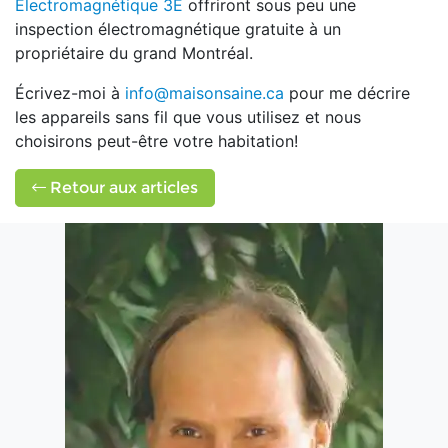
Électromagnétique 3E
offriront sous peu une
inspection électromagnétique gratuite à un
propriétaire du grand Montréal.
Écrivez-moi à
info@maisonsaine.ca
pour me décrire
les appareils sans fil que vous utilisez et nous
choisirons peut-être votre habitation!
Retour aux articles