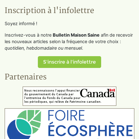
Inscription à l'infolettre
Soyez informé !
Inscrivez-vous à notre
Bulletin Maison Saine
afin de recevoir
les nouveaux articles selon la fréquence de votre choix :
quotidien, hebdomadaire ou mensuel
.
S'inscrire à l'infolettre
Partenaires