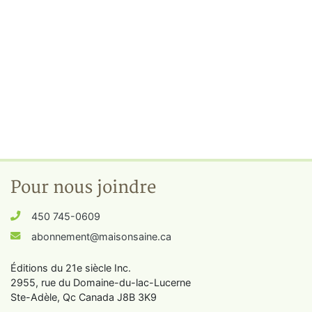
Pour nous joindre
450 745-0609
abonnement@maisonsaine.ca
Éditions du 21e siècle Inc.
2955, rue du Domaine-du-lac-Lucerne
Ste-Adèle, Qc Canada J8B 3K9