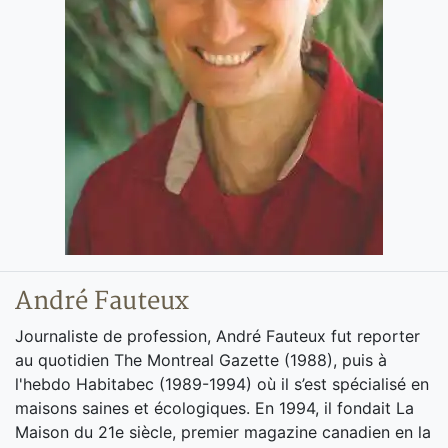
André Fauteux
Journaliste de profession, André Fauteux fut reporter
au quotidien The Montreal Gazette (1988), puis à
l'hebdo Habitabec (1989-1994) où il s’est spécialisé en
maisons saines et écologiques. En 1994, il fondait La
Maison du 21e siècle, premier magazine canadien en la