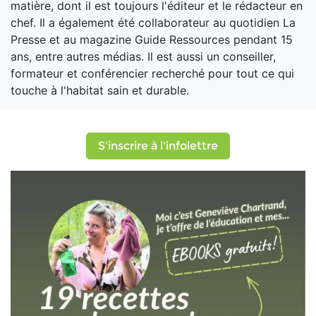
matière, dont il est toujours l'éditeur et le rédacteur en
chef. Il a également été collaborateur au quotidien La
Presse et au magazine Guide Ressources pendant 15
ans, entre autres médias. Il est aussi un conseiller,
formateur et conférencier recherché pour tout ce qui
touche à l'habitat sain et durable.
S'inscrire à l'infolettre