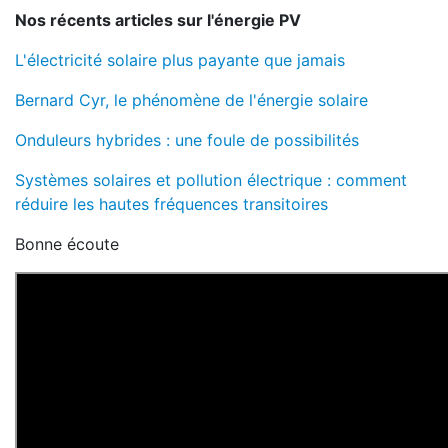
Nos récents articles sur l'énergie PV
L'électricité solaire plus payante que jamais
Bernard Cyr, le phénomène de l'énergie solaire
Onduleurs hybrides : une foule de possibilités
Systèmes solaires et pollution électrique : comment
réduire les hautes fréquences transitoires
Bonne écoute