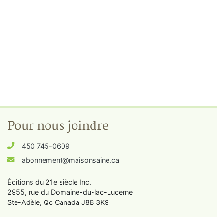
Pour nous joindre
450 745-0609
abonnement@maisonsaine.ca
Éditions du 21e siècle Inc.
2955, rue du Domaine-du-lac-Lucerne
Ste-Adèle, Qc Canada J8B 3K9