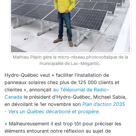
Mathieu Pépin gère le micro-réseau photovoltaïque de la
municipalité de Lac-Mégantic.
Hydro-Québec veut
«
faciliter l’installation de
panneaux solaires chez plus de 125 000 clients et
clientes », annonçait
au Téléjournal de Radio-
Canada
le président d'Hydro-Québec, Michael Sabia,
en dévoilant le 1er novembre
son
Plan d’action 2035
- Vers un Québec décarboné et prospère.
« Malheureusement il est trop tôt pour préciser les
éléments entourant notre réflexion au sujet de