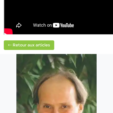
Retour aux articles