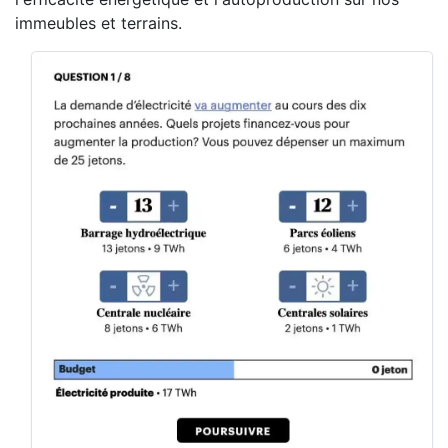
immeubles et terrains.