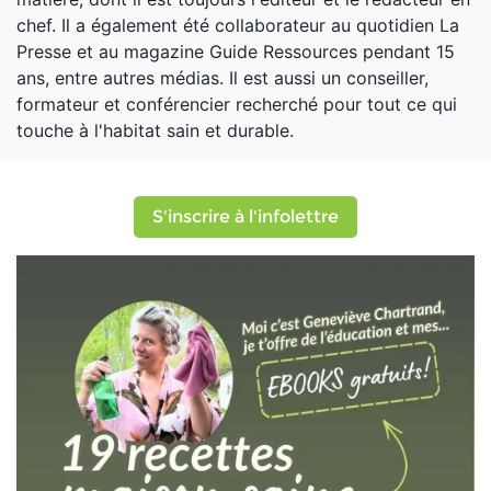
chef. Il a également été collaborateur au quotidien La
Presse et au magazine Guide Ressources pendant 15
ans, entre autres médias. Il est aussi un conseiller,
formateur et conférencier recherché pour tout ce qui
touche à l'habitat sain et durable.
S'inscrire à l'infolettre