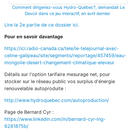
Comment dirigeriez-vous Hydro-Québec?, demandait Le
Devoir dans ce jeu interactif, en avril dernier.
Lire la 2e partie de ce dossier ici.
Pour en savoir davantage
https://ici.radio-canada.ca/tele/le-telejournal-avec-
celine-galipeau/site/segments/reportage/457459/eau-
mongolie-desert-changement-climatique-eleveur
Détails sur l'option tarifaire mesurage net, pour
stocker sur le réseau public vos surplus d'énergie
renouvelable autoproduite :
http://www.hydroquebec.com/autoproduction/
Page de Bernard Cyr :
https://www.linkedin.com/in/bernard-cyr-ing-
6281875b/