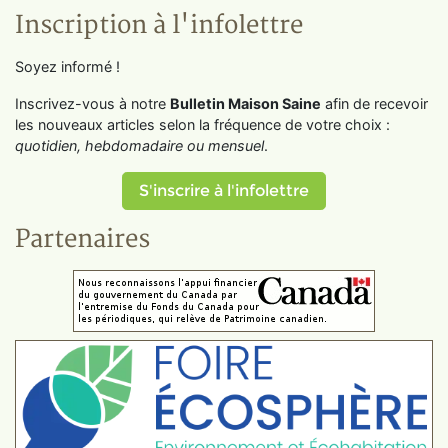
Inscription à l'infolettre
Soyez informé !
Inscrivez-vous à notre
Bulletin Maison Saine
afin de recevoir
les nouveaux articles selon la fréquence de votre choix :
quotidien, hebdomadaire ou mensuel
.
S'inscrire à l'infolettre
Partenaires