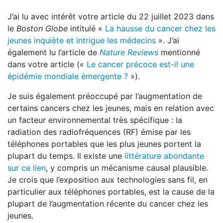
J’ai lu avec intérêt votre article du 22 juillet 2023 dans
le
Boston Globe
intitulé «
La hausse du cancer chez les
jeunes inquiète et intrigue les médecins
». J’ai
également lu l’article de
Nature Reviews
mentionné
dans votre article («
Le cancer précoce est-il une
épidémie mondiale émergente ?
»).
Je suis également préoccupé par l’augmentation de
certains cancers chez les jeunes, mais en relation avec
un facteur environnemental très spécifique : la
radiation des radiofréquences (RF) émise par les
téléphones portables que les plus jeunes portent la
plupart du temps. Il existe une
littérature abondante
sur ce lien
, y compris un mécanisme causal plausible.
Je crois que l’exposition aux technologies sans fil, en
particulier aux téléphones portables, est la cause de la
plupart de l’augmentation récente du cancer chez les
jeunes.