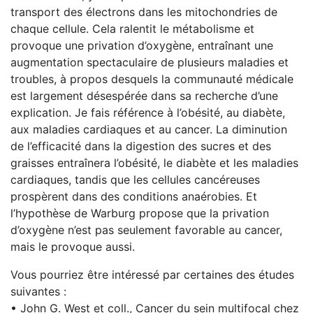
transport des électrons dans les mitochondries de
chaque cellule. Cela ralentit le métabolisme et
provoque une privation d’oxygène, entraînant une
augmentation spectaculaire de plusieurs maladies et
troubles, à propos desquels la communauté médicale
est largement désespérée dans sa recherche d’une
explication. Je fais référence à l’obésité, au diabète,
aux maladies cardiaques et au cancer. La diminution
de l’efficacité dans la digestion des sucres et des
graisses entraînera l’obésité, le diabète et les maladies
cardiaques, tandis que les cellules cancéreuses
prospèrent dans des conditions anaérobies. Et
l’hypothèse de Warburg propose que la privation
d’oxygène n’est pas seulement favorable au cancer,
mais le provoque aussi.
Vous pourriez être intéressé par certaines des études
suivantes :
• John G. West et coll., Cancer du sein multifocal chez