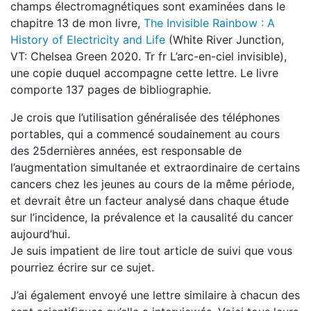
champs électromagnétiques sont examinées dans le
chapitre 13 de mon livre,
The Invisible Rainbow : A
History of Electricity and Life
(White River Junction,
VT: Chelsea Green 2020. Tr fr L’arc-en-ciel invisible),
une copie duquel accompagne cette lettre. Le livre
comporte 137 pages de bibliographie.
Je crois que l’utilisation généralisée des téléphones
portables, qui a commencé soudainement au cours
des 25dernières années, est responsable de
l’augmentation simultanée et extraordinaire de certains
cancers chez les jeunes au cours de la même période,
et devrait être un facteur analysé dans chaque étude
sur l’incidence, la prévalence et la causalité du cancer
aujourd’hui.
Je suis impatient de lire tout article de suivi que vous
pourriez écrire sur ce sujet.
J’ai également envoyé une lettre similaire à chacun des