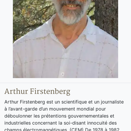
Arthur Firstenberg
Arthur Firstenberg est un scientifique et un journaliste
à l’avant-garde d’un mouvement mondial pour
déboulonner les prétentions gouvernementales et
industrielles concernant la soi-disant innocuité des
champs électromagnétiques. (CEM) De 1978 à 1982,