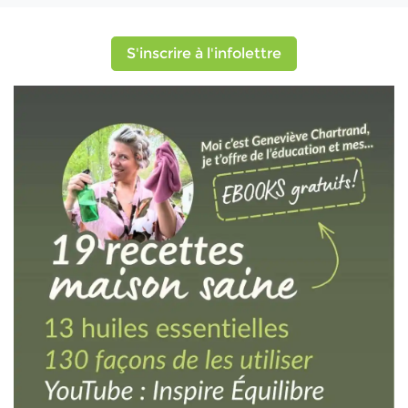
S'inscrire à l'infolettre