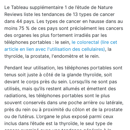
Le Tableau supplémentaire 1 de l’étude de Nature
Reviews liste les tendances de 13 types de cancer
dans 44 pays. Les types de cancer en hausse dans au
moins 75 % de ces pays sont précisément les cancers
des organes les plus fortement irradiés par les
téléphones portables : le sein,
le colorectal (lire cet
article en lien avec l'utilisation des cellulaires)
, la
thyroïde, la prostate, l'endomètre et le rein.
Pendant leur utilisation, les téléphones portables sont
tenus soit juste à côté de la glande thyroïde, soit
devant le corps près du sein. Lorsqu’ils ne sont pas
utilisés, mais qu’ils restent allumés et émettent des
radiations, les téléphones portables sont le plus
souvent conservés dans une poche arrière ou latérale,
près du rein ou à proximité du côlon et de la prostate
ou de l’utérus. L’organe le plus exposé parmi ceux
inclus dans l’étude est la thyroïde, le seul type de