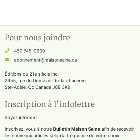
Pour nous joindre
450 745-0609
abonnement@maisonsaine.ca
Éditions du 21e siècle Inc.
2955, rue du Domaine-du-lac-Lucerne
Ste-Adèle, Qc Canada J8B 3K9
Inscription à l'infolettre
Soyez informé !
Inscrivez-vous à notre
Bulletin Maison Saine
afin de recevoir
les nouveaux articles selon la fréquence de votre choix :