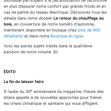
biomasse participent à la décarbonation de l’économie
en plus d’assurer notre confort par grands froids et en
cas de panne du réseau électrique. Découvrez tous les
détails dans notre dossier
Le retour du chauffage au
bois
, en couverture de notre numéro d'automne,
maintenant disponible en kiosque chez
plus de 800
détaillants
et dans notre
Boutique en ligne
.
Voici les autres sujets traités dans la quatrième
parution de notre volume 30.
ÉDITO
La fin du laisser faire
e
À l’aube du 30
anniversaire du magazine, l’heure des
bilans appelle à de nouvelles approches pour freiner
les crises climatique et sanitaire qui nous affligent.