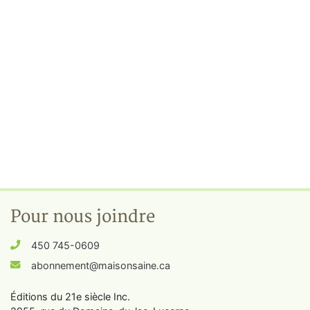
Pour nous joindre
450 745-0609
abonnement@maisonsaine.ca
Éditions du 21e siècle Inc.