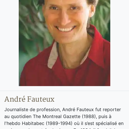
André Fauteux
Journaliste de profession, André Fauteux fut reporter
au quotidien The Montreal Gazette (1988), puis à
l'hebdo Habitabec (1989-1994) où il s’est spécialisé en