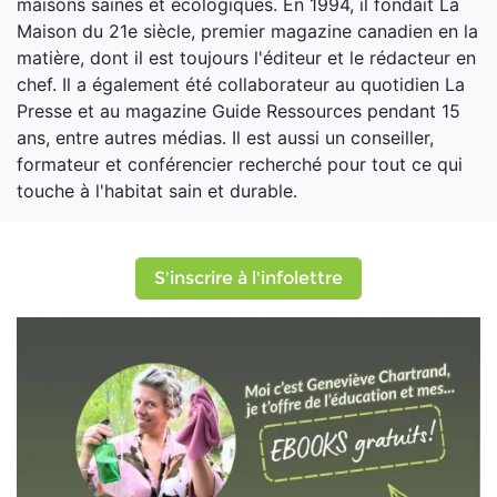
maisons saines et écologiques. En 1994, il fondait La
Maison du 21e siècle, premier magazine canadien en la
matière, dont il est toujours l'éditeur et le rédacteur en
chef. Il a également été collaborateur au quotidien La
Presse et au magazine Guide Ressources pendant 15
ans, entre autres médias. Il est aussi un conseiller,
formateur et conférencier recherché pour tout ce qui
touche à l'habitat sain et durable.
S'inscrire à l'infolettre