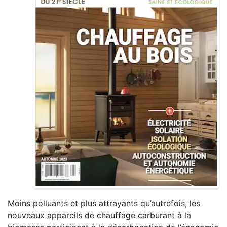
Moins polluants et plus attrayants qu’autrefois, les
nouveaux appareils de chauffage carburant à la