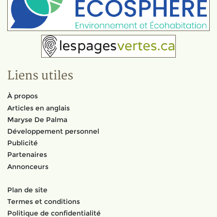
Liens utiles
À propos
Articles en anglais
Maryse De Palma
Développement personnel
Publicité
Partenaires
Annonceurs
Plan de site
Termes et conditions
Politique de confidentialité