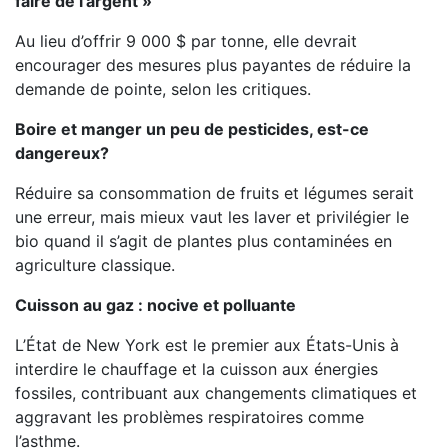
faire de l’argent »
Au lieu d’offrir 9 000 $ par tonne, elle devrait
encourager des mesures plus payantes de réduire la
demande de pointe, selon les critiques.
Boire et manger un peu de pesticides, est-ce
dangereux?
Réduire sa consommation de fruits et légumes serait
une erreur, mais mieux vaut les laver et privilégier le
bio quand il s’agit de plantes plus contaminées en
agriculture classique.
Cuisson au gaz : nocive et polluante
L’État de New York est le premier aux États-Unis à
interdire le chauffage et la cuisson aux énergies
fossiles, contribuant aux changements climatiques et
aggravant les problèmes respiratoires comme
l’asthme.