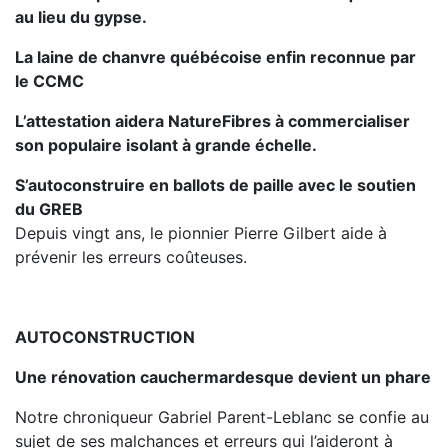
au lieu du gypse.
La laine de chanvre québécoise enfin reconnue par
le CCMC
L’attestation aidera NatureFibres à commercialiser
son populaire isolant à grande échelle.
S’autoconstruire en ballots de paille avec le soutien
du GREB
Depuis vingt ans, le pionnier Pierre Gilbert aide à
prévenir les erreurs coûteuses.
AUTOCONSTRUCTION
Une rénovation cauchermardesque devient un phare
Notre chroniqueur Gabriel Parent-Leblanc se confie au
sujet de ses malchances et erreurs qui l’aideront à