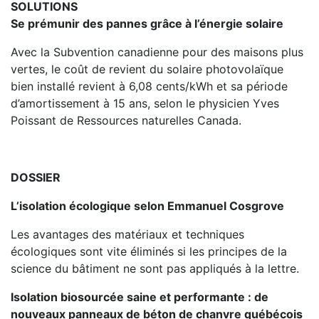
SOLUTIONS
Se prémunir des pannes grâce à l’énergie solaire
Avec la Subvention canadienne pour des maisons plus
vertes, le coût de revient du solaire photovolaïque
bien installé revient à 6,08 cents/kWh et sa période
d’amortissement à 15 ans, selon le physicien Yves
Poissant de Ressources naturelles Canada.
DOSSIER
L’isolation écologique selon Emmanuel Cosgrove
Les avantages des matériaux et techniques
écologiques sont vite éliminés si les principes de la
science du bâtiment ne sont pas appliqués à la lettre.
Isolation biosourcée saine et performante : de
nouveaux panneaux de béton de chanvre québécois