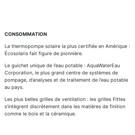
CONSOMMATION
La thermopompe solaire la plus certifiée en Amérique :
Écosolaris fait figure de pionnière.
Le guichet unique de l’eau potable : AquaWaterEau
Corporation, le plus grand centre de systèmes de
pompage, d’analyses et de traitement de l’eau potable
au pays.
Les plus belles grilles de ventilation : les grilles Fittes
s’intègrent discrètement dans les matières de finition
comme le bois et la céramique.