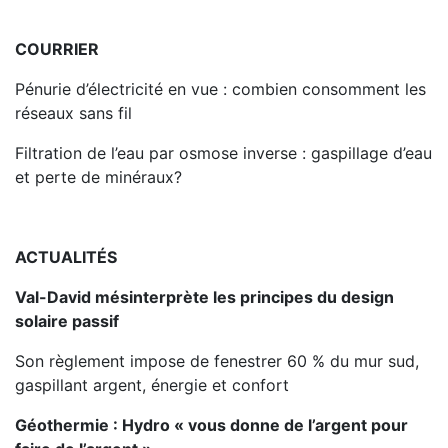
COURRIER
Pénurie d’électricité en vue : combien consomment les
réseaux sans fil
Filtration de l’eau par osmose inverse : gaspillage d’eau
et perte de minéraux?
ACTUALITÉS
Val-David mésinterprète les principes du design
solaire passif
Son règlement impose de fenestrer 60 % du mur sud,
gaspillant argent, énergie et confort
Géothermie : Hydro « vous donne de l’argent pour