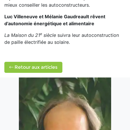
mieux conseiller les autoconstructeurs.
Luc Villeneuve et Mélanie Gaudreault rêvent
d’autonomie énergétique et alimentaire
e
La Maison du 21
siècle
suivra leur autoconstruction
de paille électrifiée au solaire.
Retour aux articles