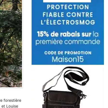
e forestière
 et Louise