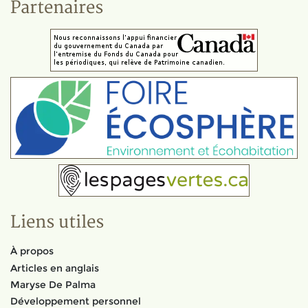
Partenaires
Liens utiles
À propos
Articles en anglais
Maryse De Palma
Développement personnel