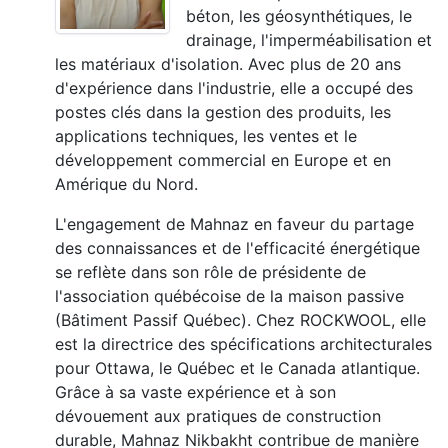
béton, les géosynthétiques, le
drainage, l'imperméabilisation et
les matériaux d'isolation. Avec plus de 20 ans
d'expérience dans l'industrie, elle a occupé des
postes clés dans la gestion des produits, les
applications techniques, les ventes et le
développement commercial en Europe et en
Amérique du Nord.
L'engagement de Mahnaz en faveur du partage
des connaissances et de l'efficacité énergétique
se reflète dans son rôle de présidente de
l'association québécoise de la maison passive
(Bâtiment Passif Québec). Chez ROCKWOOL, elle
est la directrice des spécifications architecturales
pour Ottawa, le Québec et le Canada atlantique.
Grâce à sa vaste expérience et à son
dévouement aux pratiques de construction
durable, Mahnaz Nikbakht contribue de manière