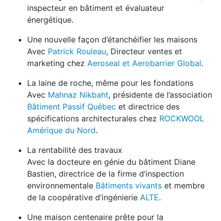
inspecteur en bâtiment et évaluateur
énergétique.
Une nouvelle façon d’étanchéifier les maisons
Avec
Patrick Rouleau
, Directeur ventes et
marketing chez
Aeroseal et Aerobarrier Global
.
La laine de roche, même pour les fondations
Avec
Mahnaz Nikbaht
, présidente de l’association
Bâtiment Passif Québec
et directrice des
spécifications architecturales chez
ROCKWOOL
Amérique du Nord
.
La rentabilité des travaux
Avec la docteure en génie du bâtiment Diane
Bastien, directrice de la firme d’inspection
environnementale
Bâtiments vivants
et membre
de la coopérative d’ingénierie
ALTE
.
Une maison centenaire prête pour la