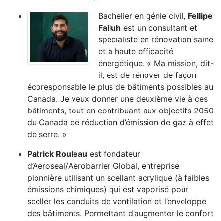
Bachelier en génie civil,
Fellipe
Falluh
est un consultant et
spécialiste en rénovation saine
et à haute efficacité
énergétique. « Ma mission, dit-
il, est de rénover de façon
écoresponsable le plus de bâtiments possibles au
Canada. Je veux donner une deuxième vie à ces
bâtiments, tout en contribuant aux objectifs 2050
du Canada de réduction d’émission de gaz à effet
de serre. »
Patrick Rouleau
est fondateur
d’Aeroseal/Aerobarrier Global, entreprise
pionnière utilisant un scellant acrylique (à faibles
émissions chimiques) qui est vaporisé pour
sceller les conduits de ventilation et l’enveloppe
des bâtiments. Permettant d’augmenter le confort