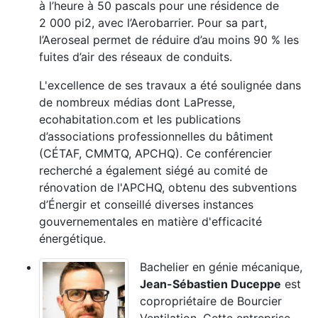
à l’heure à 50 pascals pour une résidence de
2 000 pi2, avec l’Aerobarrier. Pour sa part,
l’Aeroseal permet de réduire d’au moins 90 % les
fuites d’air des réseaux de conduits.
L'excellence de ses travaux a été soulignée dans
de nombreux médias dont LaPresse,
ecohabitation.com et les publications
d’associations professionnelles du bâtiment
(CÉTAF, CMMTQ, APCHQ). Ce conférencier
recherché a également siégé au comité de
rénovation de l'APCHQ, obtenu des subventions
d’Énergir et conseillé diverses instances
gouvernementales en matière d'efficacité
énergétique.
Bachelier en génie mécanique,
Jean-Sébastien Duceppe
est
copropriétaire de Bourcier