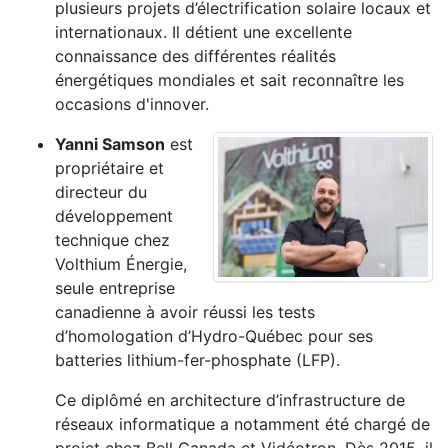
plusieurs projets d’électrification solaire locaux et
internationaux. Il détient une excellente
connaissance des différentes réalités
énergétiques mondiales et sait reconnaître les
occasions d'innover.
Yanni Samson
est
propriétaire et
directeur du
développement
technique chez
Volthium Énergie,
seule entreprise
canadienne à avoir réussi les tests
d’homologation d’Hydro-Québec pour ses
batteries lithium-fer-phosphate (LFP).
Ce diplômé en architecture d’infrastructure de
réseaux informatique a notamment été chargé de