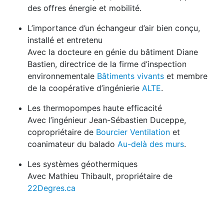
des offres énergie et mobilité.
L’importance d’un échangeur d’air bien conçu,
installé et entretenu
Avec la docteure en génie du bâtiment Diane
Bastien, directrice de la firme d’inspection
environnementale
Bâtiments vivants
et membre
de la coopérative d’ingénierie
ALTE
.
Les thermopompes haute efficacité
Avec l’ingénieur Jean-Sébastien Duceppe,
copropriétaire de
Bourcier Ventilation
et
coanimateur du balado
Au-delà des murs
.
Les systèmes géothermiques
Avec Mathieu Thibault, propriétaire de
22Degres.ca