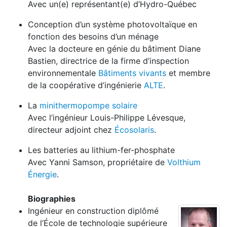
Avec un(e) représentant(e) d’Hydro-Québec
Conception d’un système photovoltaïque en
fonction des besoins d’un ménage
Avec la docteure en génie du bâtiment Diane
Bastien, directrice de la firme d’inspection
environnementale
Bâtiments vivants
et membre
de la coopérative d’ingénierie
ALTE
.
La
minithermopompe solaire
Avec l’ingénieur Louis-Philippe Lévesque,
directeur adjoint chez
Écosolaris
.
Les batteries au lithium-fer-phosphate
Avec Yanni Samson, propriétaire de
Volthium
Énergie
.
Biographies
Ingénieur en construction diplômé
de l’École de technologie supérieure