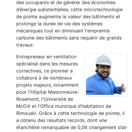
des occupants et de générer des économies
d’énergie substantielles, cette microtechnologie
de pointe augmente la valeur des bâtiments et
prolonge la durée de vie des systèmes
mécaniques tout en diminuant l'empreinte
carbone des bâtiments sans requérir de grands
travaux.
Entrepreneur en ventilation
spécialisé dans les mesures
correctives, ce pionnier a
collaboré à de nombreux
projets majeurs, notamment
pour l'Hôpital Maisonneuve-
Rosemont, l'Université de
McGill et l'Office municipal d’habitation de
Rimouski. Grâce à cette technologie de pointe, il
a obtenu des résultats records, dont une
étanchéité remarquable de 0,06 changement d’air