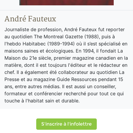
André Fauteux
Journaliste de profession, André Fauteux fut reporter
au quotidien The Montreal Gazette (1988), puis à
l'hebdo Habitabec (1989-1994) où il s’est spécialisé en
maisons saines et écologiques. En 1994, il fondait La
Maison du 21e siècle, premier magazine canadien en la
matière, dont il est toujours l'éditeur et le rédacteur en
chef. Il a également été collaborateur au quotidien La
Presse et au magazine Guide Ressources pendant 15
ans, entre autres médias. Il est aussi un conseiller,
formateur et conférencier recherché pour tout ce qui
touche à l'habitat sain et durable.
S'inscrire à l'infolettre