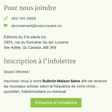
Pour nous joindre
450 745-0609
abonnement@maisonsaine.ca
Éditions du 21e siècle Inc.
2955, rue du Domaine-du-lac-Lucerne
Ste-Adèle, Qc Canada J8B 3K9
Inscription à l'infolettre
Soyez informé !
Inscrivez-vous à notre
Bulletin Maison Saine
afin de recevoir
les nouveaux articles selon la fréquence de votre choix :
quotidien, hebdomadaire ou mensuel
.
S'inscrire à l'infolettre