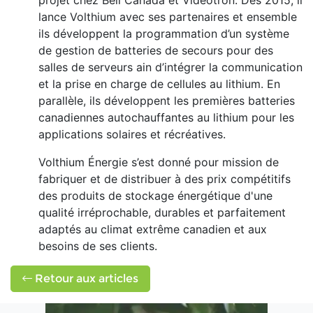
projet chez Bell Canada et Vidéotron. Dès 2015, il
lance Volthium avec ses partenaires et ensemble
ils développent la programmation d’un système
de gestion de batteries de secours pour des
salles de serveurs ain d’intégrer la communication
et la prise en charge de cellules au lithium. En
parallèle, ils développent les premières batteries
canadiennes autochauffantes au lithium pour les
applications solaires et récréatives.
Volthium Énergie s’est donné pour mission de
fabriquer et de distribuer à des prix compétitifs
des produits de stockage énergétique d'une
qualité irréprochable, durables et parfaitement
adaptés au climat extrême canadien et aux
besoins de ses clients.
Retour aux articles