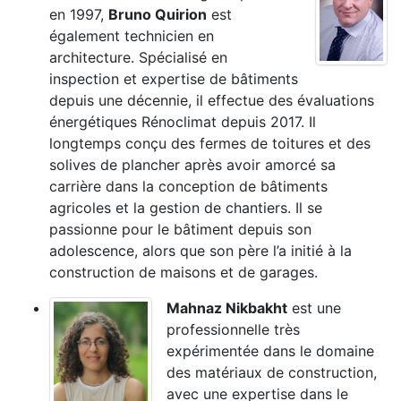
en 1997,
Bruno Quirion
est
également technicien en
architecture. Spécialisé en
inspection et expertise de bâtiments
depuis une décennie, il effectue des évaluations
énergétiques Rénoclimat depuis 2017. Il
longtemps conçu des fermes de toitures et des
solives de plancher après avoir amorcé sa
carrière dans la conception de bâtiments
agricoles et la gestion de chantiers. Il se
passionne pour le bâtiment depuis son
adolescence, alors que son père l’a initié à la
construction de maisons et de garages.
Mahnaz Nikbakht
est une
professionnelle très
expérimentée dans le domaine
des matériaux de construction,
avec une expertise dans le