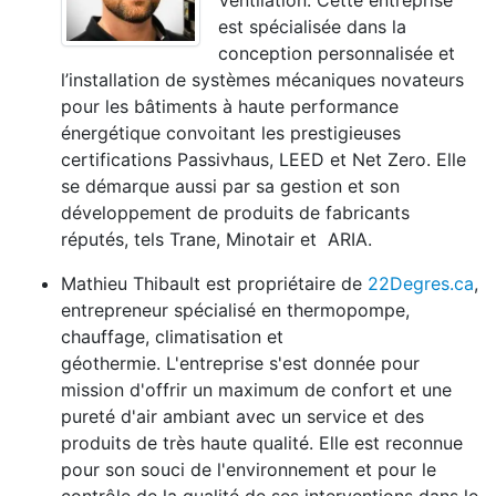
Ventilation. Cette entreprise
est spécialisée dans la
conception personnalisée et
l’installation de systèmes mécaniques novateurs
pour les bâtiments à haute performance
énergétique convoitant les prestigieuses
certifications Passivhaus, LEED et Net Zero. Elle
se démarque aussi par sa gestion et son
développement de produits de fabricants
réputés, tels Trane, Minotair et ARIA.
Mathieu Thibault est propriétaire de
22Degres.ca
,
entrepreneur spécialisé en thermopompe,
chauffage, climatisation et
géothermie. L'entreprise s'est donnée pour
mission d'offrir un maximum de confort et une
pureté d'air ambiant avec un service et des
produits de très haute qualité. Elle est reconnue
pour son souci de l'environnement et pour le