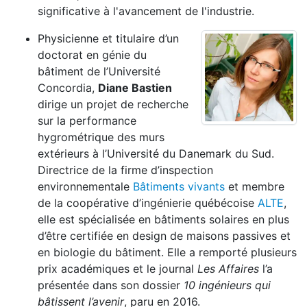
significative à l'avancement de l'industrie.
Physicienne et titulaire d’un
doctorat en génie du
bâtiment de l’Université
Concordia,
Diane Bastien
dirige un projet de recherche
sur la performance
hygrométrique des murs
extérieurs à l’Université du Danemark du Sud.
Directrice de la firme d’inspection
environnementale
Bâtiments vivants
et membre
de la coopérative d’ingénierie québécoise
ALTE
,
elle est spécialisée en bâtiments solaires en plus
d’être certifiée en design de maisons passives et
en biologie du bâtiment. Elle a remporté plusieurs
prix académiques et le journal
Les Affaires
l’a
présentée dans son dossier
10 ingénieurs qui
bâtissent l’avenir
, paru en 2016.