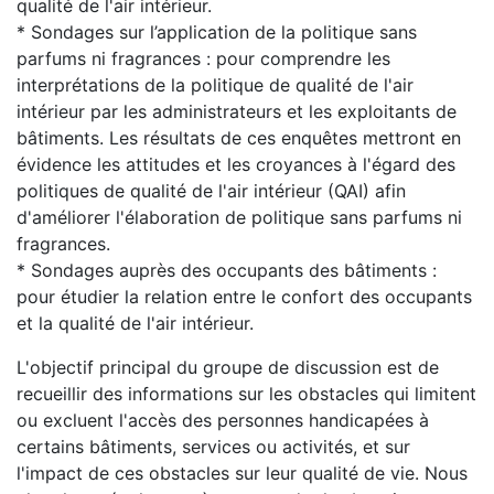
qualité de l'air intérieur.
* Sondages sur l’application de la politique sans
parfums ni fragrances : pour comprendre les
interprétations de la politique de qualité de l'air
intérieur par les administrateurs et les exploitants de
bâtiments. Les résultats de ces enquêtes mettront en
évidence les attitudes et les croyances à l'égard des
politiques de qualité de l'air intérieur (QAI) afin
d'améliorer l'élaboration de politique sans parfums ni
fragrances.
* Sondages auprès des occupants des bâtiments :
pour étudier la relation entre le confort des occupants
et la qualité de l'air intérieur.
L'objectif principal du groupe de discussion est de
recueillir des informations sur les obstacles qui limitent
ou excluent l'accès des personnes handicapées à
certains bâtiments, services ou activités, et sur
l'impact de ces obstacles sur leur qualité de vie. Nous