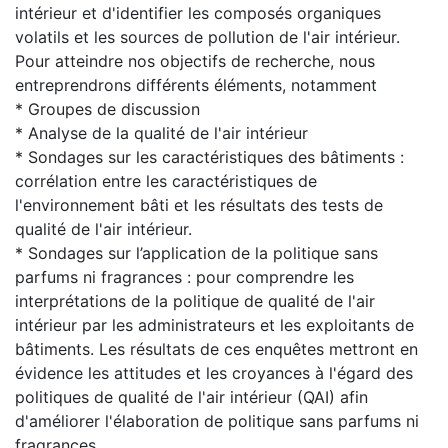
intérieur et d'identifier les composés organiques
volatils et les sources de pollution de l'air intérieur.
Pour atteindre nos objectifs de recherche, nous
entreprendrons différents éléments, notamment
* Groupes de discussion
* Analyse de la qualité de l'air intérieur
* Sondages sur les caractéristiques des bâtiments :
corrélation entre les caractéristiques de
l'environnement bâti et les résultats des tests de
qualité de l'air intérieur.
* Sondages sur l’application de la politique sans
parfums ni fragrances : pour comprendre les
interprétations de la politique de qualité de l'air
intérieur par les administrateurs et les exploitants de
bâtiments. Les résultats de ces enquêtes mettront en
évidence les attitudes et les croyances à l'égard des
politiques de qualité de l'air intérieur (QAI) afin
d'améliorer l'élaboration de politique sans parfums ni
fragrances.