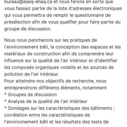
bureau@aseq-ehaq.ca et nous ferons en sorte que
vous fassiez partie de la liste d'adresses électroniques
qui vous permettra de remplir le questionnaire de
présélection afin de vous qualifier pour faire partie du
groupe de discussion.
Nous nous pencherons sur les pratiques de
l'environnement bâti, la conception des espaces et les
matériaux de construction afin de comprendre leur
influence sur la qualité de l'air intérieur et d'identifier
les composés organiques volatils et les sources de
pollution de l'air intérieur.
Pour atteindre nos objectifs de recherche, nous
entreprendrons différents éléments, notamment
* Groupes de discussion
* Analyse de la qualité de l'air intérieur
* Sondages sur les caractéristiques des bâtiments :
corrélation entre les caractéristiques de
l'environnement bâti et les résultats des tests de