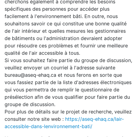
cherchons également à comprendre les besoins
spécifiques des personnes pour accéder plus
facilement à l'environnement bâti. En outre, nous
souhaitons savoir ce qui constitue une bonne qualité
de l'air intérieur et quelles mesures les gestionnaires
de bâtiments ou l'administration devraient adopter
pour résoudre ces problèmes et fournir une meilleure
qualité de l'air accessible à tous.
Si vous souhaitez faire partie du groupe de discussion,
veuillez envoyer un courriel à l'adresse suivante
bureau@aseq-ehaq.ca et nous ferons en sorte que
vous fassiez partie de la liste d'adresses électroniques
qui vous permettra de remplir le questionnaire de
présélection afin de vous qualifier pour faire partie du
groupe de discussion.
Pour plus de détails sur le projet de recherche, veuillez
consulter notre site web :
https://aseq-ehaq.ca/lair-
accessible-dans-lenvironnement-bati/