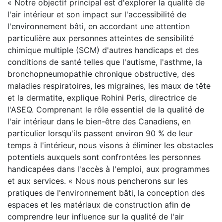
« Notre objectif principal est d'explorer la qualité de
l'air intérieur et son impact sur l'accessibilité de
l'environnement bâti, en accordant une attention
particulière aux personnes atteintes de sensibilité
chimique multiple (SCM) d'autres handicaps et des
conditions de santé telles que l'autisme, l'asthme, la
bronchopneumopathie chronique obstructive, des
maladies respiratoires, les migraines, les maux de tête
et la dermatite, explique Rohini Peris, directrice de
l'ASEQ. Comprenant le rôle essentiel de la qualité de
l'air intérieur dans le bien-être des Canadiens, en
particulier lorsqu'ils passent environ 90 % de leur
temps à l'intérieur, nous visons à éliminer les obstacles
potentiels auxquels sont confrontées les personnes
handicapées dans l'accès à l'emploi, aux programmes
et aux services. « Nous nous pencherons sur les
pratiques de l'environnement bâti, la conception des
espaces et les matériaux de construction afin de
comprendre leur influence sur la qualité de l'air