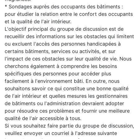
* Sondages auprès des occupants des bâtiments :
pour étudier la relation entre le confort des occupants
et la qualité de l'air intérieur.
L'objectif principal du groupe de discussion est de
recueillir des informations sur les obstacles qui limitent
ou excluent l'accès des personnes handicapées à
certains bâtiments, services ou activités, et sur
l'impact de ces obstacles sur leur qualité de vie. Nous
cherchons également à comprendre les besoins
spécifiques des personnes pour accéder plus
facilement à l'environnement bâti. En outre, nous
souhaitons savoir ce qui constitue une bonne qualité
de l'air intérieur et quelles mesures les gestionnaires
de bâtiments ou l'administration devraient adopter
pour résoudre ces problèmes et fournir une meilleure
qualité de l'air accessible à tous.
Si vous souhaitez faire partie du groupe de discussion,
veuillez envoyer un courriel à l'adresse suivante