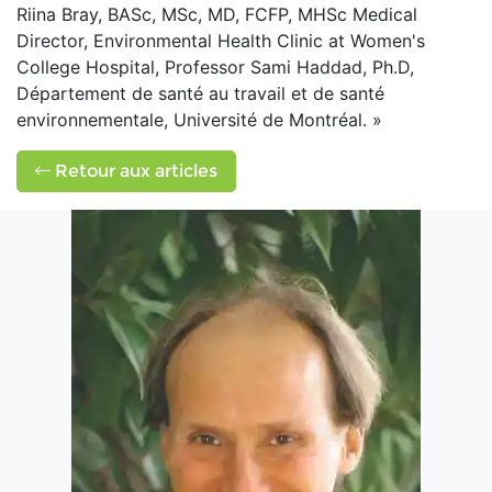
Riina Bray, BASc, MSc, MD, FCFP, MHSc Medical
Director, Environmental Health Clinic at Women's
College Hospital, Professor Sami Haddad, Ph.D,
Département de santé au travail et de santé
environnementale, Université de Montréal. »
Retour aux articles