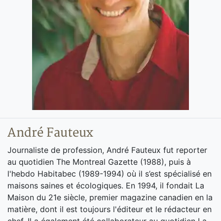
André Fauteux
Journaliste de profession, André Fauteux fut reporter
au quotidien The Montreal Gazette (1988), puis à
l'hebdo Habitabec (1989-1994) où il s’est spécialisé en
maisons saines et écologiques. En 1994, il fondait La
Maison du 21e siècle, premier magazine canadien en la
matière, dont il est toujours l'éditeur et le rédacteur en