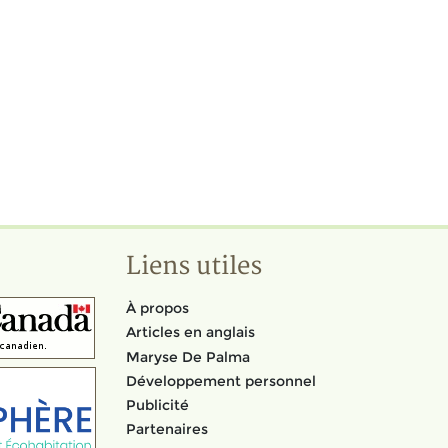
Liens utiles
À propos
Articles en anglais
Maryse De Palma
Développement personnel
Publicité
Partenaires