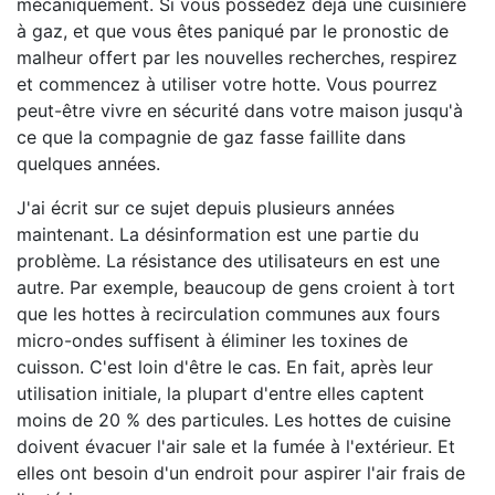
mécaniquement. Si vous possédez déjà une cuisinière
à gaz, et que vous êtes paniqué par le pronostic de
malheur offert par les nouvelles recherches, respirez
et commencez à utiliser votre hotte. Vous pourrez
peut-être vivre en sécurité dans votre maison jusqu'à
ce que la compagnie de gaz fasse faillite dans
quelques années.
J'ai écrit sur ce sujet depuis plusieurs années
maintenant. La désinformation est une partie du
problème. La résistance des utilisateurs en est une
autre. Par exemple, beaucoup de gens croient à tort
que les hottes à recirculation communes aux fours
micro-ondes suffisent à éliminer les toxines de
cuisson. C'est loin d'être le cas. En fait, après leur
utilisation initiale, la plupart d'entre elles captent
moins de 20 % des particules. Les hottes de cuisine
doivent évacuer l'air sale et la fumée à l'extérieur. Et
elles ont besoin d'un endroit pour aspirer l'air frais de