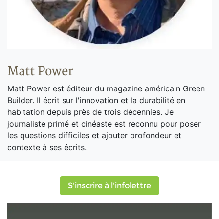
Matt Power
Matt Power est éditeur du magazine américain Green
Builder. Il écrit sur l'innovation et la durabilité en
habitation depuis près de trois décennies. Je
journaliste primé et cinéaste est reconnu pour poser
les questions difficiles et ajouter profondeur et
contexte à ses écrits.
S'inscrire à l'infolettre