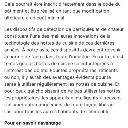
Cela pourrait être inscrit directement dans le code du
bâtiment et être réalisé en tant que modification
ultérieure à un coût minimal.
Les dispositifs de détection de particules et de chaleur
constituent l'une des meilleures innovations de la
technologie des hottes de cuisine de ces dernières
années. À notre avis, ces dispositifs devraient devenir
la norme de facto dans toute l'industrie. En outre, il est
temps que les hottes de cuisine soient intégrées à
l'Internet des objets. Pour les propriétaires, réticents
ou non, il y aurait des avantages évidents pour la
santé à utiliser régulièrement les hottes de cuisine. Et
pour ceux qui choisissent de ne pas utiliser les hottes,
les propriétaires, les appareils « intelligents » peuvent
s'allumer automatiquement de toute façon, libérant
l'air pour tous les autres habitants de l'immeuble.
Pour en savoir davantage :