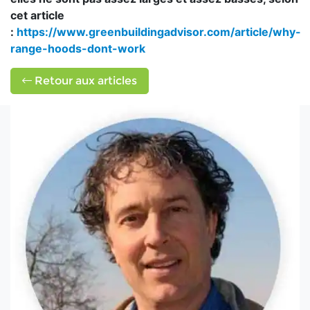
cet article
:
https://www.greenbuildingadvisor.com/article/why-
range-hoods-dont-work
Retour aux articles