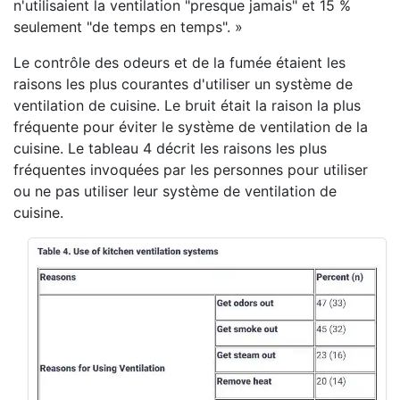
n'utilisaient la ventilation "presque jamais" et 15 %
seulement "de temps en temps". »
Le contrôle des odeurs et de la fumée étaient les
raisons les plus courantes d'utiliser un système de
ventilation de cuisine. Le bruit était la raison la plus
fréquente pour éviter le système de ventilation de la
cuisine. Le tableau 4 décrit les raisons les plus
fréquentes invoquées par les personnes pour utiliser
ou ne pas utiliser leur système de ventilation de
cuisine.