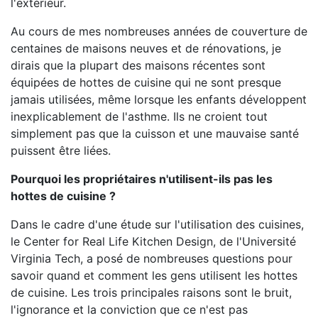
l'extérieur.
Au cours de mes nombreuses années de couverture de
centaines de maisons neuves et de rénovations, je
dirais que la plupart des maisons récentes sont
équipées de hottes de cuisine qui ne sont presque
jamais utilisées, même lorsque les enfants développent
inexplicablement de l'asthme. Ils ne croient tout
simplement pas que la cuisson et une mauvaise santé
puissent être liées.
Pourquoi les propriétaires n'utilisent-ils pas les
hottes de cuisine ?
Dans le cadre d'une étude sur l'utilisation des cuisines,
le Center for Real Life Kitchen Design, de l'Université
Virginia Tech, a posé de nombreuses questions pour
savoir quand et comment les gens utilisent les hottes
de cuisine. Les trois principales raisons sont le bruit,
l'ignorance et la conviction que ce n'est pas