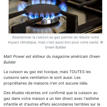
Abandonner la cuisson au gaz permet de réduire votre
impact climatique, mais c'est aussi bon pour votre santé. ©
Green Builder
Matt Power est éditeur du magazine américain Green
Builder
La cuisson au gaz est toxique, mais TOUTES les
cuissons sans ventilation le sont aussi. Les
propriétaires de maisons n'en ont aucune idée.
Des études récentes ont confirmé que la cuisson au
gaz dans votre maison a un lien direct avec l'asthme
infantile et d'autres effets secondaires terribles sur la