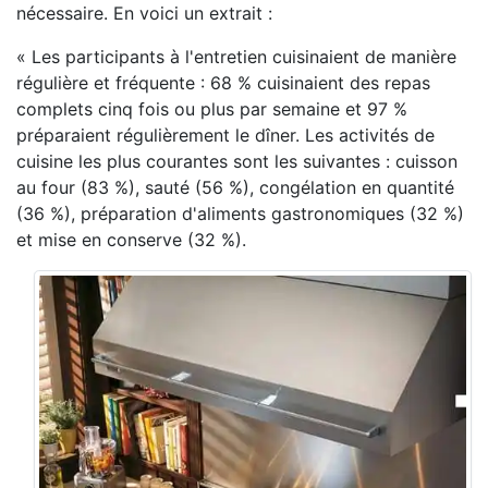
nécessaire. En voici un extrait :
« Les participants à l'entretien cuisinaient de manière
régulière et fréquente : 68 % cuisinaient des repas
complets cinq fois ou plus par semaine et 97 %
préparaient régulièrement le dîner. Les activités de
cuisine les plus courantes sont les suivantes : cuisson
au four (83 %), sauté (56 %), congélation en quantité
(36 %), préparation d'aliments gastronomiques (32 %)
et mise en conserve (32 %).