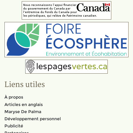
Liens utiles
À propos
Articles en anglais
Maryse De Palma
Développement personnel
Publicité