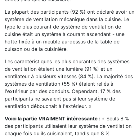
La plupart des participants (92 %) ont déclaré avoir un
système de ventilation mécanique dans la cuisine. Le
type le plus courant de système de ventilation de
cuisine était un système à courant ascendant - une
hotte fixée à un meuble au-dessus de la table de
cuisson ou de la cuisinière.
Les caractéristiques les plus courantes des systèmes
de ventilation étaient une lumière (91 %) et un
ventilateur à plusieurs vitesses (84 %). La majorité des
systèmes de ventilation (55 %) étaient reliés à
l'extérieur par des conduits. Cependant, 17 % des
participants ne savaient pas si leur système de
ventilation débouchait à l'extérieur. »
Voici la partie VRAIMENT intéressante :
« Seuls 8 %
des participants utilisaient leur système de ventilation
chaque fois qu'ils cuisinaient, tandis que 8 %