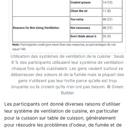
Utilisation des systèmes de ventilation de la cuisine : Seuls
8 % des participants utilisaient leur système de ventilation
chaque fois qu'ils cuisinaient. Les gens veulent surtout se
débarrasser des odeurs et de la fumée mais la plupart des
gens n'utilisent pas leur hotte parce qu'elle est trop
bruyante ou ils croient qu'ils n'en ont pas besoin. © Green
Builder
Les participants ont donné diverses raisons d'utiliser
leur système de ventilation de cuisine, en particulier
pour la cuisson sur table de cuisson, généralement
pour résoudre les problèmes d'odeur, de fumée et de