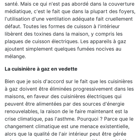
santé. Mais ce qui n'est pas abordé dans la couverture
médiatique, c'est le fait que dans la plupart des foyers,
l'utilisation d'une ventilation adéquate fait cruellement
défaut. Toutes les formes de cuisson à l'intérieur
libèrent des toxines dans la maison, y compris les
plaques de cuisson électriques. Les appareils à gaz
ajoutent simplement quelques fumées nocives au
mélange.
La cuisinière à gaz en vedette
Bien que je sois d'accord sur le fait que les cuisinières
à gaz doivent être éliminées progressivement dans les
maisons, en faveur des cuisinières électriques qui
peuvent être alimentées par des sources d'énergie
renouvelables, la raison de le faire maintenant est la
crise climatique, pas l'asthme. Pourquoi ? Parce que le
changement climatique est une menace existentielle,
alors que la qualité de l'air intérieur peut être gérée