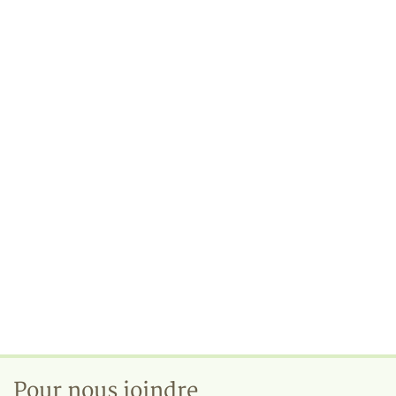
Pour nous joindre