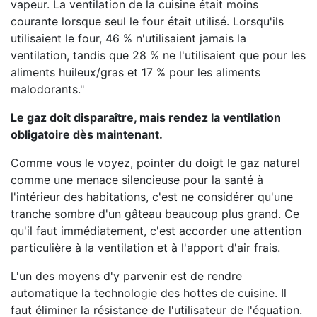
vapeur. La ventilation de la cuisine était moins
courante lorsque seul le four était utilisé. Lorsqu'ils
utilisaient le four, 46 % n'utilisaient jamais la
ventilation, tandis que 28 % ne l'utilisaient que pour les
aliments huileux/gras et 17 % pour les aliments
malodorants."
Le gaz doit disparaître, mais rendez la ventilation
obligatoire dès maintenant.
Comme vous le voyez, pointer du doigt le gaz naturel
comme une menace silencieuse pour la santé à
l'intérieur des habitations, c'est ne considérer qu'une
tranche sombre d'un gâteau beaucoup plus grand. Ce
qu'il faut immédiatement, c'est accorder une attention
particulière à la ventilation et à l'apport d'air frais.
L'un des moyens d'y parvenir est de rendre
automatique la technologie des hottes de cuisine. Il
faut éliminer la résistance de l'utilisateur de l'équation.