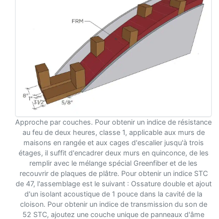
Approche par couches. Pour obtenir un indice de résistance
au feu de deux heures, classe 1, applicable aux murs de
maisons en rangée et aux cages d'escalier jusqu'à trois
étages, il suffit d'encadrer deux murs en quinconce, de les
remplir avec le mélange spécial Greenfiber et de les
recouvrir de plaques de plâtre. Pour obtenir un indice STC
de 47, l'assemblage est le suivant : Ossature double et ajout
d'un isolant acoustique de 1 pouce dans la cavité de la
cloison. Pour obtenir un indice de transmission du son de
52 STC, ajoutez une couche unique de panneaux d'âme