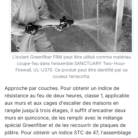
L'isolant Greenfiber FRM peut être utilisé comme matériau
coupe-feu dans l'ensemble SANCTUARY Two-Hour-
Firewall, UL-U370. Ce produit peut être identifié par sa
couleur terracotta.
Approche par couches. Pour obtenir un indice de
résistance au feu de deux heures, classe 1, applicable
aux murs et aux cages d'escalier des maisons en
rangée jusqu'à trois étages, il suffit d'encadrer deux
murs en quinconce, de les remplir avec le mélange
spécial Greenfiber et de les recouvrir de plaques de
plâtre. Pour obtenir un indice STC de 47, l'assemblage