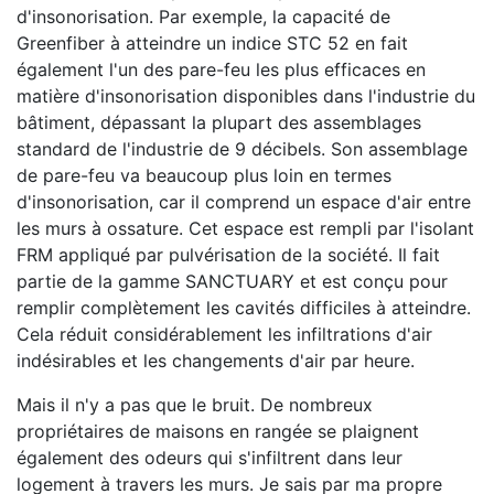
d'insonorisation. Par exemple, la capacité de
Greenfiber à atteindre un indice STC 52 en fait
également l'un des pare-feu les plus efficaces en
matière d'insonorisation disponibles dans l'industrie du
bâtiment, dépassant la plupart des assemblages
standard de l'industrie de 9 décibels. Son assemblage
de pare-feu va beaucoup plus loin en termes
d'insonorisation, car il comprend un espace d'air entre
les murs à ossature. Cet espace est rempli par l'isolant
FRM appliqué par pulvérisation de la société. Il fait
partie de la gamme SANCTUARY et est conçu pour
remplir complètement les cavités difficiles à atteindre.
Cela réduit considérablement les infiltrations d'air
indésirables et les changements d'air par heure.
Mais il n'y a pas que le bruit. De nombreux
propriétaires de maisons en rangée se plaignent
également des odeurs qui s'infiltrent dans leur
logement à travers les murs. Je sais par ma propre