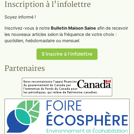
Inscription à l'infolettre
Soyez informé !
Inscrivez-vous à notre
Bulletin Maison Saine
afin de recevoir
les nouveaux articles selon la fréquence de votre choix :
quotidien, hebdomadaire ou mensuel
.
S'inscrire à l'infolettre
Partenaires