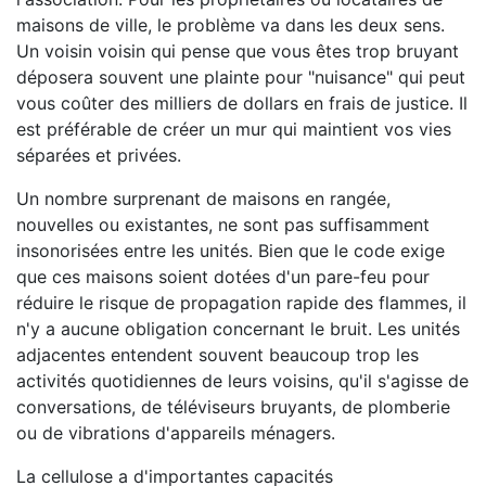
maisons de ville, le problème va dans les deux sens.
Un voisin voisin qui pense que vous êtes trop bruyant
déposera souvent une plainte pour "nuisance" qui peut
vous coûter des milliers de dollars en frais de justice. Il
est préférable de créer un mur qui maintient vos vies
séparées et privées.
Un nombre surprenant de maisons en rangée,
nouvelles ou existantes, ne sont pas suffisamment
insonorisées entre les unités. Bien que le code exige
que ces maisons soient dotées d'un pare-feu pour
réduire le risque de propagation rapide des flammes, il
n'y a aucune obligation concernant le bruit. Les unités
adjacentes entendent souvent beaucoup trop les
activités quotidiennes de leurs voisins, qu'il s'agisse de
conversations, de téléviseurs bruyants, de plomberie
ou de vibrations d'appareils ménagers.
La cellulose a d'importantes capacités