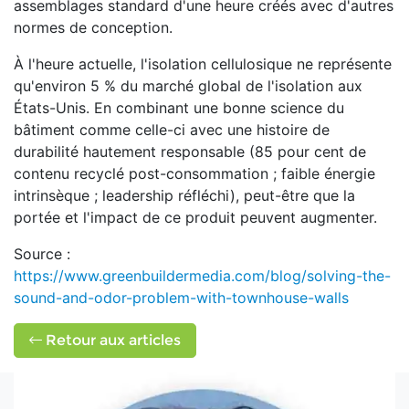
assemblages standard d'une heure créés avec d'autres
normes de conception.
À l'heure actuelle, l'isolation cellulosique ne représente
qu'environ 5 % du marché global de l'isolation aux
États-Unis. En combinant une bonne science du
bâtiment comme celle-ci avec une histoire de
durabilité hautement responsable (85 pour cent de
contenu recyclé post-consommation ; faible énergie
intrinsèque ; leadership réfléchi), peut-être que la
portée et l'impact de ce produit peuvent augmenter.
Source :
https://www.greenbuildermedia.com/blog/solving-the-
sound-and-odor-problem-with-townhouse-walls
Retour aux articles