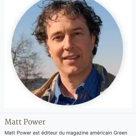
Matt Power
Matt Power est éditeur du magazine américain Green