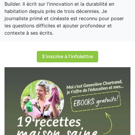
Builder. Il écrit sur l'innovation et la durabilité en
habitation depuis près de trois décennies. Je
journaliste primé et cinéaste est reconnu pour poser
les questions difficiles et ajouter profondeur et
contexte à ses écrits.
S'inscrire à l'infolettre