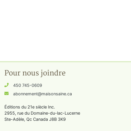
Pour nous joindre
450 745-0609
abonnement@maisonsaine.ca
Éditions du 21e siècle Inc.
2955, rue du Domaine-du-lac-Lucerne
Ste-Adèle, Qc Canada J8B 3K9