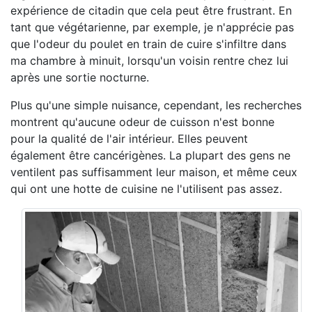
expérience de citadin que cela peut être frustrant. En
tant que végétarienne, par exemple, je n'apprécie pas
que l'odeur du poulet en train de cuire s'infiltre dans
ma chambre à minuit, lorsqu'un voisin rentre chez lui
après une sortie nocturne.
Plus qu'une simple nuisance, cependant, les recherches
montrent qu'aucune odeur de cuisson n'est bonne
pour la qualité de l'air intérieur. Elles peuvent
également être cancérigènes. La plupart des gens ne
ventilent pas suffisamment leur maison, et même ceux
qui ont une hotte de cuisine ne l'utilisent pas assez.