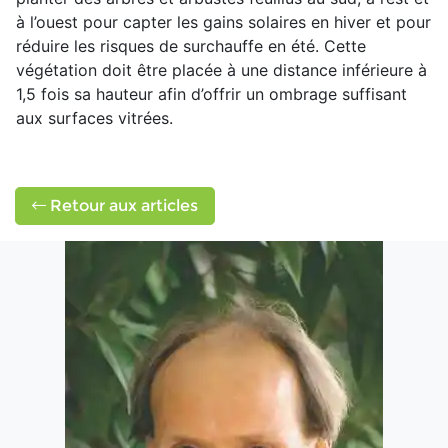
à l’ouest pour capter les gains solaires en hiver et pour
réduire les risques de surchauffe en été. Cette
végétation doit être placée à une distance inférieure à
1,5 fois sa hauteur afin d’offrir un ombrage suffisant
aux surfaces vitrées.
Retour aux articles