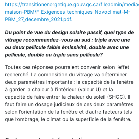
https://transitionenergetique.gouv.qc.ca/fileadmin/medi
maison-PBM/F_Exigences_techniques_Novoclimat-M-
PBM_27_decembre_2021.pdf.
Du point de vue du design solaire passif, quel type de
vitrage recommandez-vous au sud : triple avec une
ou deux pellicule faible émissivité, double avec une
pellicule, double ou triple sans pellicule?
Toutes ces réponses pourraient convenir selon l’effet
recherché. La composition du vitrage va déterminer
deux paramètres importants : la capacité de la fenêtre
à garder la chaleur à l’intérieur (valeur U) et la
capacité de faire entrer la chaleur du soleil (SHGC). Il
faut faire un dosage judicieux de ces deux paramètres
selon l’orientation de la fenêtre et d’autre facteurs tels
que l’ombrage, le climat ou la superficie de la fenêtre.