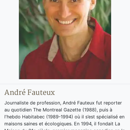
André Fauteux
Journaliste de profession, André Fauteux fut reporter
au quotidien The Montreal Gazette (1988), puis à
l'hebdo Habitabec (1989-1994) où il s’est spécialisé en
maisons saines et écologiques. En 1994, il fondait La