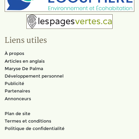
Liens utiles
À propos
Articles en anglais
Maryse De Palma
Développement personnel
Publicité
Partenaires
Annonceurs
Plan de site
Termes et conditions
Politique de confidentialité