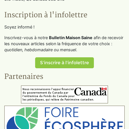
Inscription à l'infolettre
Soyez informé !
Inscrivez-vous à notre
Bulletin Maison Saine
afin de recevoir
les nouveaux articles selon la fréquence de votre choix :
quotidien, hebdomadaire ou mensuel
.
S'inscrire à l'infolettre
Partenaires