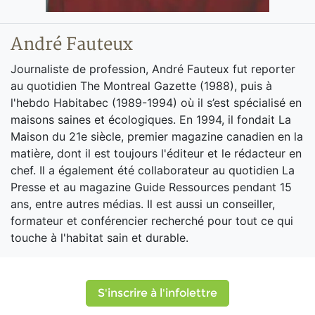
André Fauteux
Journaliste de profession, André Fauteux fut reporter
au quotidien The Montreal Gazette (1988), puis à
l'hebdo Habitabec (1989-1994) où il s’est spécialisé en
maisons saines et écologiques. En 1994, il fondait La
Maison du 21e siècle, premier magazine canadien en la
matière, dont il est toujours l'éditeur et le rédacteur en
chef. Il a également été collaborateur au quotidien La
Presse et au magazine Guide Ressources pendant 15
ans, entre autres médias. Il est aussi un conseiller,
formateur et conférencier recherché pour tout ce qui
touche à l'habitat sain et durable.
S'inscrire à l'infolettre