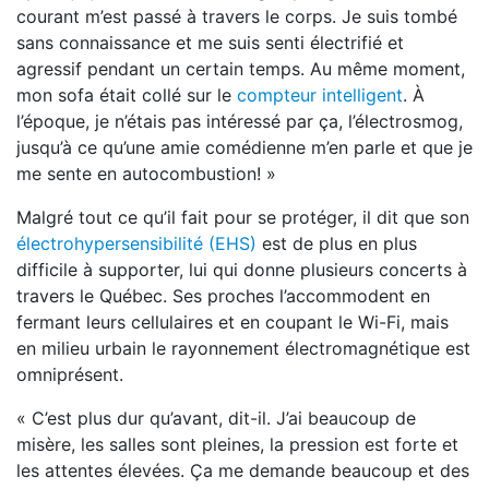
courant m’est passé à travers le corps. Je suis tombé
sans connaissance et me suis senti électrifié et
agressif pendant un certain temps. Au même moment,
mon sofa était collé sur le
compteur intelligent
. À
l’époque, je n’étais pas intéressé par ça, l’électrosmog,
jusqu’à ce qu’une amie comédienne m’en parle et que je
me sente en autocombustion! »
Malgré tout ce qu’il fait pour se protéger, il dit que son
électrohypersensibilité (EHS)
est de plus en plus
difficile à supporter, lui qui donne plusieurs concerts à
travers le Québec. Ses proches l’accommodent en
fermant leurs cellulaires et en coupant le Wi-Fi, mais
en milieu urbain le rayonnement électromagnétique est
omniprésent.
« C’est plus dur qu’avant, dit-il. J’ai beaucoup de
misère, les salles sont pleines, la pression est forte et
les attentes élevées. Ça me demande beaucoup et des