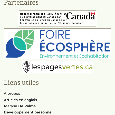
Partenaires
Liens utiles
À propos
Articles en anglais
Maryse De Palma
Développement personnel