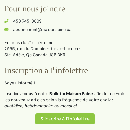
Pour nous joindre
450 745-0609
abonnement@maisonsaine.ca
Éditions du 21e siècle Inc.
2955, rue du Domaine-du-lac-Lucerne
Ste-Adèle, Qc Canada J8B 3K9
Inscription à l'infolettre
Soyez informé !
Inscrivez-vous à notre
Bulletin Maison Saine
afin de recevoir
les nouveaux articles selon la fréquence de votre choix :
quotidien, hebdomadaire ou mensuel
.
S'inscrire à l'infolettre