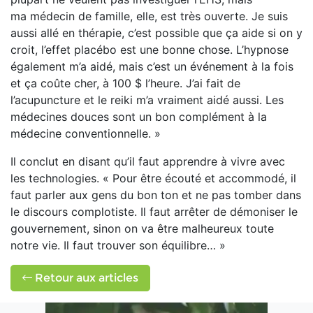
ma médecin de famille, elle, est très ouverte. Je suis
aussi allé en thérapie, c’est possible que ça aide si on y
croit, l’effet placébo est une bonne chose. L’hypnose
également m’a aidé, mais c’est un événement à la fois
et ça coûte cher, à 100 $ l’heure. J’ai fait de
l’acupuncture et le reiki m’a vraiment aidé aussi. Les
médecines douces sont un bon complément à la
médecine conventionnelle. »
Il conclut en disant qu’il faut apprendre à vivre avec
les technologies. « Pour être écouté et accommodé, il
faut parler aux gens du bon ton et ne pas tomber dans
le discours complotiste. Il faut arrêter de démoniser le
gouvernement, sinon on va être malheureux toute
notre vie. Il faut trouver son équilibre… »
Retour aux articles