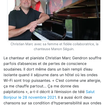
Christian Marc avec sa femme et fidèle collaboratrice, la
chanteuse Manon Séguin.
Le chanteur et pianiste Christian Marc Gendron souffre
parfois d’absences et de pertes de conscience
soudaines. Il dort même dans un bain rempli d’eau
isolante quand il séjourne dans un hôtel où les ondes
Wi-Fi sont trop puissantes. « C’est comme une allergie,
ça me chauffe partout… Ça me donne des
palpitations », a-t-il décrit à l’émission de télé
Salut
Bonjour le 28 novembre 2021
. Il a aussi écrit deux
chansons sur sa condition d'hypersensibilité aux ondes