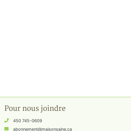
Pour nous joindre
450 745-0609
abonnement@maisonsaine.ca