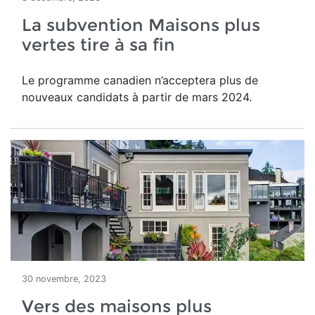
La subvention Maisons plus
vertes tire à sa fin
Le programme canadien n’acceptera plus de
nouveaux candidats à partir de mars 2024.
30 novembre, 2023
Vers des maisons plus