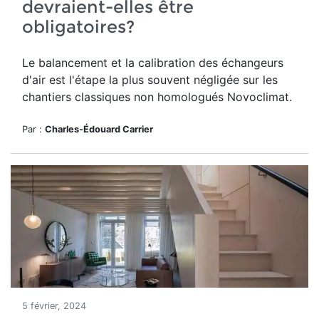
devraient-elles être
obligatoires?
Le balancement et la calibration des échangeurs
d'air est l'étape la plus souvent négligée sur les
chantiers classiques non homologués Novoclimat.
Par :
Charles-Édouard Carrier
5 février, 2024