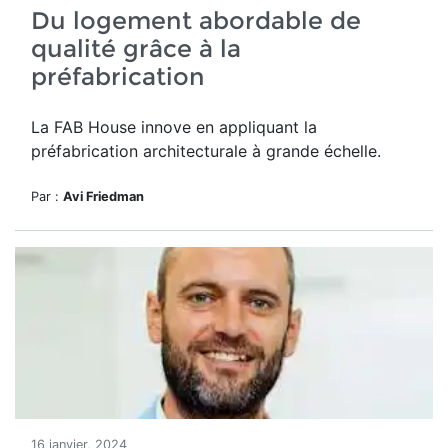
Du logement abordable de
qualité grâce à la
préfabrication
La FAB House innove en appliquant la
préfabrication architecturale à grande échelle.
Par :
Avi Friedman
16 janvier, 2024