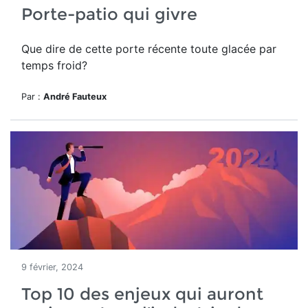
Porte-patio qui givre
Que dire de cette porte récente toute glacée par
temps froid?
Par :
André Fauteux
9 février, 2024
Top 10 des enjeux qui auront