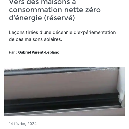
Vers des maisons à
consommation nette zéro
d’énergie (réservé)
Leçons tirées d'une décennie d'expériementation
de ces maisons solaires.
Par :
Gabriel Parent-Leblanc
14 février, 2024