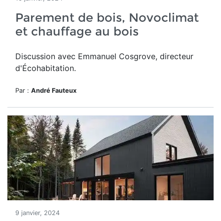
Parement de bois, Novoclimat
et chauffage au bois
Discussion avec Emmanuel Cosgrove, directeur
d'Écohabitation.
Par :
André Fauteux
9 janvier, 2024