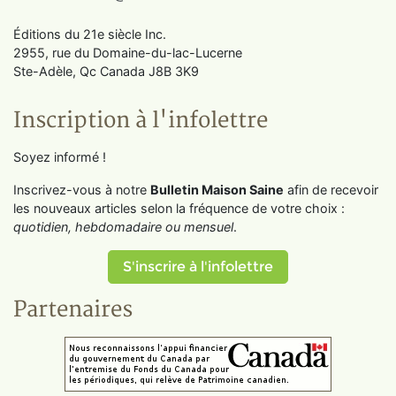
Éditions du 21e siècle Inc.
2955, rue du Domaine-du-lac-Lucerne
Ste-Adèle, Qc Canada J8B 3K9
Inscription à l'infolettre
Soyez informé !
Inscrivez-vous à notre
Bulletin Maison Saine
afin de recevoir
les nouveaux articles selon la fréquence de votre choix :
quotidien, hebdomadaire ou mensuel
.
S'inscrire à l'infolettre
Partenaires