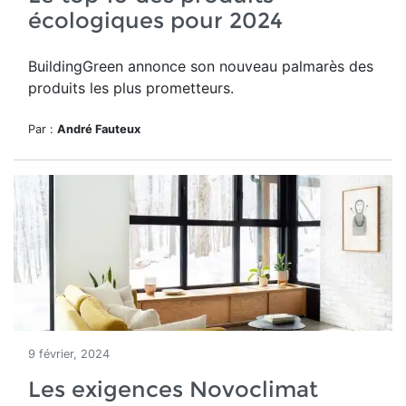
écologiques pour 2024
BuildingGreen annonce son nouveau palmarès des
produits les plus prometteurs.
Par :
André Fauteux
9 février, 2024
Les exigences Novoclimat