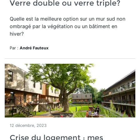
Verre double ou verre triple?
Quelle est la meilleure option sur un mur sud non
ombragé par la végétation ou un bâtiment en
hiver?
Par :
André Fauteux
12 décembre, 2023
Crise du logement : mes