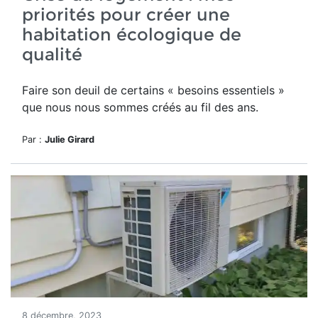
priorités pour créer une
habitation écologique de
qualité
Faire son deuil de certains « besoins essentiels »
que nous nous sommes créés au fil des ans.
Par :
Julie Girard
8 décembre, 2023