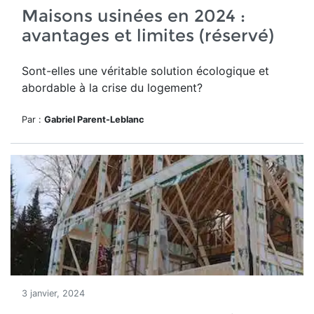
Maisons usinées en 2024 :
avantages et limites (réservé)
Sont-elles une véritable solution écologique et
abordable à la crise du logement?
Par :
Gabriel Parent-Leblanc
3 janvier, 2024