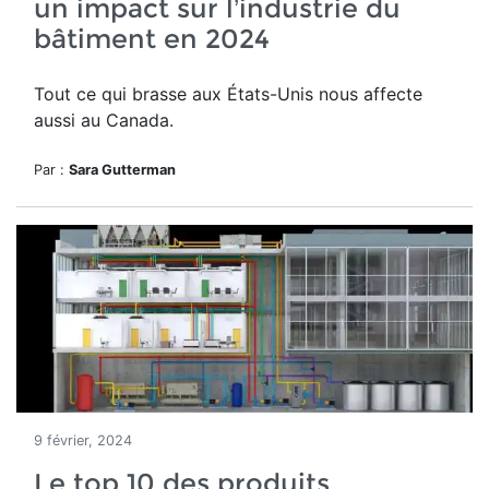
un impact sur l’industrie du
bâtiment en 2024
Tout ce qui brasse aux États-Unis nous affecte
aussi au Canada.
Par :
Sara Gutterman
9 février, 2024
Le top 10 des produits