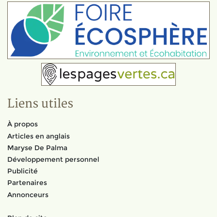
Liens utiles
À propos
Articles en anglais
Maryse De Palma
Développement personnel
Publicité
Partenaires
Annonceurs